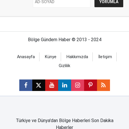
Bölge Gündem Haber © 2013 - 2024
Anasayfa
Künye
Hakkımızda
İletişim
Gizlilik
Türkiye ve Dünya'dan Bölge Haberleri Son Dakika
Haberler