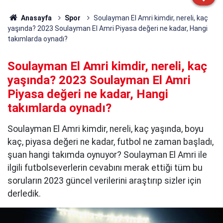
Anasayfa
Spor
Soulayman El Amri kimdir, nereli, kaç
yaşında? 2023 Soulayman El Amri Piyasa değeri ne kadar, Hangi
takımlarda oynadı?
Soulayman El Amri kimdir, nereli, kaç
yaşında? 2023 Soulayman El Amri
Piyasa değeri ne kadar, Hangi
takımlarda oynadı?
Soulayman El Amri kimdir, nereli, kaç yaşında, boyu
kaç, piyasa değeri ne kadar, futbol ne zaman başladı,
şuan hangi takımda oynuyor? Soulayman El Amri ile
ilgili futbolseverlerin cevabını merak ettiği tüm bu
soruların 2023 güncel verilerini araştırıp sizler için
derledik.