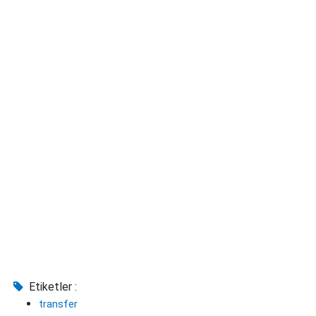
Etiketler :
transfer