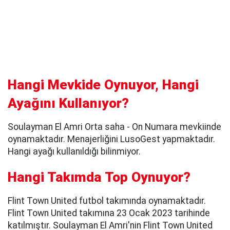
Hangi Mevkide Oynuyor, Hangi
Ayağını Kullanıyor?
Soulayman El Amri Orta saha - On Numara mevkiinde
oynamaktadır. Menajerliğini LusoGest yapmaktadır.
Hangi ayağı kullanıldığı bilinmiyor.
Hangi Takımda Top Oynuyor?
Flint Town United futbol takımında oynamaktadır.
Flint Town United takımına 23 Ocak 2023 tarihinde
katılmıştır. Soulayman El Amri'nin Flint Town United