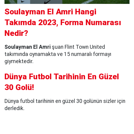
Soulayman El Amri Hangi
Takımda 2023, Forma Numarası
Nedir?
Soulayman El Amri
şuan Flint Town United
takımında oynamakta ve 15 numaralı formayı
giymektedir.
Dünya Futbol Tarihinin En Güzel
30 Golü!
Dünya futbol tarihinin en güzel 30 golünün sizler için
derledik.