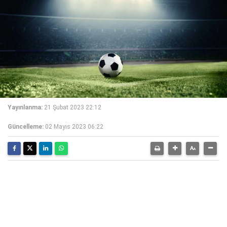
Yayınlanma:
21 Şubat 2023 22:12
Güncelleme:
02 Mayıs 2023 06:22