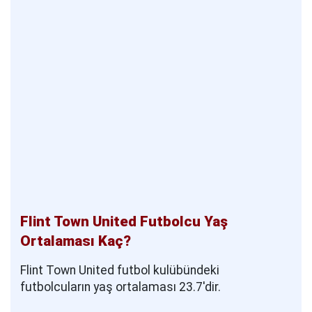
Flint Town United Futbolcu Yaş
Ortalaması Kaç?
Flint Town United futbol kulübündeki
futbolcuların yaş ortalaması 23.7'dir.