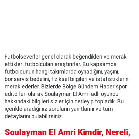
Futbolseverler genel olarak beğendikleri ve merak
ettikleri futbolcuları araştırırlar. Bu kapsamda
futbolcunun hangi takımlarda oynadığını, yaşını,
bonservis bedelini, fiziksel bilgileri ve istatistiklerini
merak ederler. Bizlerde Bölge Gündem Haber spor
editörleri olarak Soulayman El Amri adlı oyuncu
hakkındaki bilgileri sizler için derleyip topladık. Bu
içerikle aradığınız soruların yanıtlarını ve tüm
detaylarını bulabilirsiniz.
Soulayman El Amri Kimdir, Nereli,