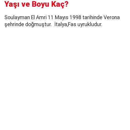
Yaşı ve Boyu Kaç?
Soulayman El Amri 11 Mayıs 1998 tarihinde Verona
şehrinde doğmuştur. İtalya,Fas uyrukludur.