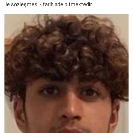
ile sözleşmesi - tarihinde bitmektedir.