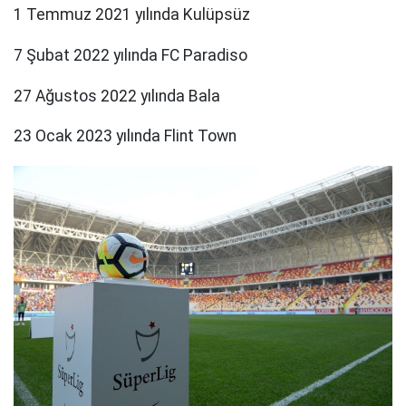
1 Temmuz 2021 yılında Kulüpsüz
7 Şubat 2022 yılında FC Paradiso
27 Ağustos 2022 yılında Bala
23 Ocak 2023 yılında Flint Town