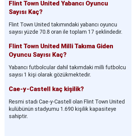
Flint Town United Yabancı Oyuncu
Sayısı Kaç?
Flint Town United takımındaki yabancı oyuncu
sayısı yüzde 70.8 oran ile toplam 17 şeklindedir.
Flint Town United Milli Takıma Giden
Oyuncu Sayısı Kaç?
Yabancı futbolcular dahil takımdaki milli futbolcu
sayısı 1 kişi olarak gözükmektedir.
Cae-y-Castell kaç kişilik?
Resmi stadı Cae-y-Castell olan Flint Town United
kulübünün stadyumu 1.690 kişilik kapasiteye
sahiptir.