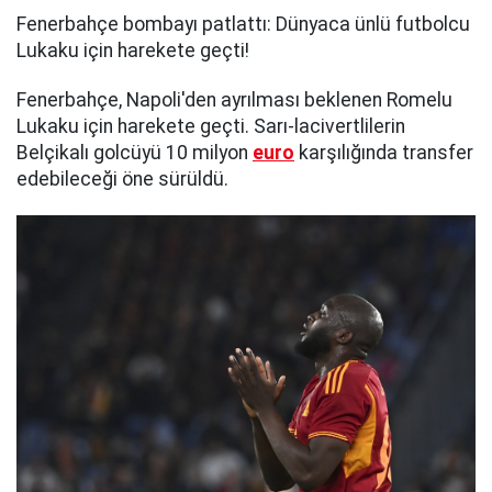
Fenerbahçe bombayı patlattı: Dünyaca ünlü futbolcu
Lukaku için harekete geçti!
Fenerbahçe, Napoli'den ayrılması beklenen Romelu
Lukaku için harekete geçti. Sarı-lacivertlilerin
Belçikalı golcüyü 10 milyon
euro
karşılığında transfer
edebileceği öne sürüldü.