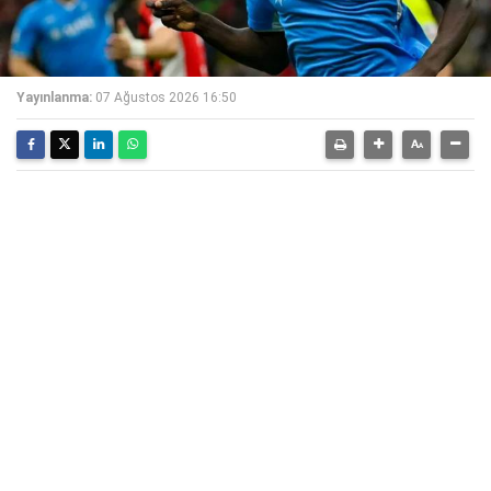
Yayınlanma:
07 Ağustos 2026 16:50