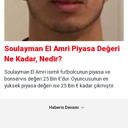
Soulayman El Amri Piyasa Değeri
Ne Kadar, Nedir?
Soulayman El Amri isimli futbolcunun piyasa ve
bonservis değeri 25 Bin €'dur. Oyuncusunun en
yüksek piyasa değeri ise 25 Bin € kadar çıkmıştır.
Haberin Devamı