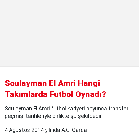
Soulayman El Amri Hangi
Takımlarda Futbol Oynadı?
Soulayman El Amri futbol kariyeri boyunca transfer
geçmişi tarihleriyle birlikte şu şekildedir.
4 Ağustos 2014 yılında A.C. Garda