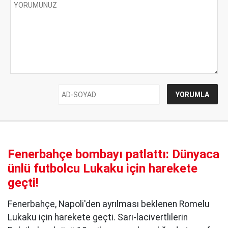
Fenerbahçe bombayı patlattı: Dünyaca
ünlü futbolcu Lukaku için harekete
geçti!
Fenerbahçe, Napoli'den ayrılması beklenen Romelu
Lukaku için harekete geçti. Sarı-lacivertlilerin