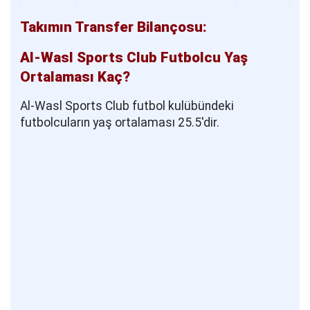
Takımın Transfer Bilançosu:
Al-Wasl Sports Club Futbolcu Yaş
Ortalaması Kaç?
Al-Wasl Sports Club futbol kulübündeki
futbolcuların yaş ortalaması 25.5'dir.