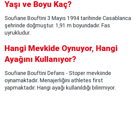
Yaşı ve Boyu Kaç?
Soufiane Bouftini 3 Mayıs 1994 tarihinde Casablanca
şehrinde doğmuştur. 1,91 m boyundadır. Fas
uyrukludur.
Hangi Mevkide Oynuyor, Hangi
Ayağını Kullanıyor?
Soufiane Bouftini Defans - Stoper mevkiinde
oynamaktadır. Menajerliğini athletes first
yapmaktadır. Hangi ayağı kullanıldığı bilinmiyor.