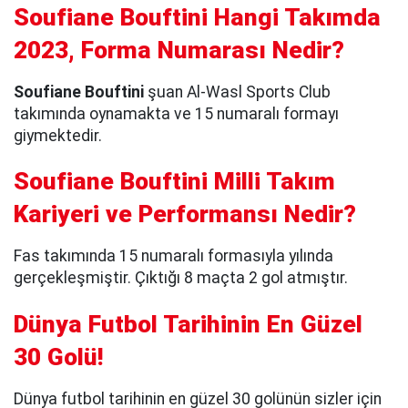
Soufiane Bouftini Hangi Takımda
2023, Forma Numarası Nedir?
Soufiane Bouftini
şuan Al-Wasl Sports Club
takımında oynamakta ve 15 numaralı formayı
giymektedir.
Soufiane Bouftini Milli Takım
Kariyeri ve Performansı Nedir?
Fas takımında 15 numaralı formasıyla yılında
gerçekleşmiştir. Çıktığı 8 maçta 2 gol atmıştır.
Dünya Futbol Tarihinin En Güzel
30 Golü!
Dünya futbol tarihinin en güzel 30 golünün sizler için