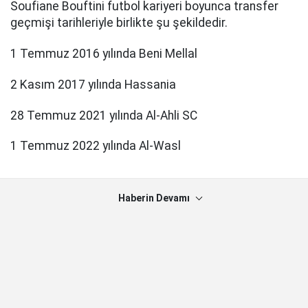
Soufiane Bouftini futbol kariyeri boyunca transfer
geçmişi tarihleriyle birlikte şu şekildedir.
1 Temmuz 2016 yılında Beni Mellal
2 Kasım 2017 yılında Hassania
28 Temmuz 2021 yılında Al-Ahli SC
1 Temmuz 2022 yılında Al-Wasl
Haberin Devamı