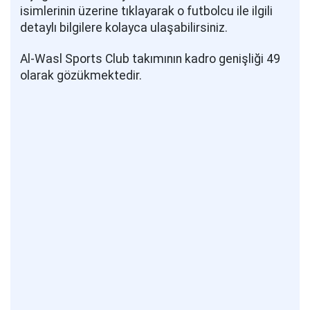
isimlerinin üzerine tıklayarak o futbolcu ile ilgili
detaylı bilgilere kolayca ulaşabilirsiniz.
Al-Wasl Sports Club takımının kadro genişliği 49
olarak gözükmektedir.