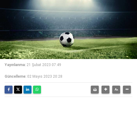
Yayınlanma:
21 Şubat 2023 07:49
Güncelleme:
02 Mayıs 2023 20:28