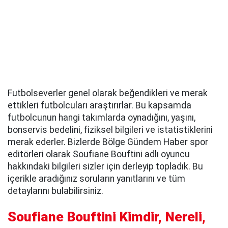
Futbolseverler genel olarak beğendikleri ve merak
ettikleri futbolcuları araştırırlar. Bu kapsamda
futbolcunun hangi takımlarda oynadığını, yaşını,
bonservis bedelini, fiziksel bilgileri ve istatistiklerini
merak ederler. Bizlerde Bölge Gündem Haber spor
editörleri olarak Soufiane Bouftini adlı oyuncu
hakkındaki bilgileri sizler için derleyip topladık. Bu
içerikle aradığınız soruların yanıtlarını ve tüm
detaylarını bulabilirsiniz.
Soufiane Bouftini Kimdir, Nereli,