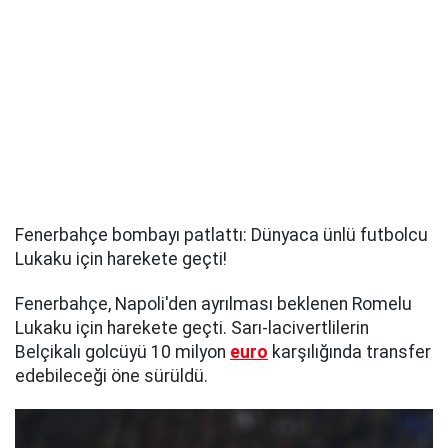
Fenerbahçe bombayı patlattı: Dünyaca ünlü futbolcu
Lukaku için harekete geçti!
Fenerbahçe, Napoli'den ayrılması beklenen Romelu
Lukaku için harekete geçti. Sarı-lacivertlilerin
Belçikalı golcüyü 10 milyon
euro
karşılığında transfer
edebileceği öne sürüldü.