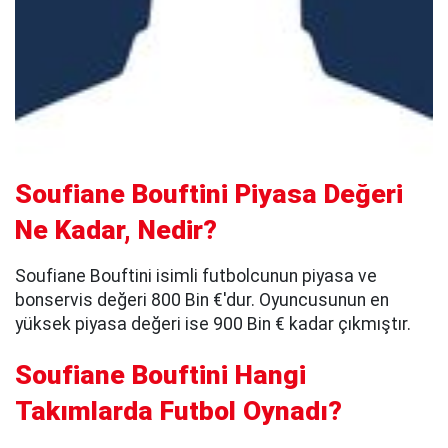
Soufiane Bouftini Piyasa Değeri
Ne Kadar, Nedir?
Soufiane Bouftini isimli futbolcunun piyasa ve
bonservis değeri 800 Bin €'dur. Oyuncusunun en
yüksek piyasa değeri ise 900 Bin € kadar çıkmıştır.
Soufiane Bouftini Hangi
Takımlarda Futbol Oynadı?