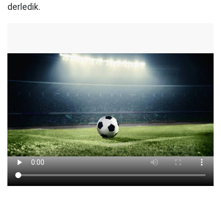
derledik.