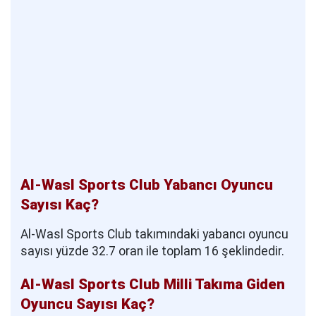
Al-Wasl Sports Club Yabancı Oyuncu
Sayısı Kaç?
Al-Wasl Sports Club takımındaki yabancı oyuncu
sayısı yüzde 32.7 oran ile toplam 16 şeklindedir.
Al-Wasl Sports Club Milli Takıma Giden
Oyuncu Sayısı Kaç?