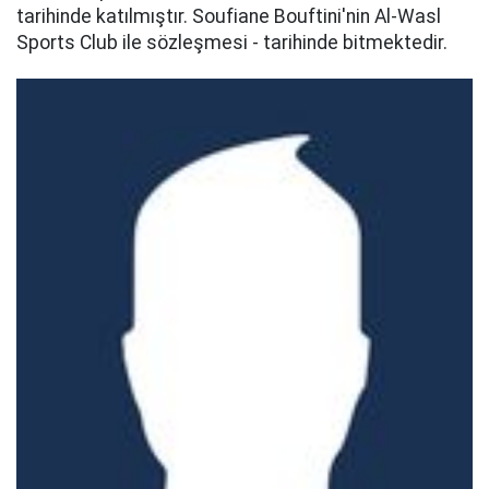
tarihinde katılmıştır. Soufiane Bouftini'nin Al-Wasl
Sports Club ile sözleşmesi - tarihinde bitmektedir.