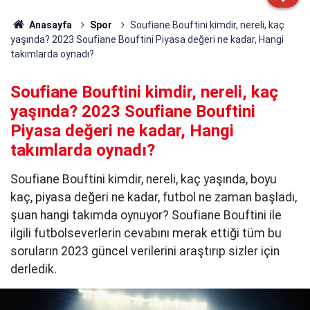
Anasayfa
Spor
Soufiane Bouftini kimdir, nereli, kaç
yaşında? 2023 Soufiane Bouftini Piyasa değeri ne kadar, Hangi
takımlarda oynadı?
Soufiane Bouftini kimdir, nereli, kaç
yaşında? 2023 Soufiane Bouftini
Piyasa değeri ne kadar, Hangi
takımlarda oynadı?
Soufiane Bouftini kimdir, nereli, kaç yaşında, boyu
kaç, piyasa değeri ne kadar, futbol ne zaman başladı,
şuan hangi takımda oynuyor? Soufiane Bouftini ile
ilgili futbolseverlerin cevabını merak ettiği tüm bu
soruların 2023 güncel verilerini araştırıp sizler için
derledik.