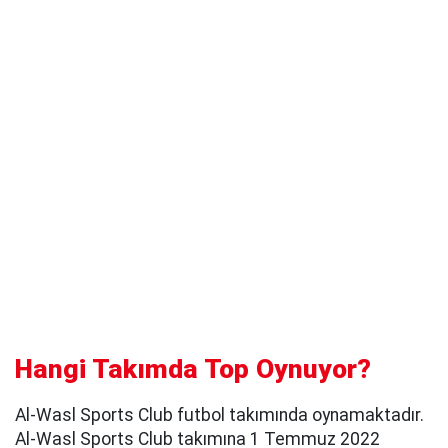
Hangi Takımda Top Oynuyor?
Al-Wasl Sports Club futbol takımında oynamaktadır.
Al-Wasl Sports Club takımına 1 Temmuz 2022