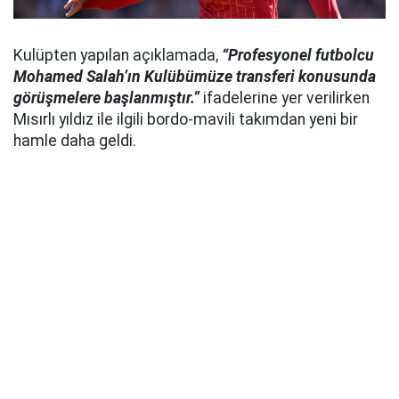
Kulüpten yapılan açıklamada,
“Profesyonel futbolcu
Mohamed Salah’ın Kulübümüze transferi konusunda
görüşmelere başlanmıştır.”
ifadelerine yer verilirken
Mısırlı yıldız ile ilgili bordo-mavili takımdan yeni bir
hamle daha geldi.