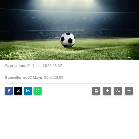
Yayınlanma:
21 Şubat 2023 08:07
Güncelleme:
02 Mayıs 2023 20:09