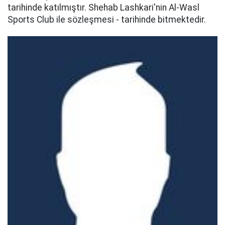
tarihinde katılmıştır. Shehab Lashkari'nin Al-Wasl
Sports Club ile sözleşmesi - tarihinde bitmektedir.