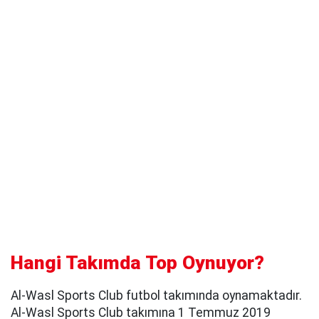
Hangi Takımda Top Oynuyor?
Al-Wasl Sports Club futbol takımında oynamaktadır.
Al-Wasl Sports Club takımına 1 Temmuz 2019