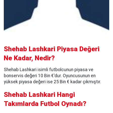
Shehab Lashkari Piyasa Değeri
Ne Kadar, Nedir?
Shehab Lashkari isimli futbolcunun piyasa ve
bonservis değeri 10 Bin €'dur. Oyuncusunun en
yüksek piyasa değeri ise 25 Bin € kadar çıkmıştır.
Shehab Lashkari Hangi
Takımlarda Futbol Oynadı?