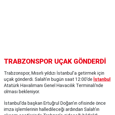
TRABZONSPOR UÇAK GÖNDERDİ
Trabzonspor, Mısırlı yıldızı İstanbul'a getirmek için
uçak gönderdi. Salah'ın bugün saat 12:00'de
İstanbul
Atatürk Havalimanı Genel Havacılık Terminali’nde
olması bekleniyor.
İstanbul'da başkan Ertuğrul Doğan'ın ofisinde önce
imza işlemlerinin halledileceği ardından Salah'ın