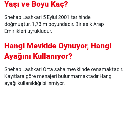
Yaşı ve Boyu Kaç?
Shehab Lashkari 5 Eylül 2001 tarihinde
doğmuştur. 1,73 m boyundadır. Birlesik Arap
Emirlikleri uyrukludur.
Hangi Mevkide Oynuyor, Hangi
Ayağını Kullanıyor?
Shehab Lashkari Orta saha mevkiinde oynamaktadır.
Kayıtlara göre menajeri bulunmamaktadır.Hangi
ayağı kullanıldığı bilinmiyor.