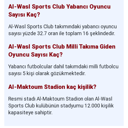
Al-Wasl Sports Club Yabancı Oyuncu
Sayısı Kaç?
Al-Wasl Sports Club takımındaki yabancı oyuncu
sayısı yüzde 32.7 oran ile toplam 16 şeklindedir.
Al-Wasl Sports Club Milli Takıma Giden
Oyuncu Sayısı Kaç?
Yabancı futbolcular dahil takımdaki milli futbolcu
sayısı 5 kişi olarak gözükmektedir.
Al-Maktoum Stadion kaç kişilik?
Resmi stadı Al-Maktoum Stadion olan Al-Wasl
Sports Club kulübünün stadyumu 12.000 kişilik
kapasiteye sahiptir.