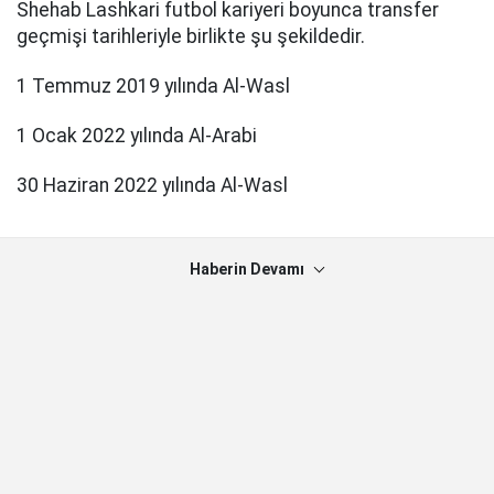
Shehab Lashkari futbol kariyeri boyunca transfer
geçmişi tarihleriyle birlikte şu şekildedir.
1 Temmuz 2019 yılında Al-Wasl
1 Ocak 2022 yılında Al-Arabi
30 Haziran 2022 yılında Al-Wasl
Haberin Devamı