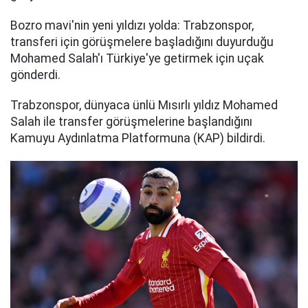
Bozro mavi'nin yeni yıldızı yolda: Trabzonspor,
transferi için görüşmelere başladığını duyurduğu
Mohamed Salah'ı Türkiye'ye getirmek için uçak
gönderdi.
Trabzonspor, dünyaca ünlü Mısırlı yıldız Mohamed
Salah ile transfer görüşmelerine başlandığını
Kamuyu Aydınlatma Platformuna (KAP) bildirdi.