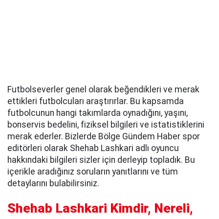
Futbolseverler genel olarak beğendikleri ve merak
ettikleri futbolcuları araştırırlar. Bu kapsamda
futbolcunun hangi takımlarda oynadığını, yaşını,
bonservis bedelini, fiziksel bilgileri ve istatistiklerini
merak ederler. Bizlerde Bölge Gündem Haber spor
editörleri olarak Shehab Lashkari adlı oyuncu
hakkındaki bilgileri sizler için derleyip topladık. Bu
içerikle aradığınız soruların yanıtlarını ve tüm
detaylarını bulabilirsiniz.
Shehab Lashkari Kimdir, Nereli,