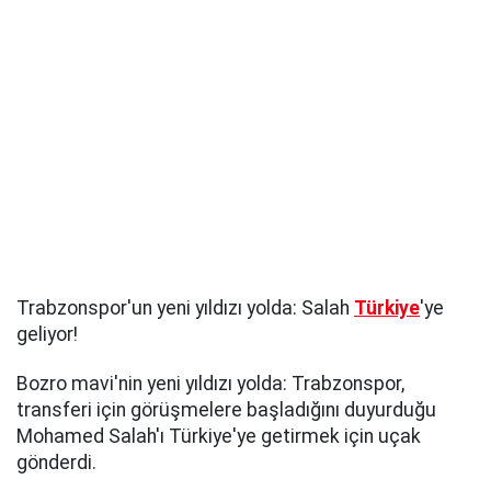
Trabzonspor'un yeni yıldızı yolda: Salah
Türkiye
'ye
geliyor!
Bozro mavi'nin yeni yıldızı yolda: Trabzonspor,
transferi için görüşmelere başladığını duyurduğu
Mohamed Salah'ı Türkiye'ye getirmek için uçak
gönderdi.