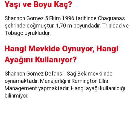
Yaşı ve Boyu Kaç?
Shannon Gomez 5 Ekim 1996 tarihinde Chaguanas
şehrinde doğmuştur. 1,70 m boyundadır. Trinidad ve
Tobago uyrukludur.
Hangi Mevkide Oynuyor, Hangi
Ayağını Kullanıyor?
Shannon Gomez Defans - Sağ Bek mevkiinde
oynamaktadır. Menajerliğini Remington Ellis
Management yapmaktadır. Hangi ayağı kullanıldığı
bilinmiyor.