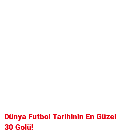
Dünya Futbol Tarihinin En Güzel
30 Golü!