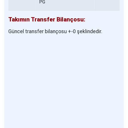
Takımın Transfer Bilançosu:
Güncel transfer bilançosu +-0 şeklindedir.