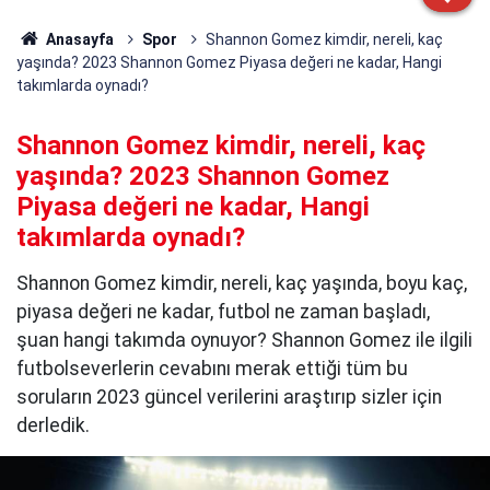
Anasayfa
Spor
Shannon Gomez kimdir, nereli, kaç
yaşında? 2023 Shannon Gomez Piyasa değeri ne kadar, Hangi
takımlarda oynadı?
Shannon Gomez kimdir, nereli, kaç
yaşında? 2023 Shannon Gomez
Piyasa değeri ne kadar, Hangi
takımlarda oynadı?
Shannon Gomez kimdir, nereli, kaç yaşında, boyu kaç,
piyasa değeri ne kadar, futbol ne zaman başladı,
şuan hangi takımda oynuyor? Shannon Gomez ile ilgili
futbolseverlerin cevabını merak ettiği tüm bu
soruların 2023 güncel verilerini araştırıp sizler için
derledik.