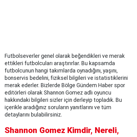
Futbolseverler genel olarak beğendikleri ve merak
ettikleri futbolcuları araştırırlar. Bu kapsamda
futbolcunun hangi takımlarda oynadığını, yaşını,
bonservis bedelini, fiziksel bilgileri ve istatistiklerini
merak ederler. Bizlerde Bölge Gündem Haber spor
editörleri olarak Shannon Gomez adlı oyuncu
hakkındaki bilgileri sizler için derleyip topladık. Bu
içerikle aradığınız soruların yanıtlarını ve tüm
detaylarını bulabilirsiniz.
Shannon Gomez Kimdir, Nereli,