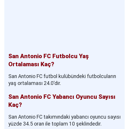
San Antonio FC Futbolcu Yaş
Ortalaması Kaç?
San Antonio FC futbol kulübündeki futbolcuların
yaş ortalaması 24.0'dir.
San Antonio FC Yabancı Oyuncu Sayısı
Kaç?
San Antonio FC takımındaki yabancı oyuncu sayısı
yüzde 34.5 oran ile toplam 10 şeklindedir.