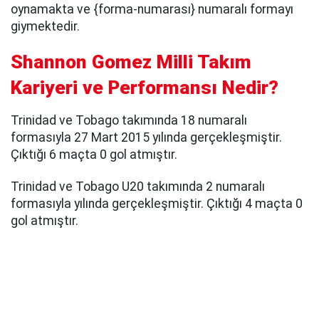
oynamakta ve {forma-numarası} numaralı formayı
giymektedir.
Shannon Gomez Milli Takım
Kariyeri ve Performansı Nedir?
Trinidad ve Tobago takımında 18 numaralı
formasıyla 27 Mart 2015 yılında gerçekleşmiştir.
Çıktığı 6 maçta 0 gol atmıştır.
Trinidad ve Tobago U20 takımında 2 numaralı
formasıyla yılında gerçekleşmiştir. Çıktığı 4 maçta 0
gol atmıştır.