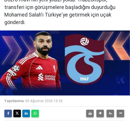
transferi için görüşmelere başladığını duyurduğu
Mohamed Salah'ı Türkiye'ye getirmek için uçak
gönderdi.
Yayınlanma:
05 Ağustos 2026 10:26