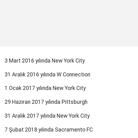
3 Mart 2016 yılında New York City
31 Aralık 2016 yılında W Connection
1 Ocak 2017 yılında New York City
29 Haziran 2017 yılında Pittsburgh
31 Aralık 2017 yılında New York City
7 Şubat 2018 yılında Sacramento FC