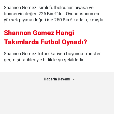
Shannon Gomez isimli futbolcunun piyasa ve
bonservis değeri 225 Bin €'dur. Oyuncusunun en
yüksek piyasa değeri ise 250 Bin € kadar çıkmıştır.
Shannon Gomez Hangi
Takımlarda Futbol Oynadı?
Shannon Gomez futbol kariyeri boyunca transfer
geçmişi tarihleriyle birlikte şu şekildedir.
Haberin Devamı