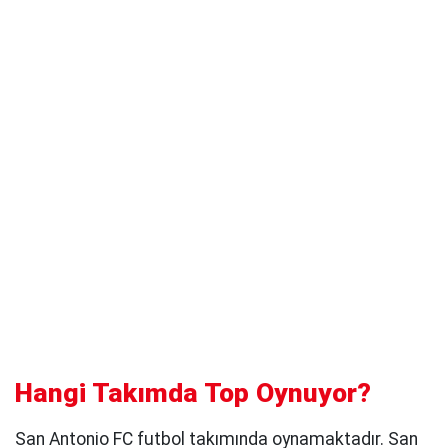
Hangi Takımda Top Oynuyor?
San Antonio FC futbol takımında oynamaktadır. San