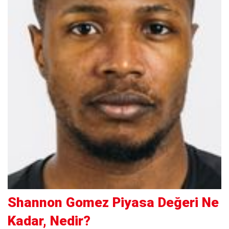
Shannon Gomez Piyasa Değeri Ne
Kadar, Nedir?