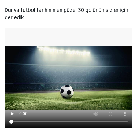
Dünya futbol tarihinin en güzel 30 golünün sizler için
derledik.