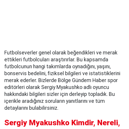
Futbolseverler genel olarak beğendikleri ve merak
ettikleri futbolcuları araştırırlar. Bu kapsamda
futbolcunun hangi takımlarda oynadığını, yaşını,
bonservis bedelini, fiziksel bilgileri ve istatistiklerini
merak ederler. Bizlerde Bölge Gündem Haber spor
editörleri olarak Sergiy Myakushko adlı oyuncu
hakkındaki bilgileri sizler için derleyip topladık. Bu
içerikle aradığınız soruların yanıtlarını ve tüm
detaylarını bulabilirsiniz.
Sergiy Myakushko Kimdir, Nereli,