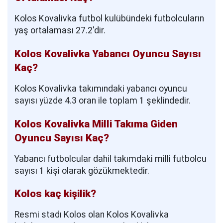
Kolos Kovalivka futbol kulübündeki futbolcuların
yaş ortalaması 27.2'dir.
Kolos Kovalivka Yabancı Oyuncu Sayısı
Kaç?
Kolos Kovalivka takımındaki yabancı oyuncu
sayısı yüzde 4.3 oran ile toplam 1 şeklindedir.
Kolos Kovalivka Milli Takıma Giden
Oyuncu Sayısı Kaç?
Yabancı futbolcular dahil takımdaki milli futbolcu
sayısı 1 kişi olarak gözükmektedir.
Kolos kaç kişilik?
Resmi stadı Kolos olan Kolos Kovalivka