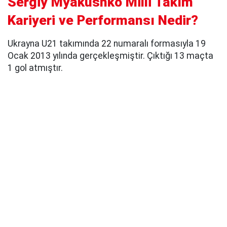
Sergiy Myakushko Milli Takım
Kariyeri ve Performansı Nedir?
Ukrayna U21 takımında 22 numaralı formasıyla 19
Ocak 2013 yılında gerçekleşmiştir. Çıktığı 13 maçta
1 gol atmıştır.