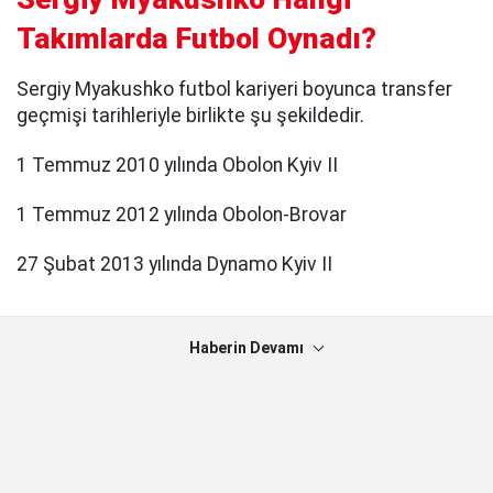
Takımlarda Futbol Oynadı?
Sergiy Myakushko futbol kariyeri boyunca transfer
geçmişi tarihleriyle birlikte şu şekildedir.
1 Temmuz 2010 yılında Obolon Kyiv II
1 Temmuz 2012 yılında Obolon-Brovar
27 Şubat 2013 yılında Dynamo Kyiv II
Haberin Devamı