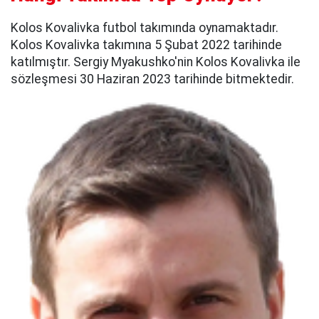
Kolos Kovalivka futbol takımında oynamaktadır.
Kolos Kovalivka takımına 5 Şubat 2022 tarihinde
katılmıştır. Sergiy Myakushko'nin Kolos Kovalivka ile
sözleşmesi 30 Haziran 2023 tarihinde bitmektedir.