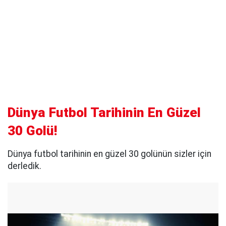
Dünya Futbol Tarihinin En Güzel
30 Golü!
Dünya futbol tarihinin en güzel 30 golünün sizler için
derledik.