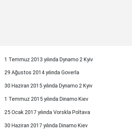
1 Temmuz 2013 yılında Dynamo 2 Kyiv
29 Ağustos 2014 yılında Goverla
30 Haziran 2015 yılında Dynamo 2 Kyiv
1 Temmuz 2015 yılında Dinamo Kiev
25 Ocak 2017 yılında Vorskla Poltava
30 Haziran 2017 yılında Dinamo Kiev