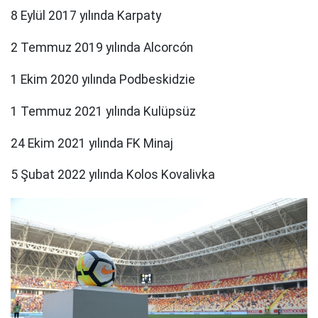
8 Eylül 2017 yılında Karpaty
2 Temmuz 2019 yılında Alcorcón
1 Ekim 2020 yılında Podbeskidzie
1 Temmuz 2021 yılında Kulüpsüz
24 Ekim 2021 yılında FK Minaj
5 Şubat 2022 yılında Kolos Kovalivka