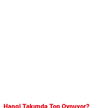
Hangi Takımda Top Oynuyor?