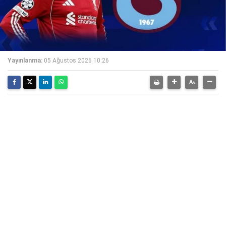
Yayınlanma:
05 Ağustos 2026 10:26