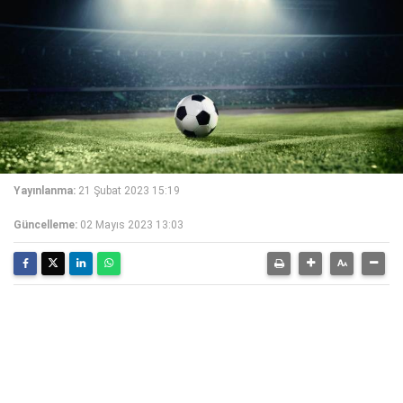
Yayınlanma:
21 Şubat 2023 15:19
Güncelleme:
02 Mayıs 2023 13:03