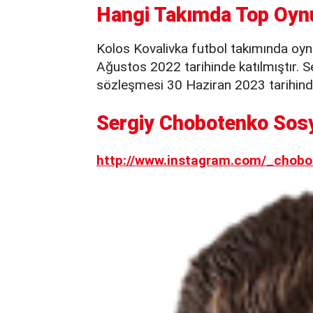
Hangi Takımda Top Oyn
Kolos Kovalivka futbol takımında oyn
Ağustos 2022 tarihinde katılmıştır. S
sözleşmesi 30 Haziran 2023 tarihind
Sergiy Chobotenko Sosy
http://www.instagram.com/_chobo