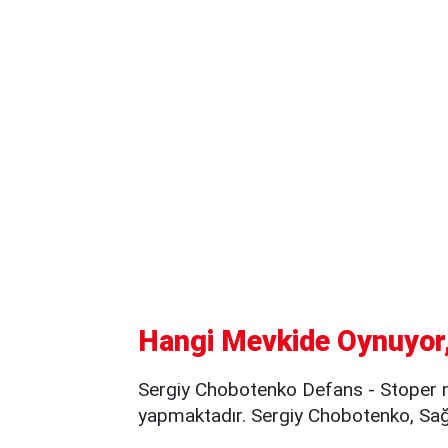
Hangi Mevkide Oynuyor,
Sergiy Chobotenko Defans - Stoper m
yapmaktadır. Sergiy Chobotenko, Sağ 