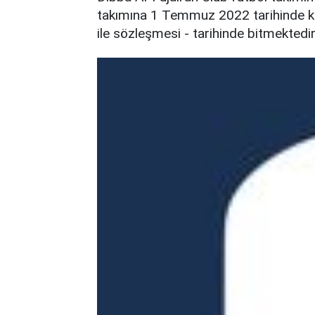
takımına 1 Temmuz 2022 tarihinde katı
ile sözleşmesi - tarihinde bitmektedir