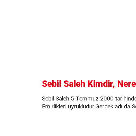
Sebil Saleh Kimdir, Nere
Sebil Saleh 5 Temmuz 2000 tarihinde
Emirlikleri uyrukludur.Gerçek adı da S