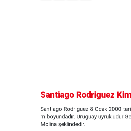
Santiago Rodriguez Kimd
Santiago Rodriguez 8 Ocak 2000 tar
m boyundadır. Uruguay uyrukludur.Ge
Molina şeklindedir.