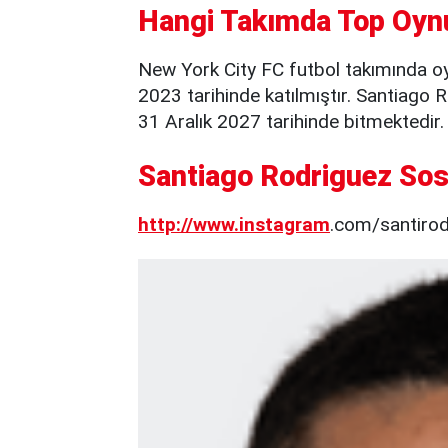
Hangi Takımda Top Oyn
New York City FC futbol takımında o
2023 tarihinde katılmıştır. Santiago 
31 Aralık 2027 tarihinde bitmektedir.
Santiago Rodriguez Sos
http://www.
instagram
.com/santiro