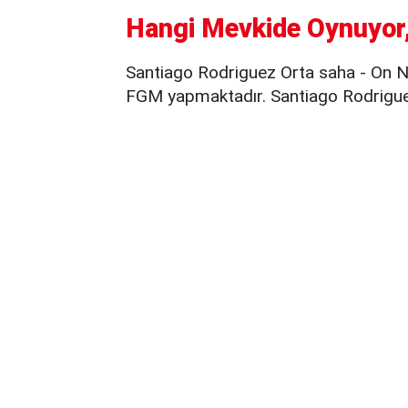
Hangi Mevkide Oynuyor,
Santiago Rodriguez Orta saha - On N
FGM yapmaktadır. Santiago Rodriguez