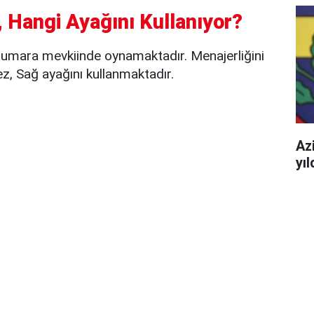
 Hangi Ayağını Kullanıyor?
umara mevkiinde oynamaktadır. Menajerliğini
, Sağ ayağını kullanmaktadır.
Azi
yı