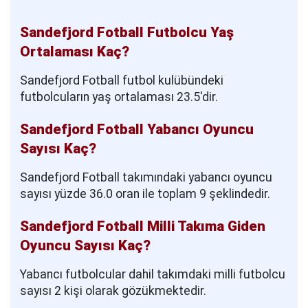
Sandefjord Fotball Futbolcu Yaş
Ortalaması Kaç?
Sandefjord Fotball futbol kulübündeki
futbolcuların yaş ortalaması 23.5'dir.
Sandefjord Fotball Yabancı Oyuncu
Sayısı Kaç?
Sandefjord Fotball takımındaki yabancı oyuncu
sayısı yüzde 36.0 oran ile toplam 9 şeklindedir.
Sandefjord Fotball Milli Takıma Giden
Oyuncu Sayısı Kaç?
Yabancı futbolcular dahil takımdaki milli futbolcu
sayısı 2 kişi olarak gözükmektedir.