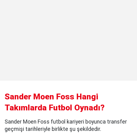
Sander Moen Foss Hangi
Takımlarda Futbol Oynadı?
Sander Moen Foss futbol kariyeri boyunca transfer
geçmişi tarihleriyle birlikte şu şekildedir.