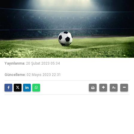
Yayınlanma:
20 Şubat 2023 05:34
Güncelleme:
02 Mayıs 2023 22:31