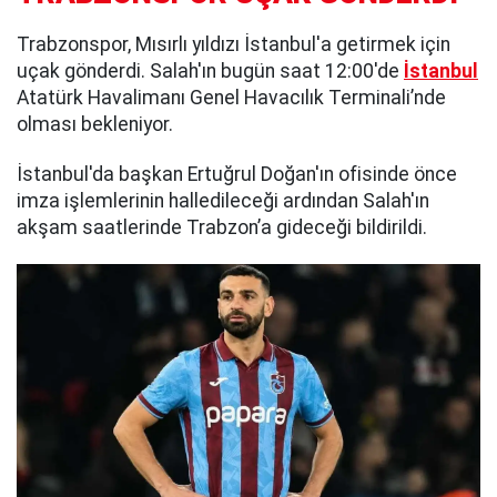
Trabzonspor, Mısırlı yıldızı İstanbul'a getirmek için
uçak gönderdi. Salah'ın bugün saat 12:00'de
İstanbul
Atatürk Havalimanı Genel Havacılık Terminali’nde
olması bekleniyor.
İstanbul'da başkan Ertuğrul Doğan'ın ofisinde önce
imza işlemlerinin halledileceği ardından Salah'ın
akşam saatlerinde Trabzon’a gideceği bildirildi.