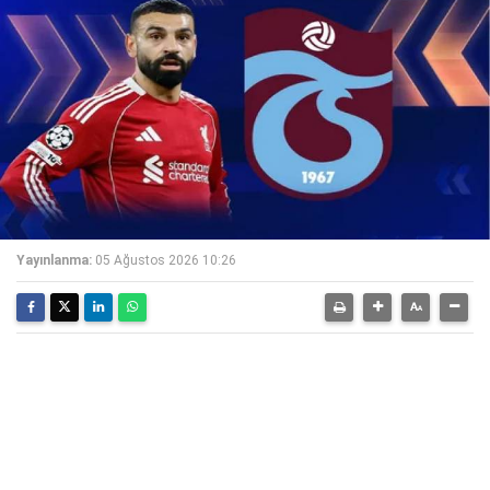
Yayınlanma:
05 Ağustos 2026 10:26