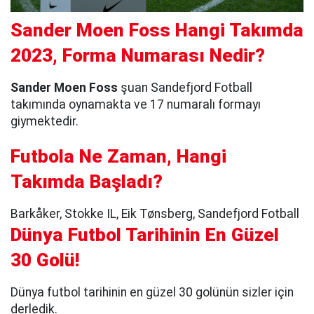
Sander Moen Foss Hangi Takımda
2023, Forma Numarası Nedir?
Sander Moen Foss
şuan Sandefjord Fotball
takımında oynamakta ve 17 numaralı formayı
giymektedir.
Futbola Ne Zaman, Hangi
Takımda Başladı?
Barkåker, Stokke IL, Eik Tønsberg, Sandefjord Fotball
Dünya Futbol Tarihinin En Güzel
30 Golü!
Dünya futbol tarihinin en güzel 30 golünün sizler için
derledik.