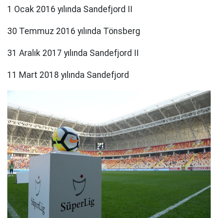
1 Ocak 2016 yılında Sandefjord II
30 Temmuz 2016 yılında Tönsberg
31 Aralık 2017 yılında Sandefjord II
11 Mart 2018 yılında Sandefjord