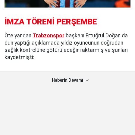
İMZA TÖRENİ PERŞEMBE
Öte yandan
Trabzonspor
başkanı Ertuğrul Doğan da
dün yaptığı açıklamada yıldız oyuncunun doğrudan
sağlık kontrolüne götürüleceğini aktarmış ve şunları
kaydetmişti:
Haberin Devamı