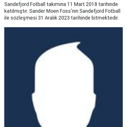
Sandefjord Fotball takımına 11 Mart 2018 tarihinde
katılmıştır. Sander Moen Foss'nin Sandefjord Fotball
ile sözleşmesi 31 Aralık 2023 tarihinde bitmektedir.