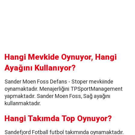
Hangi Mevkide Oynuyor, Hangi
Ayağını Kullanıyor?
Sander Moen Foss Defans - Stoper mevkiinde
oynamaktadır. Menajerliğini TPSportManagement
yapmaktadır. Sander Moen Foss, Sağ ayağını
kullanmaktadır.
Hangi Takımda Top Oynuyor?
Sandefjord Fotball futbol takımında oynamaktadır.