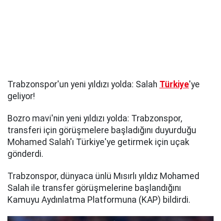
Trabzonspor'un yeni yıldızı yolda: Salah
Türkiye
'ye
geliyor!
Bozro mavi'nin yeni yıldızı yolda: Trabzonspor,
transferi için görüşmelere başladığını duyurduğu
Mohamed Salah'ı Türkiye'ye getirmek için uçak
gönderdi.
Trabzonspor, dünyaca ünlü Mısırlı yıldız Mohamed
Salah ile transfer görüşmelerine başlandığını
Kamuyu Aydınlatma Platformuna (KAP) bildirdi.