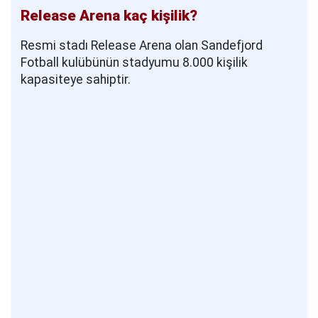
Release Arena kaç kişilik?
Resmi stadı Release Arena olan Sandefjord
Fotball kulübünün stadyumu 8.000 kişilik
kapasiteye sahiptir.