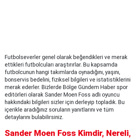
Futbolseverler genel olarak beğendikleri ve merak
ettikleri futbolcuları araştırırlar. Bu kapsamda
futbolcunun hangi takımlarda oynadığını, yaşını,
bonservis bedelini, fiziksel bilgileri ve istatistiklerini
merak ederler. Bizlerde Bölge Gündem Haber spor
editörleri olarak Sander Moen Foss adlı oyuncu
hakkındaki bilgileri sizler için derleyip topladık. Bu
içerikle aradığınız soruların yanıtlarını ve tüm
detaylarını bulabilirsiniz.
Sander Moen Foss Kimdir, Nereli,