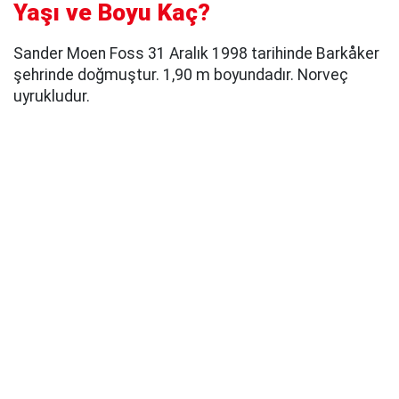
Yaşı ve Boyu Kaç?
Sander Moen Foss 31 Aralık 1998 tarihinde Barkåker
şehrinde doğmuştur. 1,90 m boyundadır. Norveç
uyrukludur.