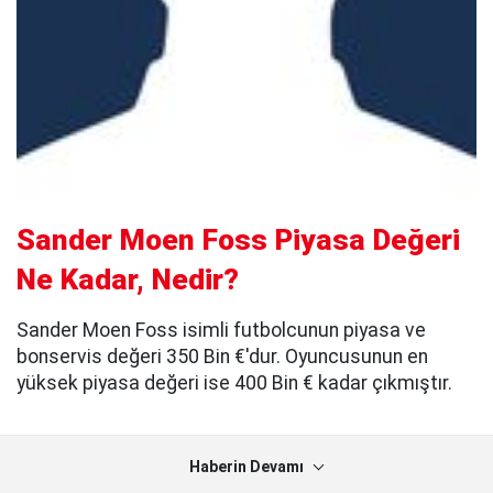
Sander Moen Foss Piyasa Değeri
Ne Kadar, Nedir?
Sander Moen Foss isimli futbolcunun piyasa ve
bonservis değeri 350 Bin €'dur. Oyuncusunun en
yüksek piyasa değeri ise 400 Bin € kadar çıkmıştır.
Haberin Devamı