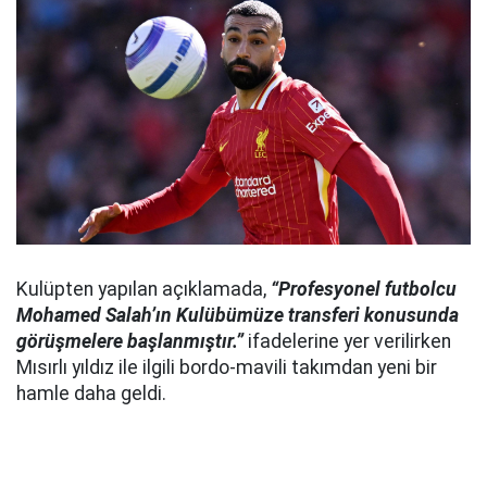
Kulüpten yapılan açıklamada,
“Profesyonel futbolcu
Mohamed Salah’ın Kulübümüze transferi konusunda
görüşmelere başlanmıştır.”
ifadelerine yer verilirken
Mısırlı yıldız ile ilgili bordo-mavili takımdan yeni bir
hamle daha geldi.