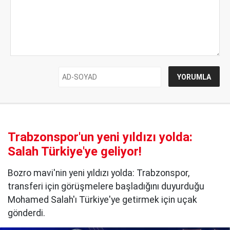
Trabzonspor'un yeni yıldızı yolda:
Salah Türkiye'ye geliyor!
Bozro mavi'nin yeni yıldızı yolda: Trabzonspor,
transferi için görüşmelere başladığını duyurduğu
Mohamed Salah'ı Türkiye'ye getirmek için uçak
gönderdi.