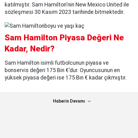
katılmıştır. Sam Hamilton'nin New Mexico United ile
sözleşmesi 30 Kasım 2023 tarihinde bitmektedir.
Sam Hamilton Piyasa Değeri Ne
Kadar, Nedir?
Sam Hamilton isimli futbolcunun piyasa ve
bonservis değeri 175 Bin €'dur. Oyuncusunun en
yüksek piyasa değeri ise 175 Bin € kadar çıkmıştır.
Haberin Devamı