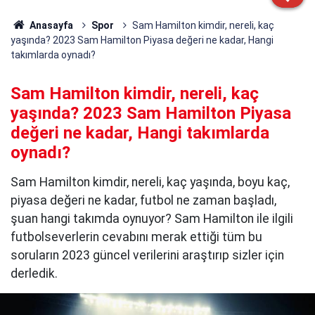
Anasayfa
Spor
Sam Hamilton kimdir, nereli, kaç
yaşında? 2023 Sam Hamilton Piyasa değeri ne kadar, Hangi
takımlarda oynadı?
Sam Hamilton kimdir, nereli, kaç
yaşında? 2023 Sam Hamilton Piyasa
değeri ne kadar, Hangi takımlarda
oynadı?
Sam Hamilton kimdir, nereli, kaç yaşında, boyu kaç,
piyasa değeri ne kadar, futbol ne zaman başladı,
şuan hangi takımda oynuyor? Sam Hamilton ile ilgili
futbolseverlerin cevabını merak ettiği tüm bu
soruların 2023 güncel verilerini araştırıp sizler için
derledik.