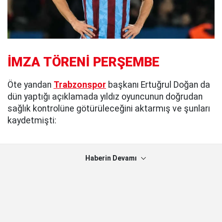
İMZA TÖRENİ PERŞEMBE
Öte yandan
Trabzonspor
başkanı Ertuğrul Doğan da
dün yaptığı açıklamada yıldız oyuncunun doğrudan
sağlık kontrolüne götürüleceğini aktarmış ve şunları
kaydetmişti:
Haberin Devamı