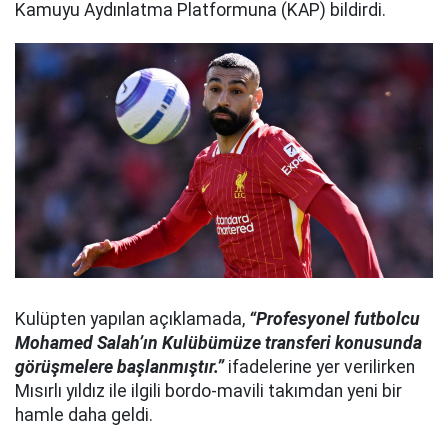
Kamuyu Aydınlatma Platformuna (KAP) bildirdi.
Kulüpten yapılan açıklamada,
“Profesyonel futbolcu
Mohamed Salah’ın Kulübümüze transferi konusunda
görüşmelere başlanmıştır.”
ifadelerine yer verilirken
Mısırlı yıldız ile ilgili bordo-mavili takımdan yeni bir
hamle daha geldi.