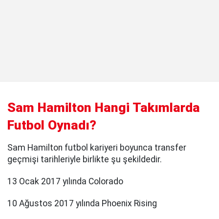
Sam Hamilton Hangi Takımlarda
Futbol Oynadı?
Sam Hamilton futbol kariyeri boyunca transfer
geçmişi tarihleriyle birlikte şu şekildedir.
13 Ocak 2017 yılında Colorado
10 Ağustos 2017 yılında Phoenix Rising