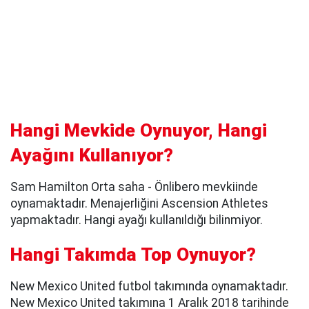
Hangi Mevkide Oynuyor, Hangi
Ayağını Kullanıyor?
Sam Hamilton Orta saha - Önlibero mevkiinde
oynamaktadır. Menajerliğini Ascension Athletes
yapmaktadır. Hangi ayağı kullanıldığı bilinmiyor.
Hangi Takımda Top Oynuyor?
New Mexico United futbol takımında oynamaktadır.
New Mexico United takımına 1 Aralık 2018 tarihinde