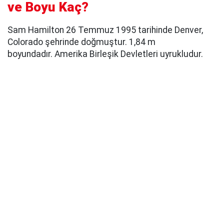
ve Boyu Kaç?
Sam Hamilton 26 Temmuz 1995 tarihinde Denver,
Colorado şehrinde doğmuştur. 1,84 m
boyundadır. Amerika Birleşik Devletleri uyrukludur.