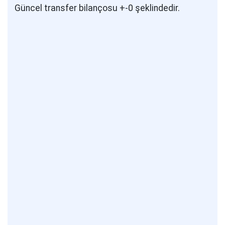
Güncel transfer bilançosu +-0 şeklindedir.