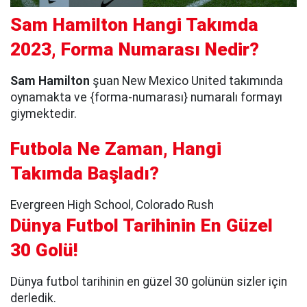
Sam Hamilton Hangi Takımda
2023, Forma Numarası Nedir?
Sam Hamilton
şuan New Mexico United takımında
oynamakta ve {forma-numarası} numaralı formayı
giymektedir.
Futbola Ne Zaman, Hangi
Takımda Başladı?
Evergreen High School, Colorado Rush
Dünya Futbol Tarihinin En Güzel
30 Golü!
Dünya futbol tarihinin en güzel 30 golünün sizler için
derledik.