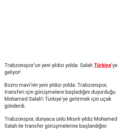
Trabzonspor'un yeni yıldızı yolda: Salah
Türkiye
'ye
geliyor!
Bozro mavi'nin yeni yıldızı yolda: Trabzonspor,
transferi için görüşmelere başladığını duyurduğu
Mohamed Salah'ı Türkiye'ye getirmek için uçak
gönderdi.
Trabzonspor, dünyaca ünlü Mısırlı yıldız Mohamed
Salah ile transfer görüşmelerine başlandığını