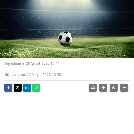
Yayınlanma:
20 Şubat 2023 17:11
Güncelleme:
02 Mayıs 2023 10:55