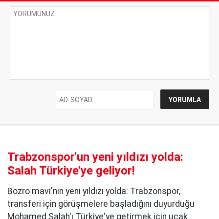
Trabzonspor'un yeni yıldızı yolda:
Salah Türkiye'ye geliyor!
Bozro mavi'nin yeni yıldızı yolda: Trabzonspor,
transferi için görüşmelere başladığını duyurduğu
Mohamed Salah'ı Türkiye'ye getirmek için uçak