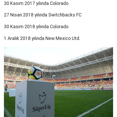
30 Kasım 2017 yılında Colorado
27 Nisan 2018 yılında Switchbacks FC
30 Kasım 2018 yılında Colorado
1 Aralık 2018 yılında New Mexico Utd.