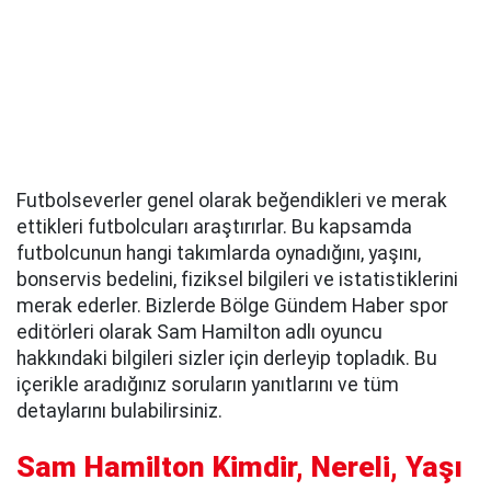
Futbolseverler genel olarak beğendikleri ve merak
ettikleri futbolcuları araştırırlar. Bu kapsamda
futbolcunun hangi takımlarda oynadığını, yaşını,
bonservis bedelini, fiziksel bilgileri ve istatistiklerini
merak ederler. Bizlerde Bölge Gündem Haber spor
editörleri olarak Sam Hamilton adlı oyuncu
hakkındaki bilgileri sizler için derleyip topladık. Bu
içerikle aradığınız soruların yanıtlarını ve tüm
detaylarını bulabilirsiniz.
Sam Hamilton Kimdir, Nereli, Yaşı