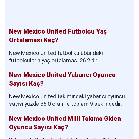
New Mexico United Futbolcu Yaş
Ortalaması Kaç?
New Mexico United futbol kulübündeki
futbolcuların yaş ortalaması 26.2'dir.
New Mexico United Yabancı Oyuncu
Sayısı Kaç?
New Mexico United takımındaki yabancı oyuncu
sayısı yüzde 36.0 oran ile toplam 9 şeklindedir.
New Mexico United Milli Takıma Giden
Oyuncu Sayısı Kaç?