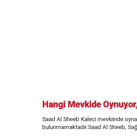
Hangi Mevkide Oynuyor,
Saad Al Sheeb Kaleci mevkiinde oyna
bulunmamaktadır.Saad Al Sheeb, Sağ 