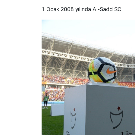
1 Ocak 2008 yılında Al-Sadd SC