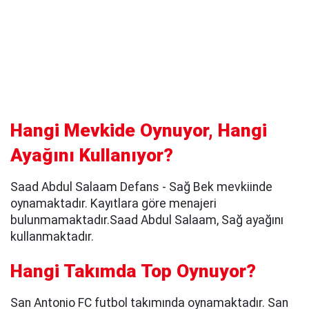
Hangi Mevkide Oynuyor, Hangi
Ayağını Kullanıyor?
Saad Abdul Salaam Defans - Sağ Bek mevkiinde
oynamaktadır. Kayıtlara göre menajeri
bulunmamaktadır.Saad Abdul Salaam, Sağ ayağını
kullanmaktadır.
Hangi Takımda Top Oynuyor?
San Antonio FC futbol takımında oynamaktadır. San