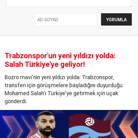
Trabzonspor'un yeni yıldızı yolda:
Salah Türkiye'ye geliyor!
Bozro mavi'nin yeni yıldızı yolda: Trabzonspor,
transferi için görüşmelere başladığını duyurduğu
Mohamed Salah'ı Türkiye'ye getirmek için uçak
gönderdi.