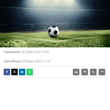
Yayınlanma:
20 Şubat 2023 16:50
Güncelleme:
02 Mayıs 2023 11:16