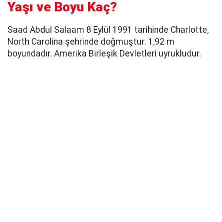
Yaşı ve Boyu Kaç?
Saad Abdul Salaam 8 Eylül 1991 tarihinde Charlotte,
North Carolina şehrinde doğmuştur. 1,92 m
boyundadır. Amerika Birleşik Devletleri uyrukludur.