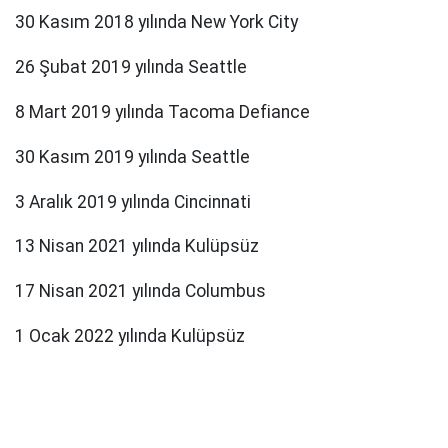
30 Kasım 2018 yılında New York City
26 Şubat 2019 yılında Seattle
8 Mart 2019 yılında Tacoma Defiance
30 Kasım 2019 yılında Seattle
3 Aralık 2019 yılında Cincinnati
13 Nisan 2021 yılında Kulüpsüz
17 Nisan 2021 yılında Columbus
1 Ocak 2022 yılında Kulüpsüz