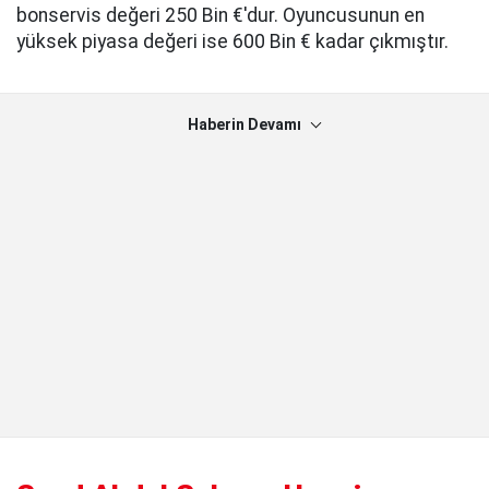
bonservis değeri 250 Bin €'dur. Oyuncusunun en
yüksek piyasa değeri ise 600 Bin € kadar çıkmıştır.
Haberin Devamı