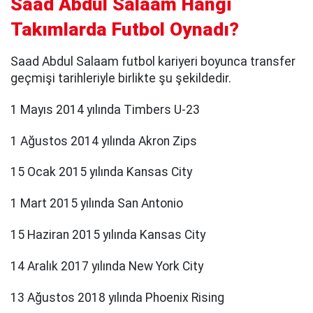
Saad Abdul Salaam Hangi
Takımlarda Futbol Oynadı?
Saad Abdul Salaam futbol kariyeri boyunca transfer
geçmişi tarihleriyle birlikte şu şekildedir.
1 Mayıs 2014 yılında Timbers U-23
1 Ağustos 2014 yılında Akron Zips
15 Ocak 2015 yılında Kansas City
1 Mart 2015 yılında San Antonio
15 Haziran 2015 yılında Kansas City
14 Aralık 2017 yılında New York City
13 Ağustos 2018 yılında Phoenix Rising