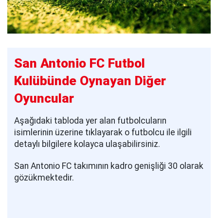
San Antonio FC Futbol
Kulübünde Oynayan Diğer
Oyuncular
Aşağıdaki tabloda yer alan futbolcuların
isimlerinin üzerine tıklayarak o futbolcu ile ilgili
detaylı bilgilere kolayca ulaşabilirsiniz.
San Antonio FC takımının kadro genişliği 30 olarak
gözükmektedir.