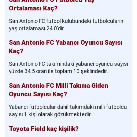
Ortalaması Kaç?
San Antonio FC futbol kulübündeki futbolcuların
yaş ortalaması 24.0'dir.
San Antonio FC Yabancı Oyuncu Sayısı
Kaç?
San Antonio FC takımındaki yabancı oyuncu sayısı
yüzde 34.5 oran ile toplam 10 şeklindedir.
San Antonio FC Milli Takıma Giden
Oyuncu Sayısı Kaç?
Yabancı futbolcular dahil takımdaki milli futbolcu
sayısı 1 kişi olarak gözükmektedir.
Toyota Field kaç kişilik?