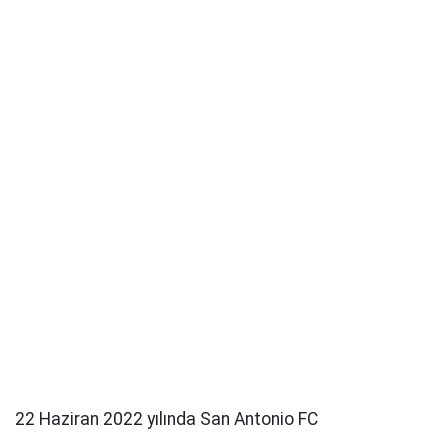
22 Haziran 2022 yılında San Antonio FC