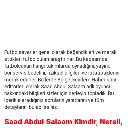
Futbolseverler genel olarak beğendikleri ve merak
ettikleri futbolcuları araştırırlar. Bu kapsamda
futbolcunun hangi takımlarda oynadığını, yaşını,
bonservis bedelini, fiziksel bilgileri ve istatistiklerini
merak ederler. Bizlerde Bölge Gündem Haber spor
editörleri olarak Saad Abdul Salaam adlı oyuncu
hakkındaki bilgileri sizler için derleyip topladık. Bu
içerikle aradığınız soruların yanıtlarını ve tüm
detaylarını bulabilirsiniz.
Saad Abdul Salaam Kimdir, Nereli,