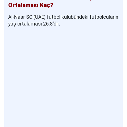
Ortalaması Kaç?
Al-Nasr SC (UAE) futbol kulübündeki futbolcuların
yaş ortalaması 26.8'dir.