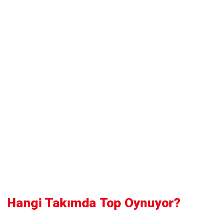
Hangi Takımda Top Oynuyor?