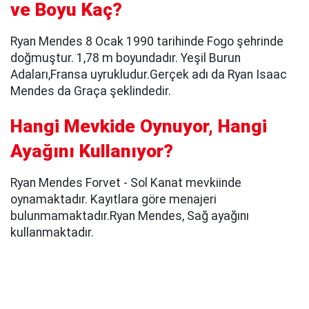
ve Boyu Kaç?
Ryan Mendes 8 Ocak 1990 tarihinde Fogo şehrinde
doğmuştur. 1,78 m boyundadır. Yeşil Burun
Adaları,Fransa uyrukludur.Gerçek adı da Ryan Isaac
Mendes da Graça şeklindedir.
Hangi Mevkide Oynuyor, Hangi
Ayağını Kullanıyor?
Ryan Mendes Forvet - Sol Kanat mevkiinde
oynamaktadır. Kayıtlara göre menajeri
bulunmamaktadır.Ryan Mendes, Sağ ayağını
kullanmaktadır.