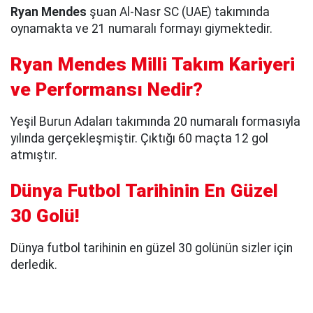
Ryan Mendes
şuan Al-Nasr SC (UAE) takımında
oynamakta ve 21 numaralı formayı giymektedir.
Ryan Mendes Milli Takım Kariyeri
ve Performansı Nedir?
Yeşil Burun Adaları takımında 20 numaralı formasıyla
yılında gerçekleşmiştir. Çıktığı 60 maçta 12 gol
atmıştır.
Dünya Futbol Tarihinin En Güzel
30 Golü!
Dünya futbol tarihinin en güzel 30 golünün sizler için
derledik.