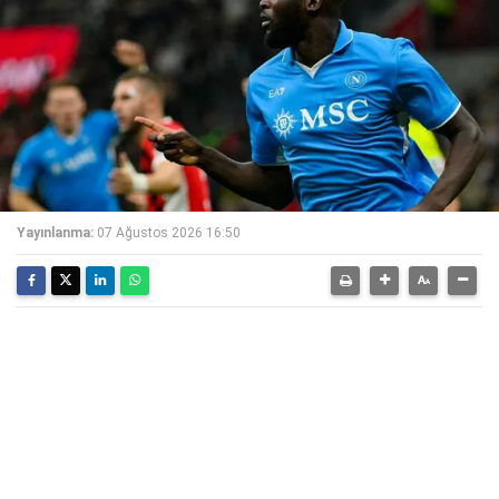
Yayınlanma:
07 Ağustos 2026 16:50