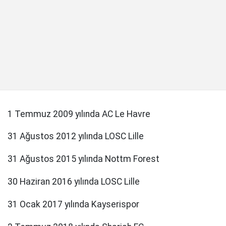
1 Temmuz 2009 yılında AC Le Havre
31 Ağustos 2012 yılında LOSC Lille
31 Ağustos 2015 yılında Nottm Forest
30 Haziran 2016 yılında LOSC Lille
31 Ocak 2017 yılında Kayserispor