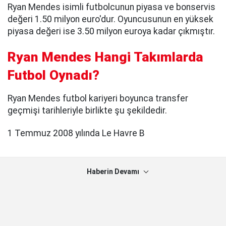
Ryan Mendes isimli futbolcunun piyasa ve bonservis
değeri 1.50 milyon euro'dur. Oyuncusunun en yüksek
piyasa değeri ise 3.50 milyon euroya kadar çıkmıştır.
Ryan Mendes Hangi Takımlarda
Futbol Oynadı?
Ryan Mendes futbol kariyeri boyunca transfer
geçmişi tarihleriyle birlikte şu şekildedir.
1 Temmuz 2008 yılında Le Havre B
Haberin Devamı