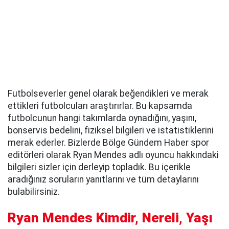
Futbolseverler genel olarak beğendikleri ve merak
ettikleri futbolcuları araştırırlar. Bu kapsamda
futbolcunun hangi takımlarda oynadığını, yaşını,
bonservis bedelini, fiziksel bilgileri ve istatistiklerini
merak ederler. Bizlerde Bölge Gündem Haber spor
editörleri olarak Ryan Mendes adlı oyuncu hakkındaki
bilgileri sizler için derleyip topladık. Bu içerikle
aradığınız soruların yanıtlarını ve tüm detaylarını
bulabilirsiniz.
Ryan Mendes Kimdir, Nereli, Yaşı