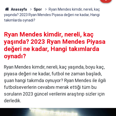
Anasayfa
Spor
Ryan Mendes kimdir, nereli, kaç
yaşında? 2023 Ryan Mendes Piyasa değeri ne kadar, Hangi
takımlarda oynadı?
Ryan Mendes kimdir, nereli, kaç
yaşında? 2023 Ryan Mendes Piyasa
değeri ne kadar, Hangi takımlarda
oynadı?
Ryan Mendes kimdir, nereli, kaç yaşında, boyu kaç,
piyasa değeri ne kadar, futbol ne zaman başladı,
şuan hangi takımda oynuyor? Ryan Mendes ile ilgili
futbolseverlerin cevabını merak ettiği tüm bu
soruların 2023 güncel verilerini araştırıp sizler için
derledik.