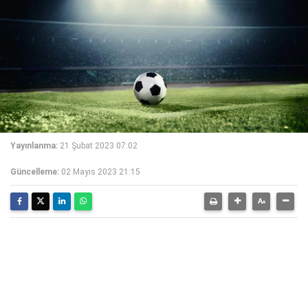
Yayınlanma:
21 Şubat 2023 07:02
Güncelleme:
02 Mayıs 2023 21:15