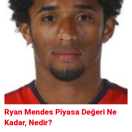
Ryan Mendes Piyasa Değeri Ne
Kadar, Nedir?