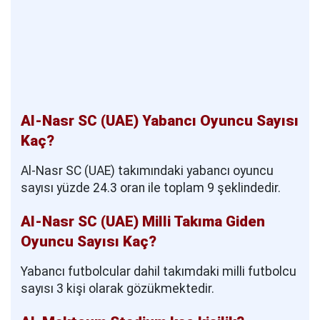
Al-Nasr SC (UAE) Yabancı Oyuncu Sayısı
Kaç?
Al-Nasr SC (UAE) takımındaki yabancı oyuncu
sayısı yüzde 24.3 oran ile toplam 9 şeklindedir.
Al-Nasr SC (UAE) Milli Takıma Giden
Oyuncu Sayısı Kaç?
Yabancı futbolcular dahil takımdaki milli futbolcu
sayısı 3 kişi olarak gözükmektedir.