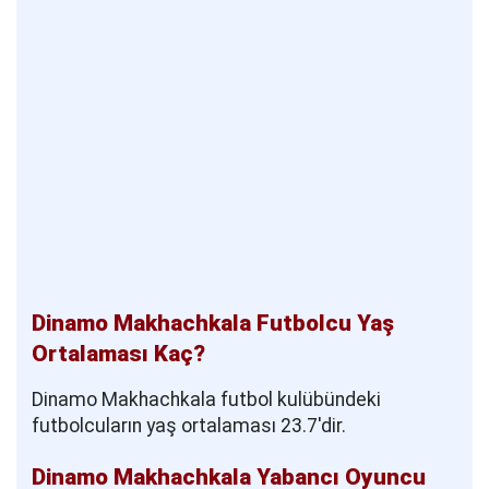
Dinamo Makhachkala Futbolcu Yaş
Ortalaması Kaç?
Dinamo Makhachkala futbol kulübündeki
futbolcuların yaş ortalaması 23.7'dir.
Dinamo Makhachkala Yabancı Oyuncu