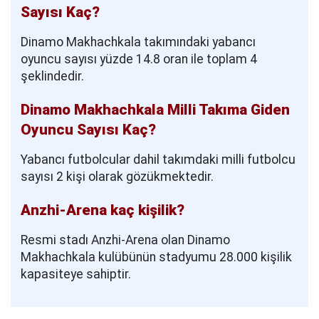
Sayısı Kaç?
Dinamo Makhachkala takımındaki yabancı
oyuncu sayısı yüzde 14.8 oran ile toplam 4
şeklindedir.
Dinamo Makhachkala Milli Takıma Giden
Oyuncu Sayısı Kaç?
Yabancı futbolcular dahil takımdaki milli futbolcu
sayısı 2 kişi olarak gözükmektedir.
Anzhi-Arena kaç kişilik?
Resmi stadı Anzhi-Arena olan Dinamo
Makhachkala kulübünün stadyumu 28.000 kişilik
kapasiteye sahiptir.