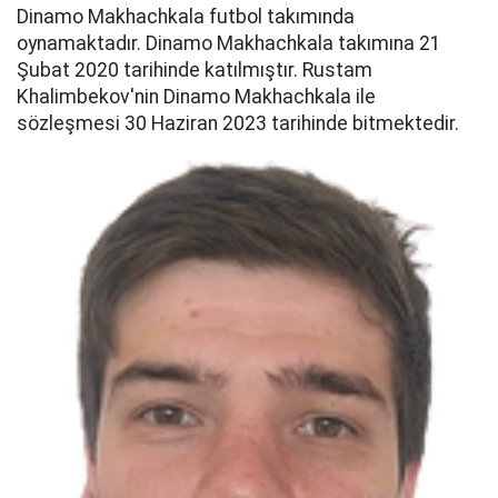
Dinamo Makhachkala futbol takımında
oynamaktadır. Dinamo Makhachkala takımına 21
Şubat 2020 tarihinde katılmıştır. Rustam
Khalimbekov'nin Dinamo Makhachkala ile
sözleşmesi 30 Haziran 2023 tarihinde bitmektedir.