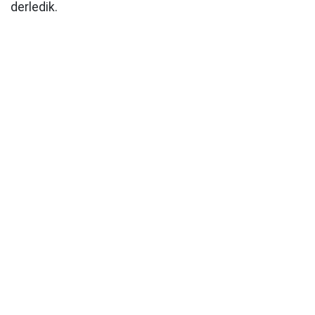
derledik.