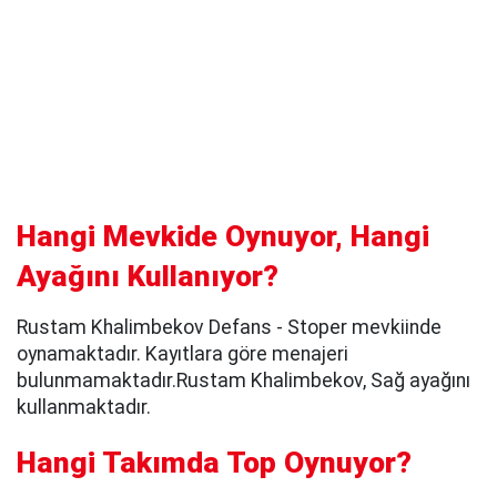
Hangi Mevkide Oynuyor, Hangi
Ayağını Kullanıyor?
Rustam Khalimbekov Defans - Stoper mevkiinde
oynamaktadır. Kayıtlara göre menajeri
bulunmamaktadır.Rustam Khalimbekov, Sağ ayağını
kullanmaktadır.
Hangi Takımda Top Oynuyor?