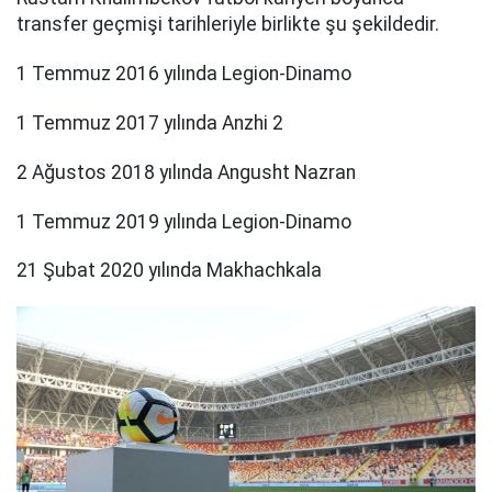
transfer geçmişi tarihleriyle birlikte şu şekildedir.
1 Temmuz 2016 yılında Legion-Dinamo
1 Temmuz 2017 yılında Anzhi 2
2 Ağustos 2018 yılında Angusht Nazran
1 Temmuz 2019 yılında Legion-Dinamo
21 Şubat 2020 yılında Makhachkala