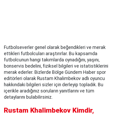
Futbolseverler genel olarak beğendikleri ve merak
ettikleri futbolcuları araştırırlar. Bu kapsamda
futbolcunun hangi takımlarda oynadığını, yaşını,
bonservis bedelini, fiziksel bilgileri ve istatistiklerini
merak ederler. Bizlerde Bölge Gündem Haber spor
editörleri olarak Rustam Khalimbekov adlı oyuncu
hakkındaki bilgileri sizler için derleyip topladık. Bu
içerikle aradığınız soruların yanıtlarını ve tüm
detaylarını bulabilirsiniz.
Rustam Khalimbekov Kimdir,