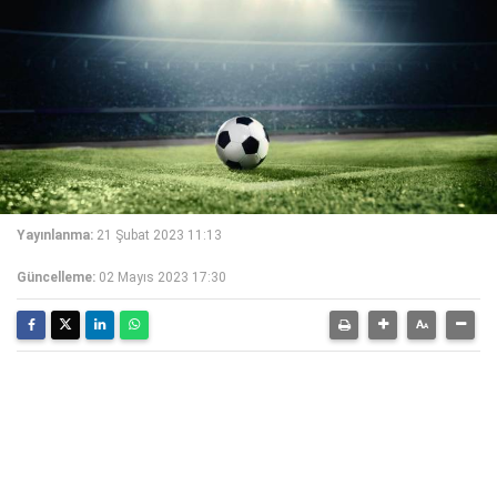
Yayınlanma:
21 Şubat 2023 11:13
Güncelleme:
02 Mayıs 2023 17:30