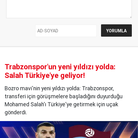
Trabzonspor'un yeni yıldızı yolda:
Salah Türkiye'ye geliyor!
Bozro mavi'nin yeni yıldızı yolda: Trabzonspor,
transferi için görüşmelere başladığını duyurduğu
Mohamed Salah'ı Türkiye'ye getirmek için uçak
gönderdi.