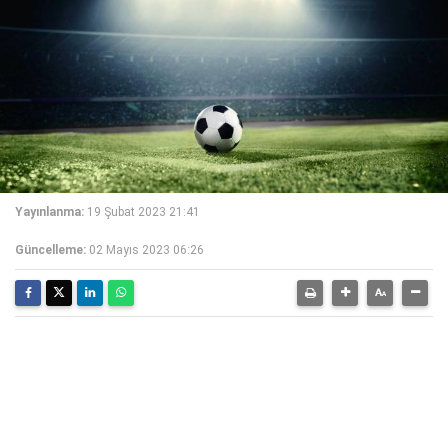
Yayınlanma:
19 Şubat 2023 21:41
Güncelleme:
02 Mayıs 2023 06:26