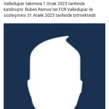
Valledupar takımına 1 Ocak 2023 tarihinde
katılmıştır. Ruben Ramos'nin FCR Valledupar ile
sözleşmesi 31 Aralık 2023 tarihinde bitmektedir.