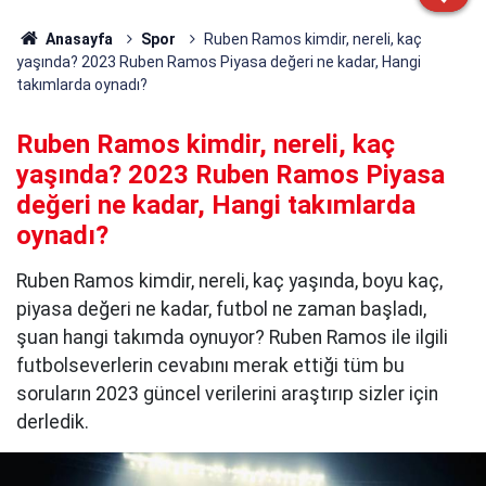
Anasayfa
Spor
Ruben Ramos kimdir, nereli, kaç
yaşında? 2023 Ruben Ramos Piyasa değeri ne kadar, Hangi
takımlarda oynadı?
Ruben Ramos kimdir, nereli, kaç
yaşında? 2023 Ruben Ramos Piyasa
değeri ne kadar, Hangi takımlarda
oynadı?
Ruben Ramos kimdir, nereli, kaç yaşında, boyu kaç,
piyasa değeri ne kadar, futbol ne zaman başladı,
şuan hangi takımda oynuyor? Ruben Ramos ile ilgili
futbolseverlerin cevabını merak ettiği tüm bu
soruların 2023 güncel verilerini araştırıp sizler için
derledik.