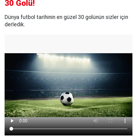
30 Golü!
Dünya futbol tarihinin en güzel 30 golünün sizler için
derledik.