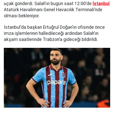
uçak gönderdi. Salah'ın bugün saat 12:00'de
İstanbul
Atatürk Havalimanı Genel Havacılık Terminali’nde
olması bekleniyor.
İstanbul'da başkan Ertuğrul Doğan'ın ofisinde önce
imza işlemlerinin halledileceği ardından Salah'ın
akşam saatlerinde Trabzon’a gideceği bildirildi.