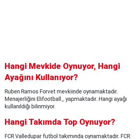
Hangi Mevkide Oynuyor, Hangi
Ayağını Kullanıyor?
Ruben Ramos Forvet mevkiinde oynamaktadır.
Menajerliğini Elifootball_ yapmaktadır. Hangi ayağı
kullanıldığı bilinmiyor.
Hangi Takımda Top Oynuyor?
FCR Valledupar futbol takımında oynamaktadır. FCR