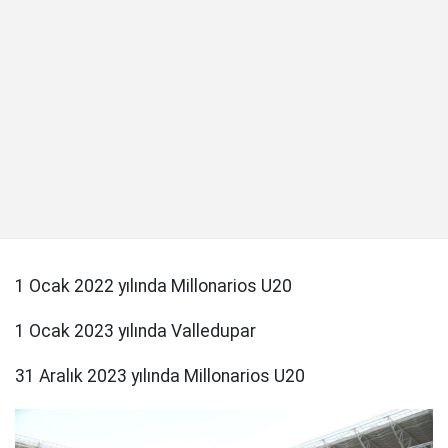
1 Ocak 2022 yılında Millonarios U20
1 Ocak 2023 yılında Valledupar
31 Aralık 2023 yılında Millonarios U20