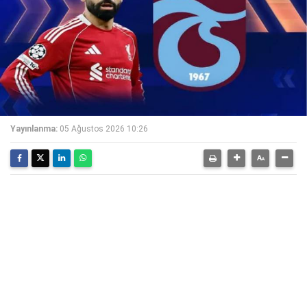
Yayınlanma:
05 Ağustos 2026 10:26