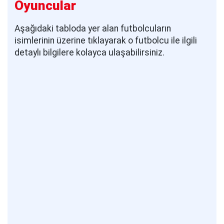
Oyuncular
Aşağıdaki tabloda yer alan futbolcuların
isimlerinin üzerine tıklayarak o futbolcu ile ilgili
detaylı bilgilere kolayca ulaşabilirsiniz.