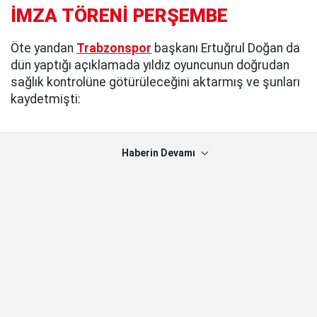
İMZA TÖRENİ PERŞEMBE
Öte yandan
Trabzonspor
başkanı Ertuğrul Doğan da
dün yaptığı açıklamada yıldız oyuncunun doğrudan
sağlık kontrolüne götürüleceğini aktarmış ve şunları
kaydetmişti:
Haberin Devamı