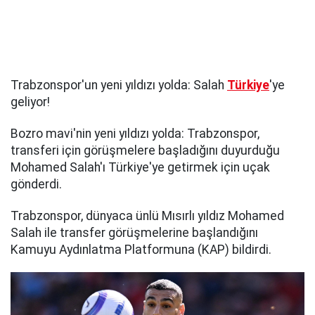
Trabzonspor'un yeni yıldızı yolda: Salah
Türkiye
'ye
geliyor!
Bozro mavi'nin yeni yıldızı yolda: Trabzonspor,
transferi için görüşmelere başladığını duyurduğu
Mohamed Salah'ı Türkiye'ye getirmek için uçak
gönderdi.
Trabzonspor, dünyaca ünlü Mısırlı yıldız Mohamed
Salah ile transfer görüşmelerine başlandığını
Kamuyu Aydınlatma Platformuna (KAP) bildirdi.