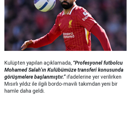
Kulüpten yapılan açıklamada,
“Profesyonel futbolcu
Mohamed Salah’ın Kulübümüze transferi konusunda
görüşmelere başlanmıştır.”
ifadelerine yer verilirken
Mısırlı yıldız ile ilgili bordo-mavili takımdan yeni bir
hamle daha geldi.