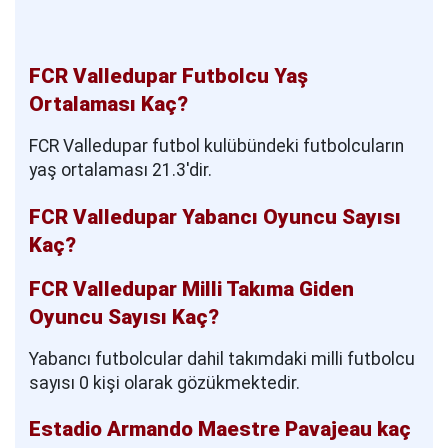
FCR Valledupar Futbolcu Yaş
Ortalaması Kaç?
FCR Valledupar futbol kulübündeki futbolcuların
yaş ortalaması 21.3'dir.
FCR Valledupar Yabancı Oyuncu Sayısı
Kaç?
FCR Valledupar Milli Takıma Giden
Oyuncu Sayısı Kaç?
Yabancı futbolcular dahil takımdaki milli futbolcu
sayısı 0 kişi olarak gözükmektedir.
Estadio Armando Maestre Pavajeau kaç