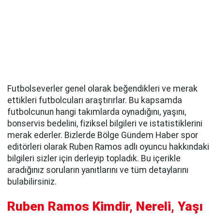
Futbolseverler genel olarak beğendikleri ve merak
ettikleri futbolcuları araştırırlar. Bu kapsamda
futbolcunun hangi takımlarda oynadığını, yaşını,
bonservis bedelini, fiziksel bilgileri ve istatistiklerini
merak ederler. Bizlerde Bölge Gündem Haber spor
editörleri olarak Ruben Ramos adlı oyuncu hakkındaki
bilgileri sizler için derleyip topladık. Bu içerikle
aradığınız soruların yanıtlarını ve tüm detaylarını
bulabilirsiniz.
Ruben Ramos Kimdir, Nereli, Yaşı