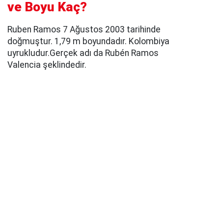
ve Boyu Kaç?
Ruben Ramos 7 Ağustos 2003 tarihinde
doğmuştur. 1,79 m boyundadır. Kolombiya
uyrukludur.Gerçek adı da Rubén Ramos
Valencia şeklindedir.