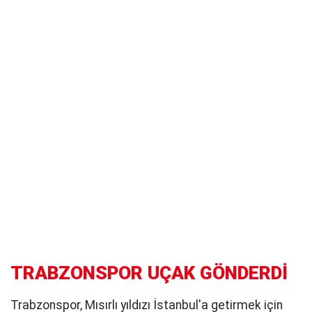
TRABZONSPOR UÇAK GÖNDERDİ
Trabzonspor, Mısırlı yıldızı İstanbul'a getirmek için