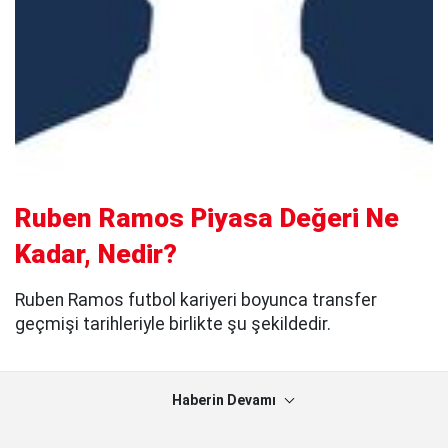
Ruben Ramos Piyasa Değeri Ne
Kadar, Nedir?
Ruben Ramos futbol kariyeri boyunca transfer
geçmişi tarihleriyle birlikte şu şekildedir.
Haberin Devamı