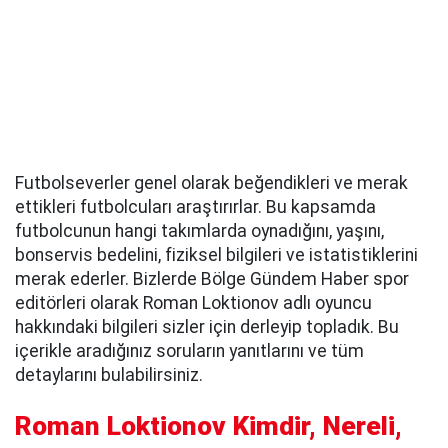
Futbolseverler genel olarak beğendikleri ve merak
ettikleri futbolcuları araştırırlar. Bu kapsamda
futbolcunun hangi takımlarda oynadığını, yaşını,
bonservis bedelini, fiziksel bilgileri ve istatistiklerini
merak ederler. Bizlerde Bölge Gündem Haber spor
editörleri olarak Roman Loktionov adlı oyuncu
hakkındaki bilgileri sizler için derleyip topladık. Bu
içerikle aradığınız soruların yanıtlarını ve tüm
detaylarını bulabilirsiniz.
Roman Loktionov Kimdir, Nereli,