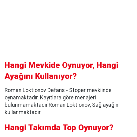
Hangi Mevkide Oynuyor, Hangi
Ayağını Kullanıyor?
Roman Loktionov Defans - Stoper mevkiinde
oynamaktadır. Kayıtlara göre menajeri
bulunmamaktadır.Roman Loktionov, Sağ ayağını
kullanmaktadır.
Hangi Takımda Top Oynuyor?