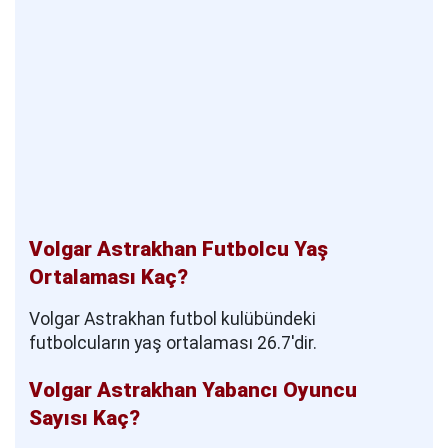
Volgar Astrakhan Futbolcu Yaş
Ortalaması Kaç?
Volgar Astrakhan futbol kulübündeki
futbolcuların yaş ortalaması 26.7'dir.
Volgar Astrakhan Yabancı Oyuncu
Sayısı Kaç?