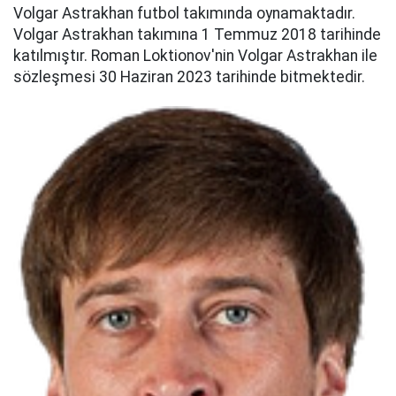
Volgar Astrakhan futbol takımında oynamaktadır.
Volgar Astrakhan takımına 1 Temmuz 2018 tarihinde
katılmıştır. Roman Loktionov'nin Volgar Astrakhan ile
sözleşmesi 30 Haziran 2023 tarihinde bitmektedir.