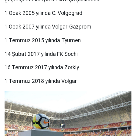
1 Ocak 2005 yılında O. Volgograd
1 Ocak 2007 yılında Volgar-Gazprom
1 Temmuz 2015 yılında Tyumen
14 Şubat 2017 yılında FK Sochi
16 Temmuz 2017 yılında Zorkiy
1 Temmuz 2018 yılında Volgar