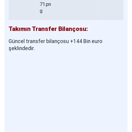
Takımın Transfer Bilançosu:
Güncel transfer bilançosu +144 Bin euro
şeklindedir.