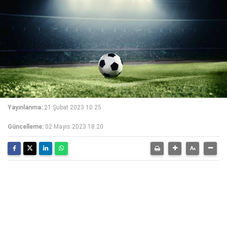
Yayınlanma:
21 Şubat 2023 10:25
Güncelleme:
02 Mayıs 2023 18:20