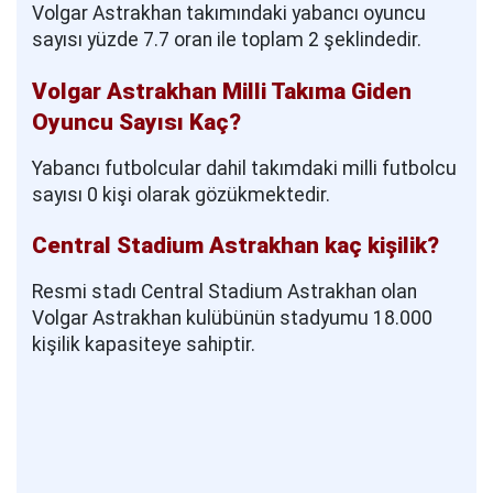
Volgar Astrakhan takımındaki yabancı oyuncu
sayısı yüzde 7.7 oran ile toplam 2 şeklindedir.
Volgar Astrakhan Milli Takıma Giden
Oyuncu Sayısı Kaç?
Yabancı futbolcular dahil takımdaki milli futbolcu
sayısı 0 kişi olarak gözükmektedir.
Central Stadium Astrakhan kaç kişilik?
Resmi stadı Central Stadium Astrakhan olan
Volgar Astrakhan kulübünün stadyumu 18.000
kişilik kapasiteye sahiptir.