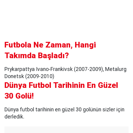
Futbola Ne Zaman, Hangi
Takımda Başladı?
Prykarpattya Ivano-Frankivsk (2007-2009), Metalurg
Donetsk (2009-2010)
Dünya Futbol Tarihinin En Güzel
30 Golü!
Dünya futbol tarihinin en güzel 30 golünün sizler için
derledik.