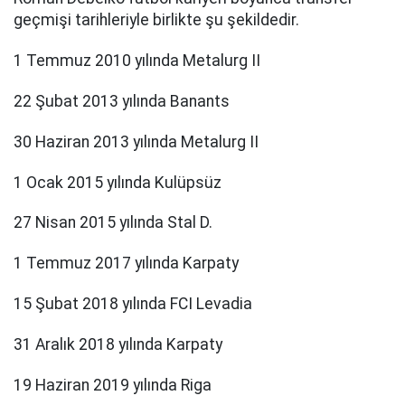
geçmişi tarihleriyle birlikte şu şekildedir.
1 Temmuz 2010 yılında Metalurg II
22 Şubat 2013 yılında Banants
30 Haziran 2013 yılında Metalurg II
1 Ocak 2015 yılında Kulüpsüz
27 Nisan 2015 yılında Stal D.
1 Temmuz 2017 yılında Karpaty
15 Şubat 2018 yılında FCI Levadia
31 Aralık 2018 yılında Karpaty
19 Haziran 2019 yılında Riga