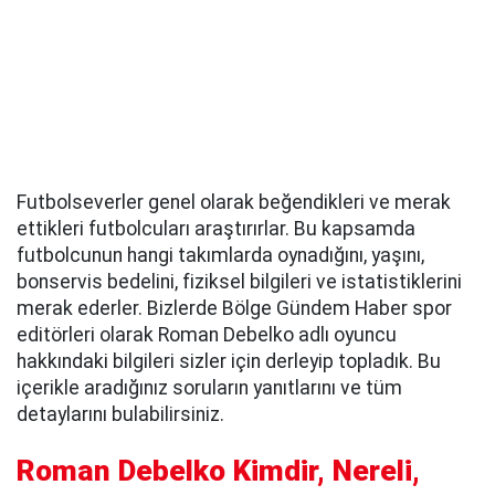
Futbolseverler genel olarak beğendikleri ve merak
ettikleri futbolcuları araştırırlar. Bu kapsamda
futbolcunun hangi takımlarda oynadığını, yaşını,
bonservis bedelini, fiziksel bilgileri ve istatistiklerini
merak ederler. Bizlerde Bölge Gündem Haber spor
editörleri olarak Roman Debelko adlı oyuncu
hakkındaki bilgileri sizler için derleyip topladık. Bu
içerikle aradığınız soruların yanıtlarını ve tüm
detaylarını bulabilirsiniz.
Roman Debelko Kimdir, Nereli,