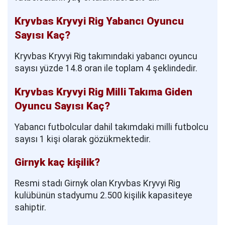
Kryvbas Kryvyi Rig Yabancı Oyuncu
Sayısı Kaç?
Kryvbas Kryvyi Rig takımındaki yabancı oyuncu
sayısı yüzde 14.8 oran ile toplam 4 şeklindedir.
Kryvbas Kryvyi Rig Milli Takıma Giden
Oyuncu Sayısı Kaç?
Yabancı futbolcular dahil takımdaki milli futbolcu
sayısı 1 kişi olarak gözükmektedir.
Girnyk kaç kişilik?
Resmi stadı Girnyk olan Kryvbas Kryvyi Rig
kulübünün stadyumu 2.500 kişilik kapasiteye
sahiptir.