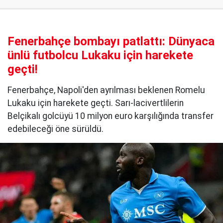
Fenerbahçe bombayı patlattı: Dünyaca
ünlü futbolcu Lukaku için harekete
geçti!
Fenerbahçe, Napoli'den ayrılması beklenen Romelu
Lukaku için harekete geçti. Sarı-lacivertlilerin
Belçikalı golcüyü 10 milyon euro karşılığında transfer
edebileceği öne sürüldü.