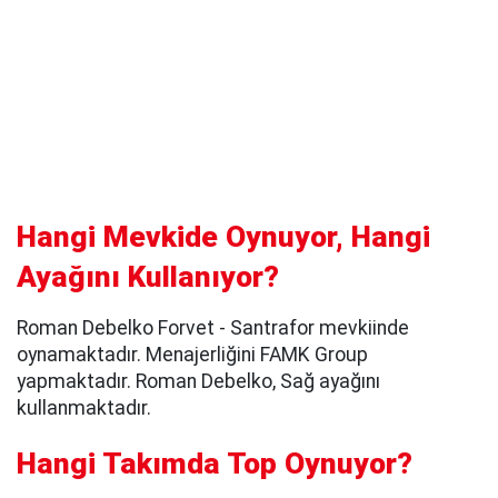
Hangi Mevkide Oynuyor, Hangi
Ayağını Kullanıyor?
Roman Debelko Forvet - Santrafor mevkiinde
oynamaktadır. Menajerliğini FAMK Group
yapmaktadır. Roman Debelko, Sağ ayağını
kullanmaktadır.
Hangi Takımda Top Oynuyor?