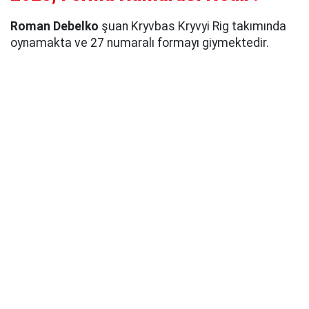
Roman Debelko
şuan Kryvbas Kryvyi Rig takımında
oynamakta ve 27 numaralı formayı giymektedir.