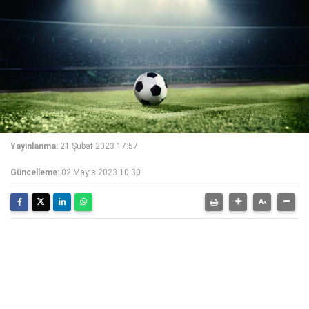
Yayınlanma:
21 Şubat 2023 17:57
Güncelleme:
02 Mayıs 2023 10:30