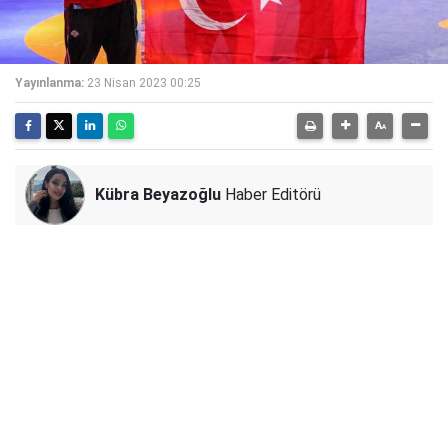
Yayınlanma:
23 Nisan 2023 00:25
Kübra Beyazoğlu
Haber Editörü