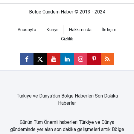
Bölge Gündem Haber © 2013 - 2024
Anasayfa
Künye
Hakkımızda
İletişim
Gizlilik
Türkiye ve Dünya'dan Bölge Haberleri Son Dakika
Haberler
Günün Tüm Önemli haberleri Türkiye ve Dünya
gündeminde yer alan son dakika gelişmeleri artık Bölge