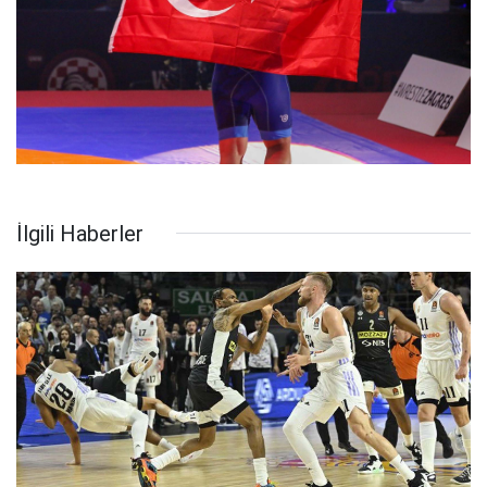
İlgili Haberler