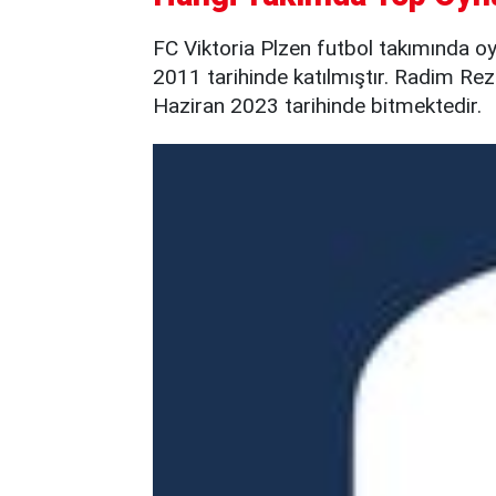
FC Viktoria Plzen futbol takımında oy
2011 tarihinde katılmıştır. Radim Rez
Haziran 2023 tarihinde bitmektedir.