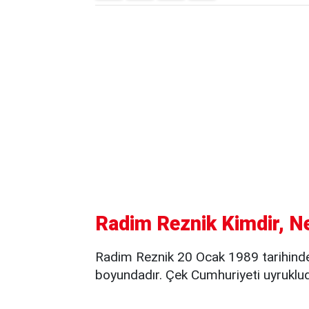
Radim Reznik Kimdir, Ne
Radim Reznik 20 Ocak 1989 tarihind
boyundadır. Çek Cumhuriyeti uyruklud