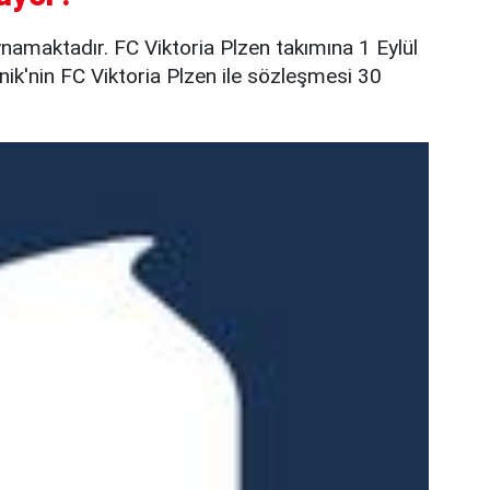
namaktadır. FC Viktoria Plzen takımına 1 Eylül
nik'nin FC Viktoria Plzen ile sözleşmesi 30