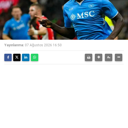
Yayınlanma:
07 Ağustos 2026 16:50