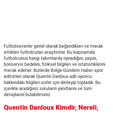
Futbolseverler genel olarak beğendikleri ve merak
ettikleri futbolcuları araştırırlar. Bu kapsamda
futbolcunun hangi takımlarda oynadığını, yaşını,
bonservis bedelini, fiziksel bilgileri ve istatistiklerini
merak ederler. Bizlerde Bölge Gündem Haber spor
editörleri olarak Quentin Danloux adlı oyuncu
hakkındaki bilgileri sizler için derleyip topladık. Bu
içerikle aradığınız soruların yanıtlarını ve tüm
detaylarını bulabilirsiniz.
Quentin Danloux Kimdir, Nereli,