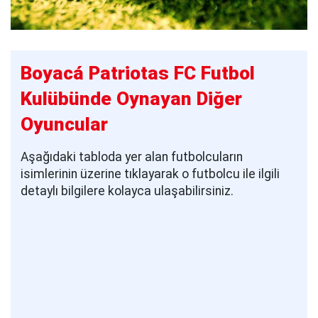
Boyacá Patriotas FC Futbol
Kulübünde Oynayan Diğer
Oyuncular
Aşağıdaki tabloda yer alan futbolcuların
isimlerinin üzerine tıklayarak o futbolcu ile ilgili
detaylı bilgilere kolayca ulaşabilirsiniz.