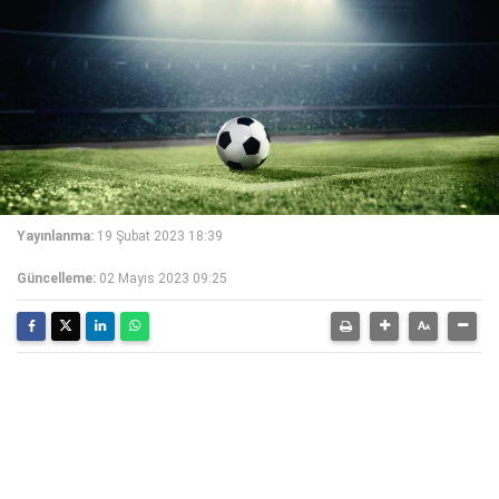
Yayınlanma:
19 Şubat 2023 18:39
Güncelleme:
02 Mayıs 2023 09:25