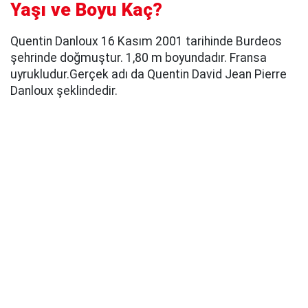
Yaşı ve Boyu Kaç?
Quentin Danloux 16 Kasım 2001 tarihinde Burdeos
şehrinde doğmuştur. 1,80 m boyundadır. Fransa
uyrukludur.Gerçek adı da Quentin David Jean Pierre
Danloux şeklindedir.