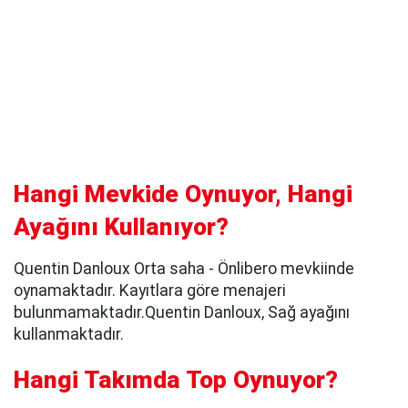
Hangi Mevkide Oynuyor, Hangi
Ayağını Kullanıyor?
Quentin Danloux Orta saha - Önlibero mevkiinde
oynamaktadır. Kayıtlara göre menajeri
bulunmamaktadır.Quentin Danloux, Sağ ayağını
kullanmaktadır.
Hangi Takımda Top Oynuyor?