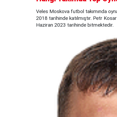
Veles Moskova futbol takımında oy
2018 tarihinde katılmıştır. Petr Kos
Haziran 2023 tarihinde bitmektedir.