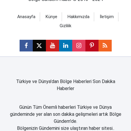
Anasayfa
Künye
Hakkımızda
İletişim
Gizlilik
Türkiye ve Dünya'dan Bölge Haberleri Son Dakika
Haberler
Günün Tüm Önemli haberleri Türkiye ve Dünya
gündeminde yer alan son dakika gelişmeleri artık Bölge
Gündem'de.
Bölgenizin Gündemini size ulaştıran haber sitesi..