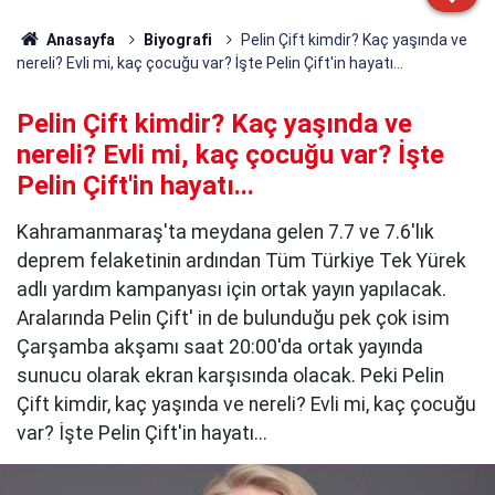
Anasayfa
Biyografi
Pelin Çift kimdir? Kaç yaşında ve
nereli? Evli mi, kaç çocuğu var? İşte Pelin Çift'in hayatı...
Pelin Çift kimdir? Kaç yaşında ve
nereli? Evli mi, kaç çocuğu var? İşte
Pelin Çift'in hayatı...
Kahramanmaraş'ta meydana gelen 7.7 ve 7.6'lık
deprem felaketinin ardından Tüm Türkiye Tek Yürek
adlı yardım kampanyası için ortak yayın yapılacak.
Aralarında Pelin Çift' in de bulunduğu pek çok isim
Çarşamba akşamı saat 20:00'da ortak yayında
sunucu olarak ekran karşısında olacak. Peki Pelin
Çift kimdir, kaç yaşında ve nereli? Evli mi, kaç çocuğu
var? İşte Pelin Çift'in hayatı...