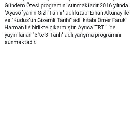
Gündem Ötesi programını sunmaktadır.2016 yılında
"Ayasofya'nın Gizli Tarihi" adlı kitabı Erhan Altunay ile
ve "Kudüs'ün Gizemli Tarihi" adlı kitabı Ömer Faruk
Harman ile birlikte çıkarmıştır. Ayrıca TRT 1'de
yayımlanan "3'te 3 Tarih" adlı yarışma programını
sunmaktadır.