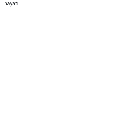
hayatı...