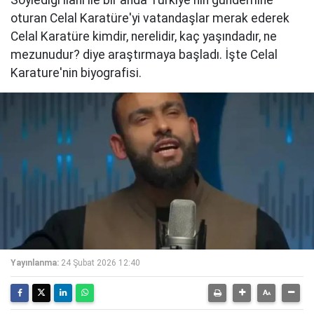
oturan Celal Karatüre'yi vatandaşlar merak ederek
Celal Karatüre kimdir, nerelidir, kaç yaşındadır, ne
mezunudur? diye araştırmaya başladı. İşte Celal
Karature'nin biyografisi.
Yayınlanma:
24 Şubat 2026 12:40