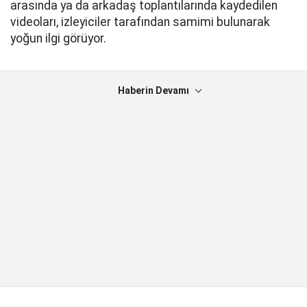
arasında ya da arkadaş toplantılarında kaydedilen
videoları, izleyiciler tarafından samimi bulunarak
yoğun ilgi görüyor.
Haberin Devamı