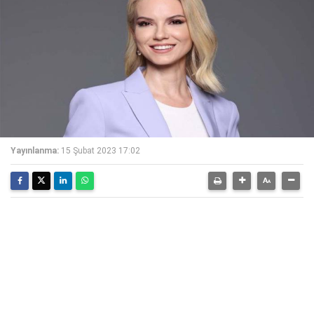
Yayınlanma:
15 Şubat 2023 17:02