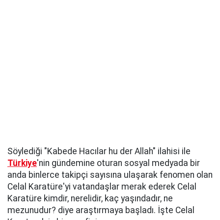
Söylediği "Kabede Hacılar hu der Allah" ilahisi ile
Türkiye
'nin gündemine oturan sosyal medyada bir
anda binlerce takipçi sayısına ulaşarak fenomen olan
Celal Karatüre'yi vatandaşlar merak ederek Celal
Karatüre kimdir, nerelidir, kaç yaşındadır, ne
mezunudur? diye araştırmaya başladı. İşte Celal