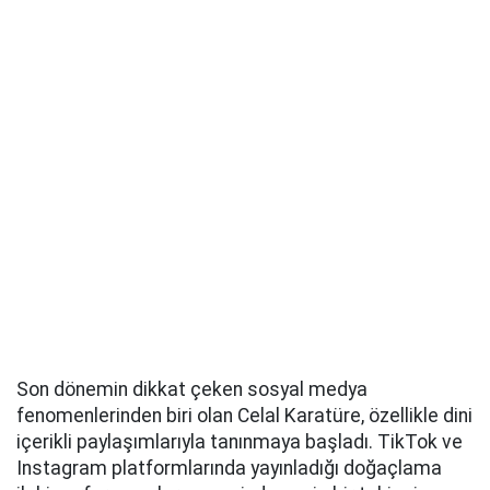
Son dönemin dikkat çeken sosyal medya
fenomenlerinden biri olan Celal Karatüre, özellikle dini
içerikli paylaşımlarıyla tanınmaya başladı. TikTok ve
Instagram platformlarında yayınladığı doğaçlama