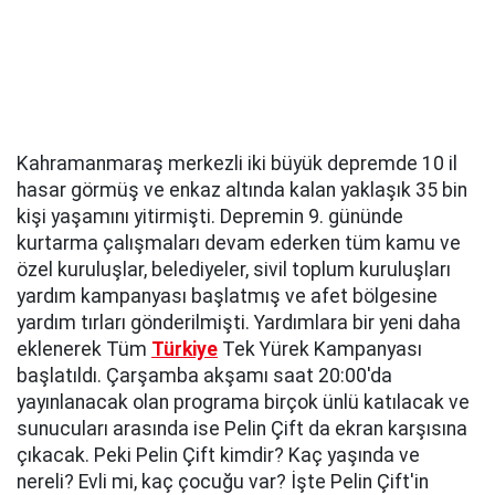
Kahramanmaraş merkezli iki büyük depremde 10 il
hasar görmüş ve enkaz altında kalan yaklaşık 35 bin
kişi yaşamını yitirmişti. Depremin 9. gününde
kurtarma çalışmaları devam ederken tüm kamu ve
özel kuruluşlar, belediyeler, sivil toplum kuruluşları
yardım kampanyası başlatmış ve afet bölgesine
yardım tırları gönderilmişti. Yardımlara bir yeni daha
eklenerek Tüm
Türkiye
Tek Yürek Kampanyası
başlatıldı. Çarşamba akşamı saat 20:00'da
yayınlanacak olan programa birçok ünlü katılacak ve
sunucuları arasında ise Pelin Çift da ekran karşısına
çıkacak. Peki Pelin Çift kimdir? Kaç yaşında ve
nereli? Evli mi, kaç çocuğu var? İşte Pelin Çift'in