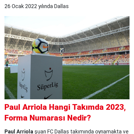
26 Ocak 2022 yılında Dallas
Paul Arriola Hangi Takımda 2023,
Forma Numarası Nedir?
Paul Arriola
şuan FC Dallas takımında oynamakta ve