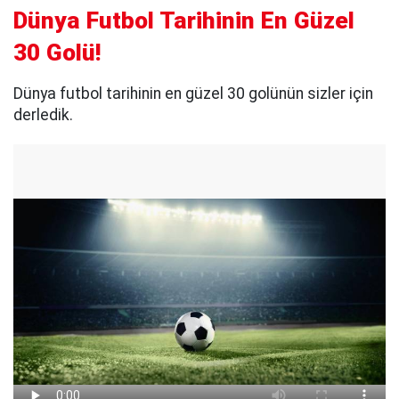
Dünya Futbol Tarihinin En Güzel
30 Golü!
Dünya futbol tarihinin en güzel 30 golünün sizler için
derledik.