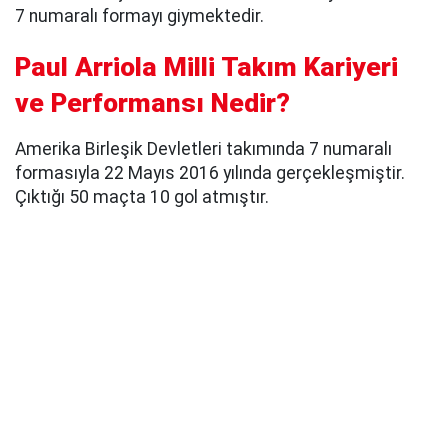
7 numaralı formayı giymektedir.
Paul Arriola Milli Takım Kariyeri
ve Performansı Nedir?
Amerika Birleşik Devletleri takımında 7 numaralı
formasıyla 22 Mayıs 2016 yılında gerçekleşmiştir.
Çıktığı 50 maçta 10 gol atmıştır.