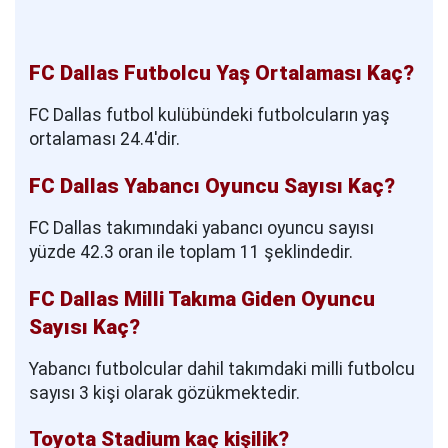
FC Dallas Futbolcu Yaş Ortalaması Kaç?
FC Dallas futbol kulübündeki futbolcuların yaş
ortalaması 24.4'dir.
FC Dallas Yabancı Oyuncu Sayısı Kaç?
FC Dallas takımındaki yabancı oyuncu sayısı
yüzde 42.3 oran ile toplam 11 şeklindedir.
FC Dallas Milli Takıma Giden Oyuncu
Sayısı Kaç?
Yabancı futbolcular dahil takımdaki milli futbolcu
sayısı 3 kişi olarak gözükmektedir.
Toyota Stadium kaç kişilik?