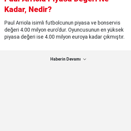
Kadar, Nedir?
Paul Arriola isimli futbolcunun piyasa ve bonservis
değeri 4.00 milyon euro'dur. Oyuncusunun en yüksek
piyasa değeri ise 4.00 milyon euroya kadar çıkmıştır.
Haberin Devamı