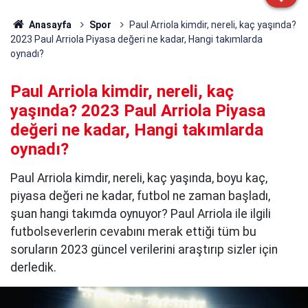
Anasayfa
Spor
Paul Arriola kimdir, nereli, kaç yaşında?
2023 Paul Arriola Piyasa değeri ne kadar, Hangi takımlarda
oynadı?
Paul Arriola kimdir, nereli, kaç
yaşında? 2023 Paul Arriola Piyasa
değeri ne kadar, Hangi takımlarda
oynadı?
Paul Arriola kimdir, nereli, kaç yaşında, boyu kaç,
piyasa değeri ne kadar, futbol ne zaman başladı,
şuan hangi takımda oynuyor? Paul Arriola ile ilgili
futbolseverlerin cevabını merak ettiği tüm bu
soruların 2023 güncel verilerini araştırıp sizler için
derledik.