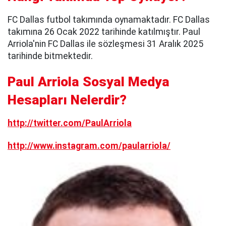
FC Dallas futbol takımında oynamaktadır. FC Dallas
takımına 26 Ocak 2022 tarihinde katılmıştır. Paul
Arriola'nin FC Dallas ile sözleşmesi 31 Aralık 2025
tarihinde bitmektedir.
Paul Arriola Sosyal Medya
Hesapları Nelerdir?
http://twitter.com/PaulArriola
http://www.instagram.com/paularriola/