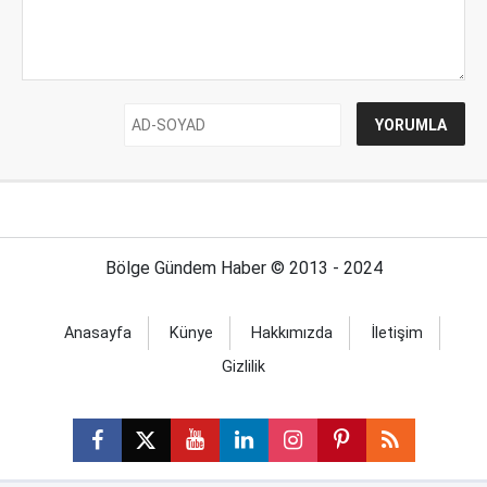
Bölge Gündem Haber © 2013 - 2024
Anasayfa
Künye
Hakkımızda
İletişim
Gizlilik