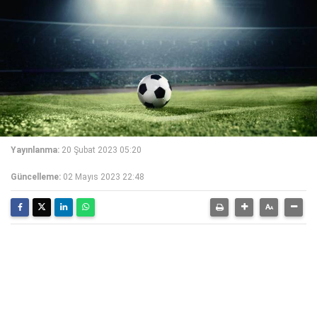
Yayınlanma:
20 Şubat 2023 05:20
Güncelleme:
02 Mayıs 2023 22:48