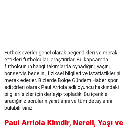
Futbolseverler genel olarak beğendikleri ve merak
ettikleri futbolcuları araştırırlar. Bu kapsamda
futbolcunun hangi takımlarda oynadığını, yaşını,
bonservis bedelini, fiziksel bilgileri ve istatistiklerini
merak ederler. Bizlerde Bölge Gündem Haber spor
editörleri olarak Paul Arriola adlı oyuncu hakkındaki
bilgileri sizler için derleyip topladık. Bu içerikle
aradığınız soruların yanıtlarını ve tüm detaylarını
bulabilirsiniz.
Paul Arriola Kimdir, Nereli, Yaşı ve