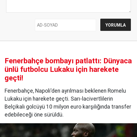
Fenerbahçe bombayı patlattı: Dünyaca
ünlü futbolcu Lukaku için harekete
geçti!
Fenerbahçe, Napoli'den ayrılması beklenen Romelu
Lukaku için harekete geçti. Sarı-lacivertlilerin
Belçikalı golcüyü 10 milyon euro karşılığında transfer
edebileceği öne sürüldü.