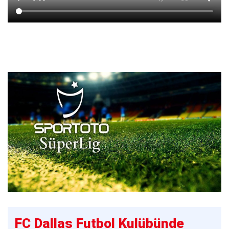
FC Dallas Futbol Kulübünde