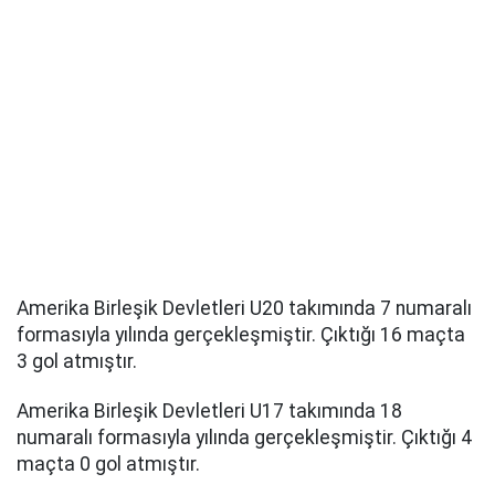
Amerika Birleşik Devletleri U20 takımında 7 numaralı
formasıyla yılında gerçekleşmiştir. Çıktığı 16 maçta
3 gol atmıştır.
Amerika Birleşik Devletleri U17 takımında 18
numaralı formasıyla yılında gerçekleşmiştir. Çıktığı 4
maçta 0 gol atmıştır.