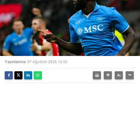
Yayınlanma:
07 Ağustos 2026 16:50