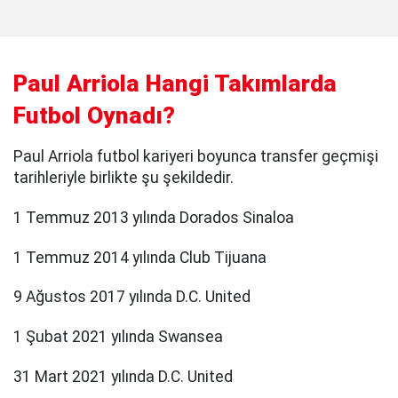
Paul Arriola Hangi Takımlarda
Futbol Oynadı?
Paul Arriola futbol kariyeri boyunca transfer geçmişi
tarihleriyle birlikte şu şekildedir.
1 Temmuz 2013 yılında Dorados Sinaloa
1 Temmuz 2014 yılında Club Tijuana
9 Ağustos 2017 yılında D.C. United
1 Şubat 2021 yılında Swansea
31 Mart 2021 yılında D.C. United