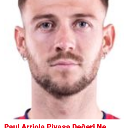
Paul Arriola Piyasa Değeri Ne