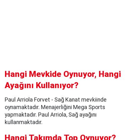
Hangi Mevkide Oynuyor, Hangi
Ayağını Kullanıyor?
Paul Arriola Forvet - Sağ Kanat mevkiinde
oynamaktadır. Menajerliğini Mega Sports
yapmaktadır. Paul Arriola, Sağ ayağını
kullanmaktadır.
Hangi Takımda Top Oynuyor?