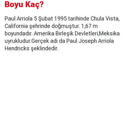
Boyu Kaç?
Paul Arriola 5 Şubat 1995 tarihinde Chula Vista,
California şehrinde doğmuştur. 1,67 m
boyundadır. Amerika Birleşik Devletleri,Meksika
uyrukludur.Gerçek adı da Paul Joseph Arriola
Hendricks şeklindedir.