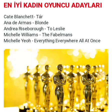
EN İYİ KADIN OYUNCU ADAYLARI
Cate Blanchett- Tár
Ana de Armas - Blonde
Andrea Riseborough - To Leslie
Michelle Williams - The Fabelmans
Michelle Yeoh - Everything Everywhere All At Once