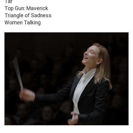
Tár
Top Gun: Maverick
Triangle of Sadness
Women Talking