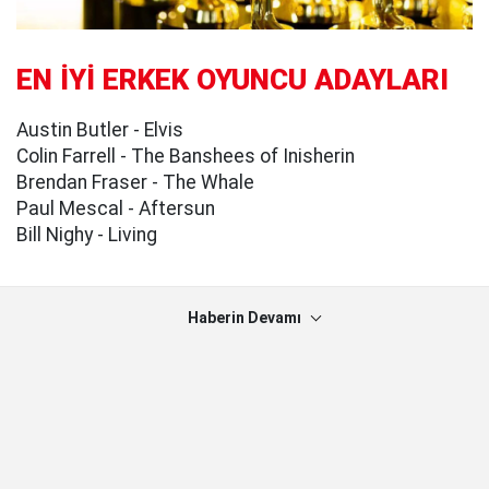
EN İYİ ERKEK OYUNCU ADAYLARI
Austin Butler - Elvis
Colin Farrell - The Banshees of Inisherin
Brendan Fraser - The Whale
Paul Mescal - Aftersun
Bill Nighy - Living
Haberin Devamı