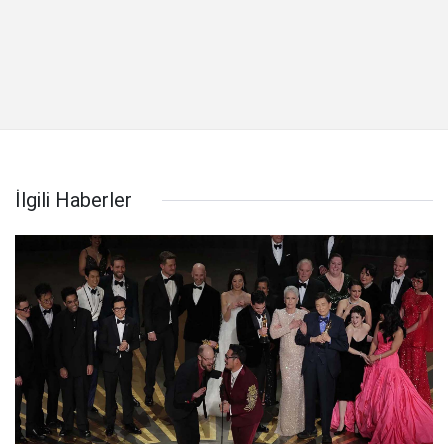
İlgili Haberler