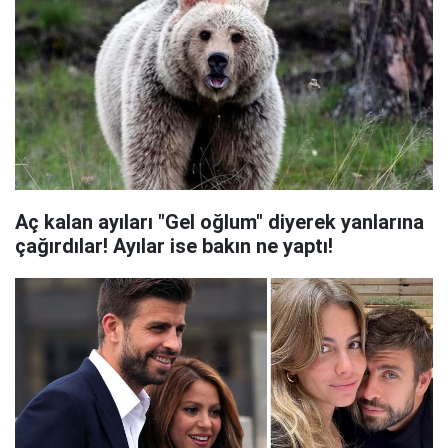
Aç kalan ayıları "Gel oğlum" diyerek yanlarına
çağırdılar! Ayılar ise bakın ne yaptı!