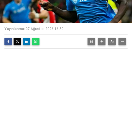
Yayınlanma:
07 Ağustos 2026 16:50