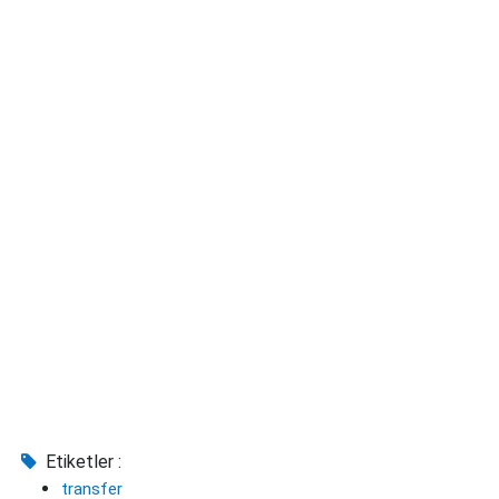
Etiketler :
transfer