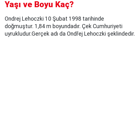
Yaşı ve Boyu Kaç?
Ondrej Lehoczki 10 Şubat 1998 tarihinde
doğmuştur. 1,84 m boyundadır. Çek Cumhuriyeti
uyrukludur.Gerçek adı da Ondřej Lehoczki şeklindedir.