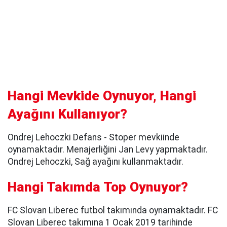
Hangi Mevkide Oynuyor, Hangi
Ayağını Kullanıyor?
Ondrej Lehoczki Defans - Stoper mevkiinde
oynamaktadır. Menajerliğini Jan Levy yapmaktadır.
Ondrej Lehoczki, Sağ ayağını kullanmaktadır.
Hangi Takımda Top Oynuyor?
FC Slovan Liberec futbol takımında oynamaktadır. FC
Slovan Liberec takımına 1 Ocak 2019 tarihinde