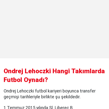
Ondrej Lehoczki Hangi Takımlarda
Futbol Oynadı?
Ondrej Lehoczki futbol kariyeri boyunca transfer
geçmişi tarihleriyle birlikte şu şekildedir.
1 Temmuz 2015 yılında Sl. Liberec B