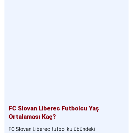
FC Slovan Liberec Futbolcu Yaş
Ortalaması Kaç?
FC Slovan Liberec futbol kulübündeki