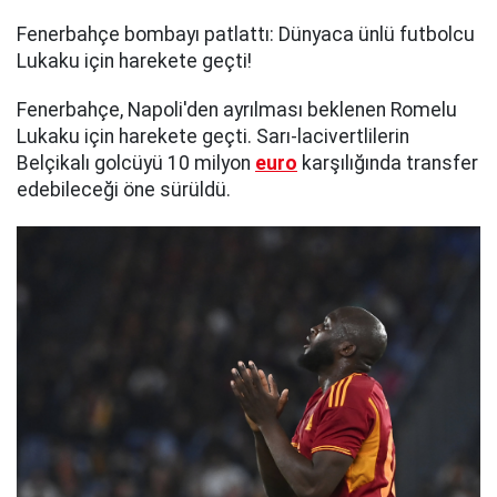
Fenerbahçe bombayı patlattı: Dünyaca ünlü futbolcu
Lukaku için harekete geçti!
Fenerbahçe, Napoli'den ayrılması beklenen Romelu
Lukaku için harekete geçti. Sarı-lacivertlilerin
Belçikalı golcüyü 10 milyon
euro
karşılığında transfer
edebileceği öne sürüldü.