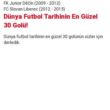
FK Junior Děčín (2009 - 2012)
FC Slovan Liberec (2012 - 2015)
Dünya Futbol Tarihinin En Güzel
30 Golü!
Dünya futbol tarihinin en güzel 30 golünün sizler için
derledik.