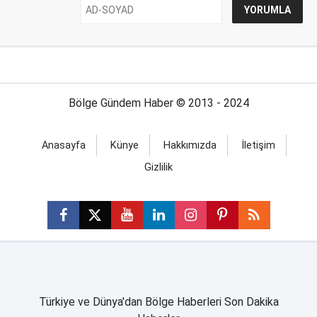
Bölge Gündem Haber © 2013 - 2024
Anasayfa
Künye
Hakkımızda
İletişim
Gizlilik
Türkiye ve Dünya'dan Bölge Haberleri Son Dakika