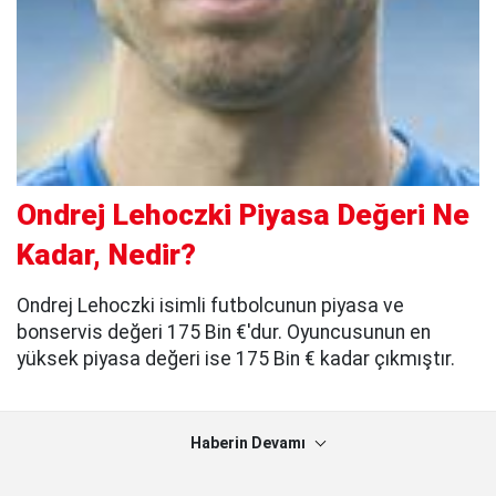
Ondrej Lehoczki Piyasa Değeri Ne
Kadar, Nedir?
Ondrej Lehoczki isimli futbolcunun piyasa ve
bonservis değeri 175 Bin €'dur. Oyuncusunun en
yüksek piyasa değeri ise 175 Bin € kadar çıkmıştır.
Haberin Devamı