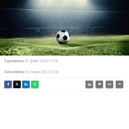
Yayınlanma:
21 Şubat 2023 17:54
Güncelleme:
02 Mayıs 2023 10:56