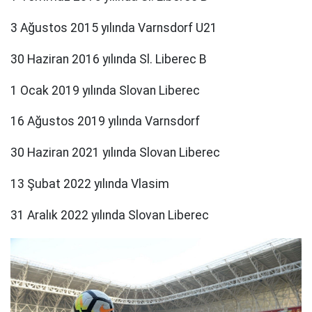
3 Ağustos 2015 yılında Varnsdorf U21
30 Haziran 2016 yılında Sl. Liberec B
1 Ocak 2019 yılında Slovan Liberec
16 Ağustos 2019 yılında Varnsdorf
30 Haziran 2021 yılında Slovan Liberec
13 Şubat 2022 yılında Vlasim
31 Aralık 2022 yılında Slovan Liberec