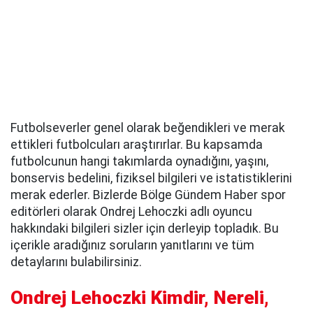
Futbolseverler genel olarak beğendikleri ve merak
ettikleri futbolcuları araştırırlar. Bu kapsamda
futbolcunun hangi takımlarda oynadığını, yaşını,
bonservis bedelini, fiziksel bilgileri ve istatistiklerini
merak ederler. Bizlerde Bölge Gündem Haber spor
editörleri olarak Ondrej Lehoczki adlı oyuncu
hakkındaki bilgileri sizler için derleyip topladık. Bu
içerikle aradığınız soruların yanıtlarını ve tüm
detaylarını bulabilirsiniz.
Ondrej Lehoczki Kimdir, Nereli,