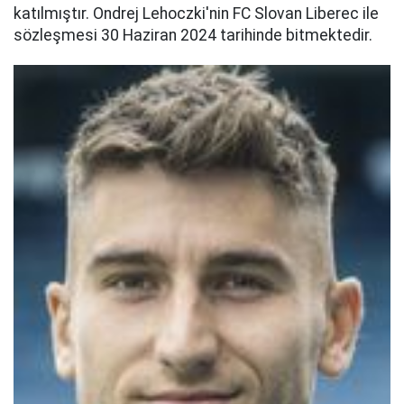
katılmıştır. Ondrej Lehoczki'nin FC Slovan Liberec ile
sözleşmesi 30 Haziran 2024 tarihinde bitmektedir.