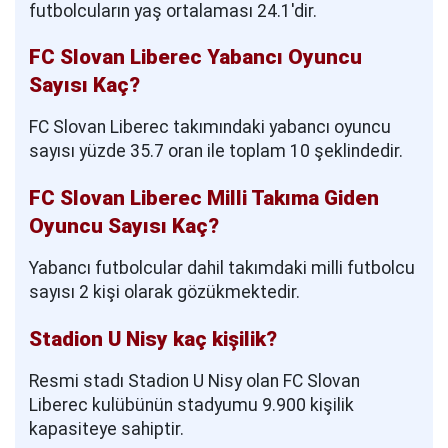
futbolcuların yaş ortalaması 24.1'dir.
FC Slovan Liberec Yabancı Oyuncu
Sayısı Kaç?
FC Slovan Liberec takımındaki yabancı oyuncu
sayısı yüzde 35.7 oran ile toplam 10 şeklindedir.
FC Slovan Liberec Milli Takıma Giden
Oyuncu Sayısı Kaç?
Yabancı futbolcular dahil takımdaki milli futbolcu
sayısı 2 kişi olarak gözükmektedir.
Stadion U Nisy kaç kişilik?
Resmi stadı Stadion U Nisy olan FC Slovan
Liberec kulübünün stadyumu 9.900 kişilik
kapasiteye sahiptir.