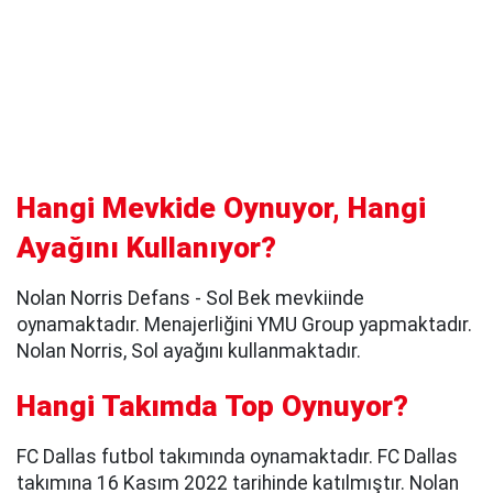
Hangi Mevkide Oynuyor, Hangi
Ayağını Kullanıyor?
Nolan Norris Defans - Sol Bek mevkiinde
oynamaktadır. Menajerliğini YMU Group yapmaktadır.
Nolan Norris, Sol ayağını kullanmaktadır.
Hangi Takımda Top Oynuyor?
FC Dallas futbol takımında oynamaktadır. FC Dallas
takımına 16 Kasım 2022 tarihinde katılmıştır. Nolan