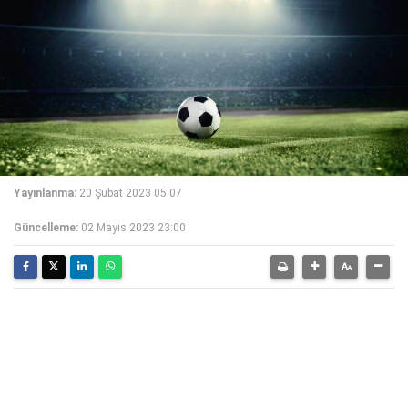
Yayınlanma:
20 Şubat 2023 05:07
Güncelleme:
02 Mayıs 2023 23:00