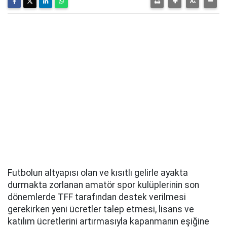
Futbolun altyapısı olan ve kısıtlı gelirle ayakta
durmakta zorlanan amatör spor kulüplerinin son
dönemlerde TFF tarafından destek verilmesi
gerekirken yeni ücretler talep etmesi, lisans ve
katılım ücretlerini artırmasıyla kapanmanın eşiğine