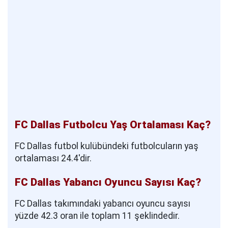
FC Dallas Futbolcu Yaş Ortalaması Kaç?
FC Dallas futbol kulübündeki futbolcuların yaş
ortalaması 24.4'dir.
FC Dallas Yabancı Oyuncu Sayısı Kaç?
FC Dallas takımındaki yabancı oyuncu sayısı
yüzde 42.3 oran ile toplam 11 şeklindedir.