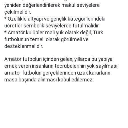
yeniden değerlendirilerek makul seviyelere
çekilmelidir.
* Özellikle altyapı ve gençlik kategorilerindeki
ücretler sembolik seviyelerde tutulmalıdır.
* Amatör kulüpler mali yük olarak değil, Türk
futbolunun temeli olarak görülmeli ve
desteklenmelidir.
Amatör futbolun içinden gelen, yıllarca bu yapıya
emek veren insanların tecrübelerinin yok sayılması;
amatör futbolun gerçeklerinden uzak kararların
masa başında alınması kabul edilemez.