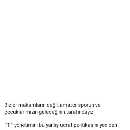
Bizler makamların değil, amatör sporun ve
çocuklarımızın geleceğinin tarafındayız.
TFF yönetimini bu yanlış ücret politikasını yeniden