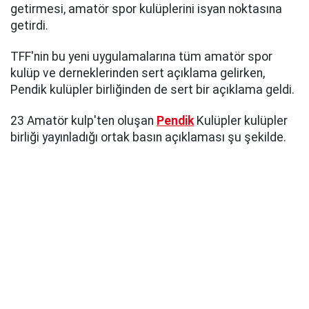
getirmesi, amatör spor kulüplerini isyan noktasına
getirdi.
TFF'nin bu yeni uygulamalarına tüm amatör spor
kulüp ve derneklerinden sert açıklama gelirken,
Pendik kulüpler birliğinden de sert bir açıklama geldi.
23 Amatör kulp'ten oluşan
Pendik
Kulüpler kulüpler
birliği yayınladığı ortak basın açıklaması şu şekilde.