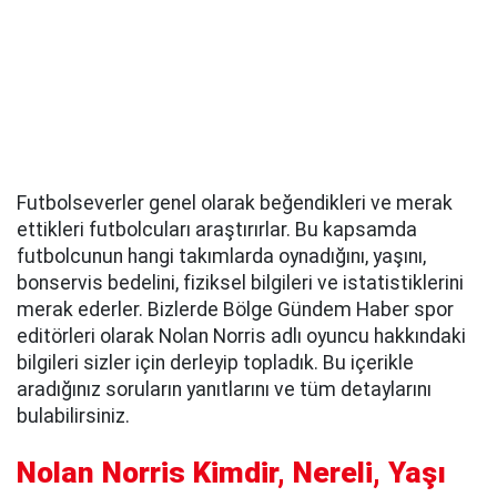
Futbolseverler genel olarak beğendikleri ve merak
ettikleri futbolcuları araştırırlar. Bu kapsamda
futbolcunun hangi takımlarda oynadığını, yaşını,
bonservis bedelini, fiziksel bilgileri ve istatistiklerini
merak ederler. Bizlerde Bölge Gündem Haber spor
editörleri olarak Nolan Norris adlı oyuncu hakkındaki
bilgileri sizler için derleyip topladık. Bu içerikle
aradığınız soruların yanıtlarını ve tüm detaylarını
bulabilirsiniz.
Nolan Norris Kimdir, Nereli, Yaşı