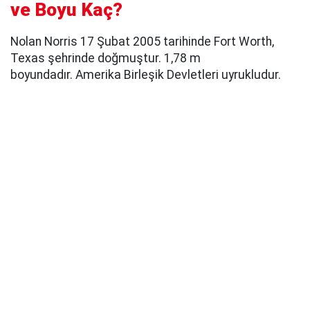
ve Boyu Kaç?
Nolan Norris 17 Şubat 2005 tarihinde Fort Worth,
Texas şehrinde doğmuştur. 1,78 m
boyundadır. Amerika Birleşik Devletleri uyrukludur.