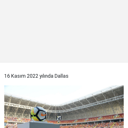
16 Kasım 2022 yılında Dallas