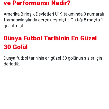
ve Performansı Nedir?
Amerika Birleşik Devletleri U19 takımında 3 numaralı
formasıyla yılında gerçekleşmiştir. Çıktığı 5 maçta 1
gol atmıştır.
Dünya Futbol Tarihinin En Güzel
30 Golü!
Dünya futbol tarihinin en güzel 30 golünün sizler için
derledik.