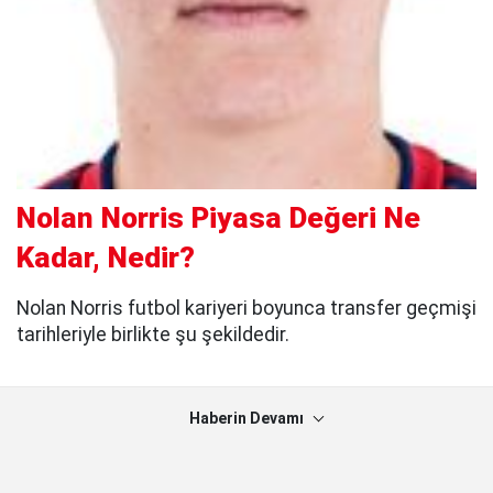
Nolan Norris Piyasa Değeri Ne
Kadar, Nedir?
Nolan Norris futbol kariyeri boyunca transfer geçmişi
tarihleriyle birlikte şu şekildedir.
Haberin Devamı