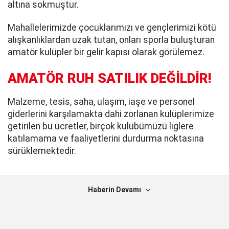
altına sokmuştur.
Mahallelerimizde çocuklarımızı ve gençlerimizi kötü
alışkanlıklardan uzak tutan, onları sporla buluşturan
amatör kulüpler bir gelir kapısı olarak görülemez.
AMATÖR RUH SATILIK DEĞİLDİR!
Malzeme, tesis, saha, ulaşım, iaşe ve personel
giderlerini karşılamakta dahi zorlanan kulüplerimize
getirilen bu ücretler, birçok kulübümüzü liglere
katılamama ve faaliyetlerini durdurma noktasına
sürüklemektedir.
Haberin Devamı