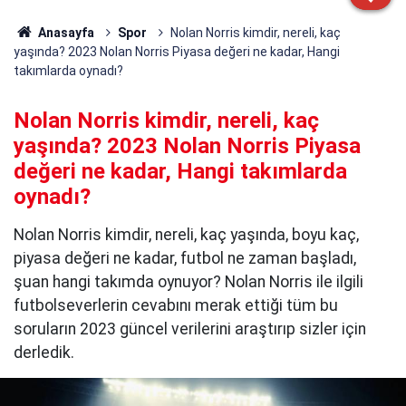
Anasayfa
Spor
Nolan Norris kimdir, nereli, kaç
yaşında? 2023 Nolan Norris Piyasa değeri ne kadar, Hangi
takımlarda oynadı?
Nolan Norris kimdir, nereli, kaç
yaşında? 2023 Nolan Norris Piyasa
değeri ne kadar, Hangi takımlarda
oynadı?
Nolan Norris kimdir, nereli, kaç yaşında, boyu kaç,
piyasa değeri ne kadar, futbol ne zaman başladı,
şuan hangi takımda oynuyor? Nolan Norris ile ilgili
futbolseverlerin cevabını merak ettiği tüm bu
soruların 2023 güncel verilerini araştırıp sizler için
derledik.