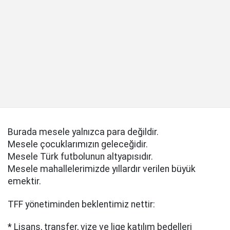
Burada mesele yalnızca para değildir.
Mesele çocuklarımızın geleceğidir.
Mesele Türk futbolunun altyapısıdır.
Mesele mahallelerimizde yıllardır verilen büyük
emektir.
TFF yönetiminden beklentimiz nettir:
* Lisans, transfer, vize ve lige katılım bedelleri