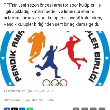
TFF'nin yeni sezon öncesi amatör spor kulüpleri ile
ilgili açıkladığı katılım bedeli ve lisan ücretlerini
artırması amatör spor kulüplerini ayaağ kaldırırken,
Pendik kulüpler birliğinden sert bir açıklama geldi.
Yayınlanma:
09 Ağustos 2026 12:02
Güncelleme:
09 Ağustos 2026 12:04