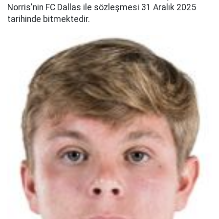
Norris'nin FC Dallas ile sözleşmesi 31 Aralık 2025
tarihinde bitmektedir.