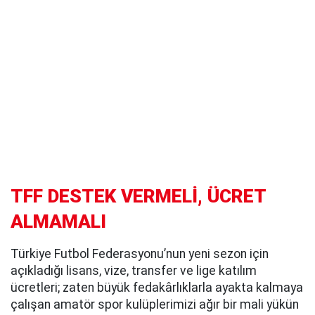
TFF DESTEK VERMELİ, ÜCRET
ALMAMALI
Türkiye Futbol Federasyonu’nun yeni sezon için
açıkladığı lisans, vize, transfer ve lige katılım
ücretleri; zaten büyük fedakârlıklarla ayakta kalmaya
çalışan amatör spor kulüplerimizi ağır bir mali yükün