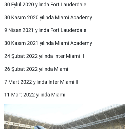
30 Eylül 2020 yılında Fort Lauderdale
30 Kasım 2020 yılında Miami Academy
9 Nisan 2021 yılında Fort Lauderdale
30 Kasım 2021 yılında Miami Academy
24 Şubat 2022 yılında Inter Miami II
26 Şubat 2022 yılında Miami
7 Mart 2022 yılında Inter Miami II
11 Mart 2022 yılında Miami