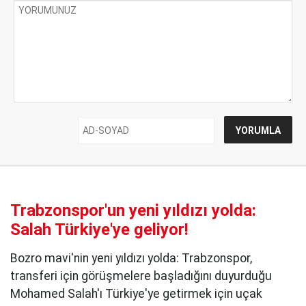
Trabzonspor'un yeni yıldızı yolda:
Salah Türkiye'ye geliyor!
Bozro mavi'nin yeni yıldızı yolda: Trabzonspor,
transferi için görüşmelere başladığını duyurduğu
Mohamed Salah'ı Türkiye'ye getirmek için uçak