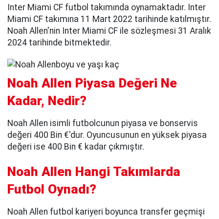
Inter Miami CF futbol takımında oynamaktadır. Inter
Miami CF takımına 11 Mart 2022 tarihinde katılmıştır.
Noah Allen'nin Inter Miami CF ile sözleşmesi 31 Aralık
2024 tarihinde bitmektedir.
Noah Allen Piyasa Değeri Ne
Kadar, Nedir?
Noah Allen isimli futbolcunun piyasa ve bonservis
değeri 400 Bin €'dur. Oyuncusunun en yüksek piyasa
değeri ise 400 Bin € kadar çıkmıştır.
Noah Allen Hangi Takımlarda
Futbol Oynadı?
Noah Allen futbol kariyeri boyunca transfer geçmişi