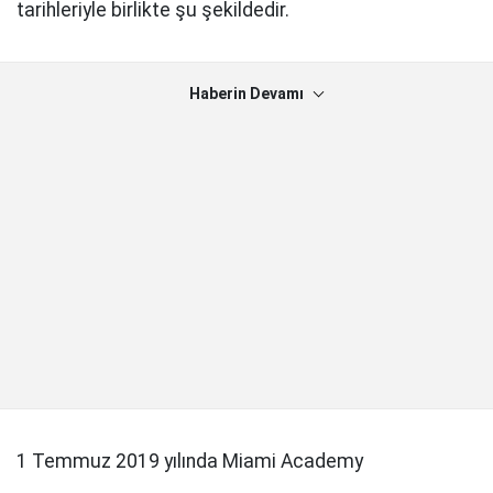
tarihleriyle birlikte şu şekildedir.
Haberin Devamı
1 Temmuz 2019 yılında Miami Academy