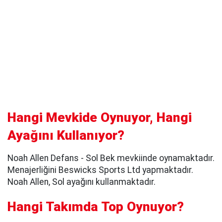
Hangi Mevkide Oynuyor, Hangi
Ayağını Kullanıyor?
Noah Allen Defans - Sol Bek mevkiinde oynamaktadır.
Menajerliğini Beswicks Sports Ltd yapmaktadır.
Noah Allen, Sol ayağını kullanmaktadır.
Hangi Takımda Top Oynuyor?