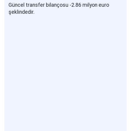
Güncel transfer bilançosu -2.86 milyon euro
şeklindedir.