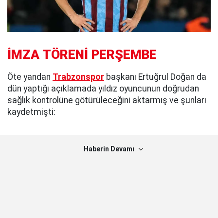
İMZA TÖRENİ PERŞEMBE
Öte yandan
Trabzonspor
başkanı Ertuğrul Doğan da
dün yaptığı açıklamada yıldız oyuncunun doğrudan
sağlık kontrolüne götürüleceğini aktarmış ve şunları
kaydetmişti:
Haberin Devamı