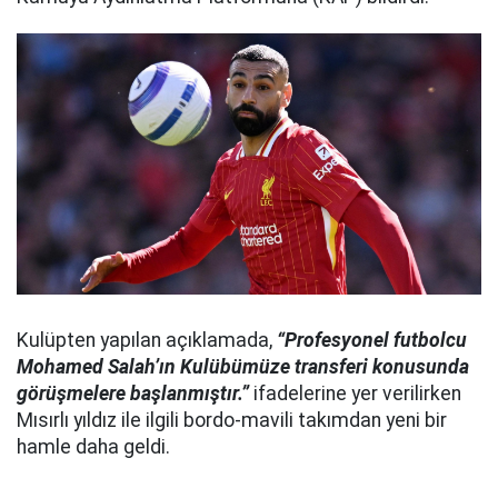
Kulüpten yapılan açıklamada,
“Profesyonel futbolcu
Mohamed Salah’ın Kulübümüze transferi konusunda
görüşmelere başlanmıştır.”
ifadelerine yer verilirken
Mısırlı yıldız ile ilgili bordo-mavili takımdan yeni bir
hamle daha geldi.