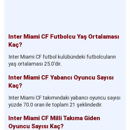
Inter Miami CF Futbolcu Yaş Ortalaması
Kaç?
Inter Miami CF futbol kulübündeki futbolcuların
yaş ortalaması 25.0'dir.
Inter Miami CF Yabancı Oyuncu Sayısı
Kaç?
Inter Miami CF takımındaki yabancı oyuncu sayısı
yüzde 70.0 oran ile toplam 21 şeklindedir.
Inter Miami CF Milli Takıma Giden
Oyuncu Sayısı Kaç?