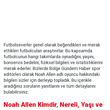
Futbolseverler genel olarak beğendikleri ve merak
ettikleri futbolcuları araştırırlar. Bu kapsamda
futbolcunun hangi takımlarda oynadığını, yaşını,
bonservis bedelini, fiziksel bilgileri ve istatistiklerini
merak ederler. Bizlerde Bölge Gündem Haber spor
editörleri olarak Noah Allen adlı oyuncu hakkındaki
bilgileri sizler için derleyip topladık. Bu içerikle
aradığınız soruların yanıtlarını ve tüm detaylarını
bulabilirsiniz.
Noah Allen Kimdir, Nereli, Yaşı ve