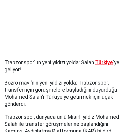
Trabzonspor'un yeni yıldızı yolda: Salah
Türkiye
'ye
geliyor!
Bozro mavi'nin yeni yıldızı yolda: Trabzonspor,
transferi için görüşmelere başladığını duyurduğu
Mohamed Salah'ı Türkiye'ye getirmek için uçak
gönderdi.
Trabzonspor, dünyaca ünlü Mısırlı yıldız Mohamed
Salah ile transfer görüşmelerine başlandığını
Kamuyu Aydınlatma Platformuna (KAP) bildirdi.