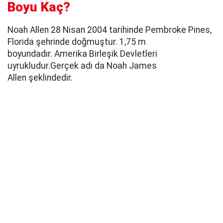
Boyu Kaç?
Noah Allen 28 Nisan 2004 tarihinde Pembroke Pines,
Florida şehrinde doğmuştur. 1,75 m
boyundadır. Amerika Birleşik Devletleri
uyrukludur.Gerçek adı da Noah James
Allen şeklindedir.