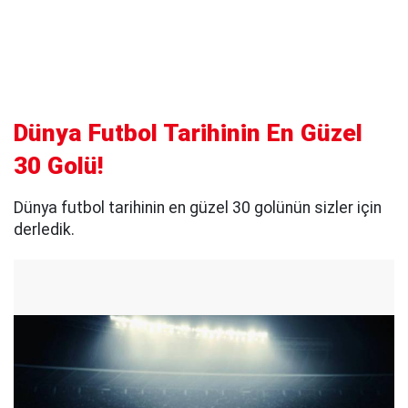
Dünya Futbol Tarihinin En Güzel
30 Golü!
Dünya futbol tarihinin en güzel 30 golünün sizler için
derledik.