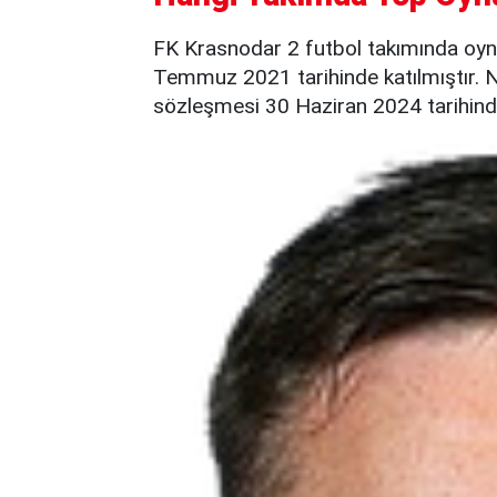
FK Krasnodar 2 futbol takımında oyn
Temmuz 2021 tarihinde katılmıştır. N
sözleşmesi 30 Haziran 2024 tarihind