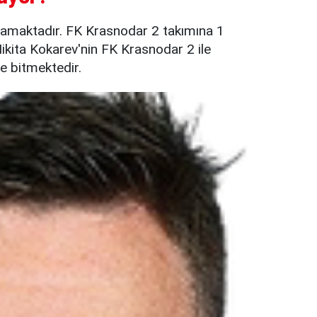
amaktadır. FK Krasnodar 2 takımına 1
ikita Kokarev'nin FK Krasnodar 2 ile
e bitmektedir.