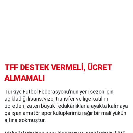
TFF DESTEK VERMELİ, ÜCRET
ALMAMALI
Türkiye Futbol Federasyonu’nun yeni sezon için
açıkladığı lisans, vize, transfer ve lige katılım
ücretleri; zaten büyük fedakârlıklarla ayakta kalmaya
çalışan amatör spor kulüplerimizi ağır bir mali yükün
altına sokmuştur.