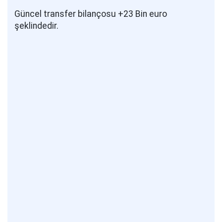
Güncel transfer bilançosu +23 Bin euro
şeklindedir.