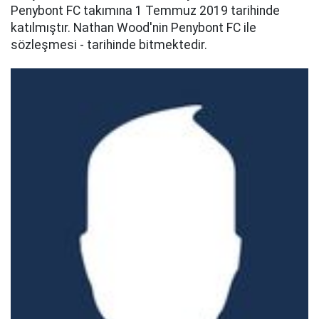
Penybont FC takımına 1 Temmuz 2019 tarihinde
katılmıştır. Nathan Wood'nin Penybont FC ile
sözleşmesi - tarihinde bitmektedir.