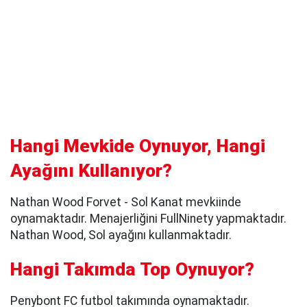
Hangi Mevkide Oynuyor, Hangi
Ayağını Kullanıyor?
Nathan Wood Forvet - Sol Kanat mevkiinde
oynamaktadır. Menajerliğini FullNinety yapmaktadır.
Nathan Wood, Sol ayağını kullanmaktadır.
Hangi Takımda Top Oynuyor?
Penybont FC futbol takımında oynamaktadır.