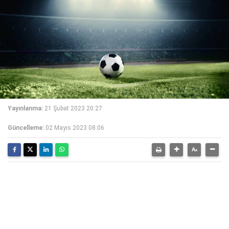
Yayınlanma:
21 Şubat 2023 20:27
Güncelleme:
02 Mayıs 2023 08:06