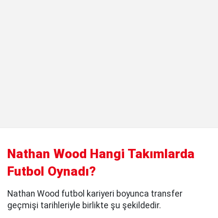
Nathan Wood Hangi Takımlarda
Futbol Oynadı?
Nathan Wood futbol kariyeri boyunca transfer
geçmişi tarihleriyle birlikte şu şekildedir.