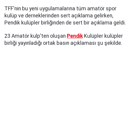
TFF'nin bu yeni uygulamalarına tüm amatör spor
kulüp ve derneklerinden sert açıklama gelirken,
Pendik kulüpler birliğinden de sert bir açıklama geldi.
23 Amatör kulp'ten oluşan
Pendik
Kulüpler kulüpler
birliği yayınladığı ortak basın açıklaması şu şekilde.