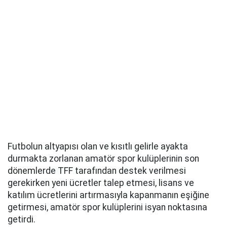
Futbolun altyapısı olan ve kısıtlı gelirle ayakta
durmakta zorlanan amatör spor kulüplerinin son
dönemlerde TFF tarafından destek verilmesi
gerekirken yeni ücretler talep etmesi, lisans ve
katılım ücretlerini artırmasıyla kapanmanın eşiğine
getirmesi, amatör spor kulüplerini isyan noktasına
getirdi.