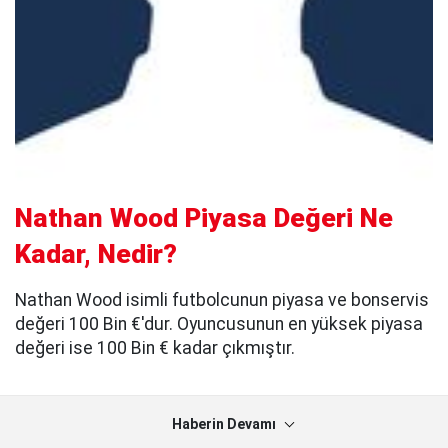
Nathan Wood Piyasa Değeri Ne
Kadar, Nedir?
Nathan Wood isimli futbolcunun piyasa ve bonservis
değeri 100 Bin €'dur. Oyuncusunun en yüksek piyasa
değeri ise 100 Bin € kadar çıkmıştır.
Haberin Devamı