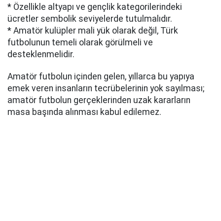
* Özellikle altyapı ve gençlik kategorilerindeki
ücretler sembolik seviyelerde tutulmalıdır.
* Amatör kulüpler mali yük olarak değil, Türk
futbolunun temeli olarak görülmeli ve
desteklenmelidir.
Amatör futbolun içinden gelen, yıllarca bu yapıya
emek veren insanların tecrübelerinin yok sayılması;
amatör futbolun gerçeklerinden uzak kararların
masa başında alınması kabul edilemez.