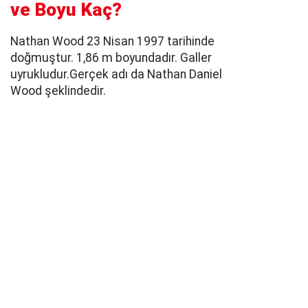
ve Boyu Kaç?
Nathan Wood 23 Nisan 1997 tarihinde
doğmuştur. 1,86 m boyundadır. Galler
uyrukludur.Gerçek adı da Nathan Daniel
Wood şeklindedir.