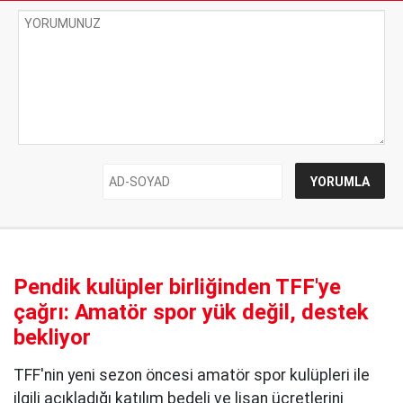
Pendik kulüpler birliğinden TFF'ye
çağrı: Amatör spor yük değil, destek
bekliyor
TFF'nin yeni sezon öncesi amatör spor kulüpleri ile
ilgili açıkladığı katılım bedeli ve lisan ücretlerini