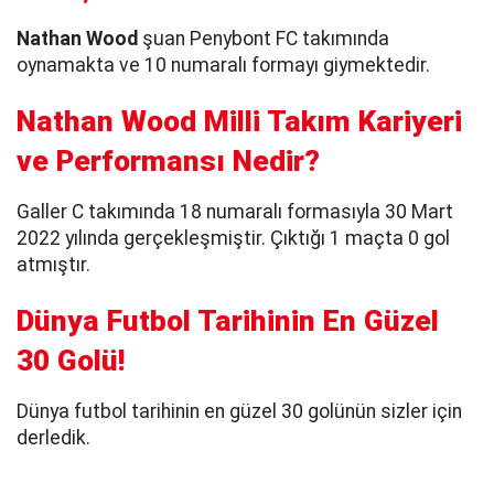
Nathan Wood
şuan Penybont FC takımında
oynamakta ve 10 numaralı formayı giymektedir.
Nathan Wood Milli Takım Kariyeri
ve Performansı Nedir?
Galler C takımında 18 numaralı formasıyla 30 Mart
2022 yılında gerçekleşmiştir. Çıktığı 1 maçta 0 gol
atmıştır.
Dünya Futbol Tarihinin En Güzel
30 Golü!
Dünya futbol tarihinin en güzel 30 golünün sizler için
derledik.