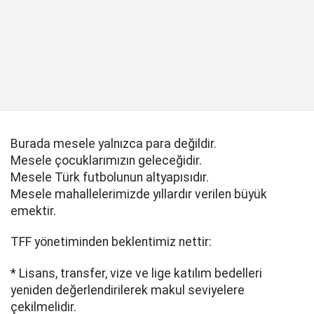
Burada mesele yalnızca para değildir.
Mesele çocuklarımızın geleceğidir.
Mesele Türk futbolunun altyapısıdır.
Mesele mahallelerimizde yıllardır verilen büyük
emektir.
TFF yönetiminden beklentimiz nettir:
* Lisans, transfer, vize ve lige katılım bedelleri
yeniden değerlendirilerek makul seviyelere
çekilmelidir.