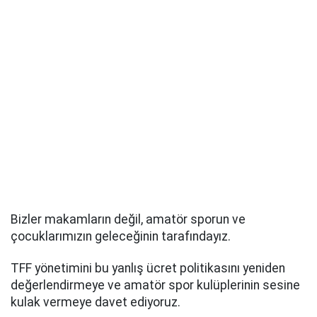
Bizler makamların değil, amatör sporun ve
çocuklarımızın geleceğinin tarafındayız.
TFF yönetimini bu yanlış ücret politikasını yeniden
değerlendirmeye ve amatör spor kulüplerinin sesine
kulak vermeye davet ediyoruz.