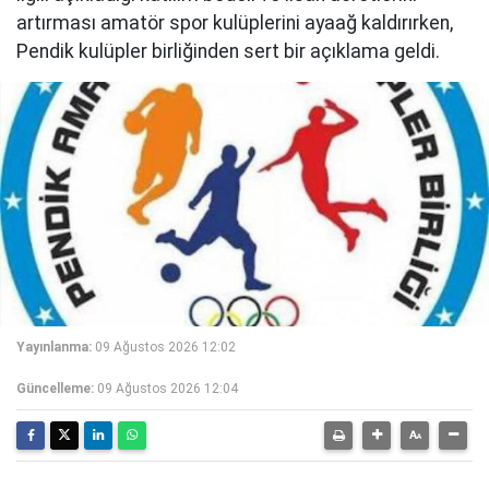
artırması amatör spor kulüplerini ayaağ kaldırırken,
Pendik kulüpler birliğinden sert bir açıklama geldi.
Yayınlanma:
09 Ağustos 2026 12:02
Güncelleme:
09 Ağustos 2026 12:04