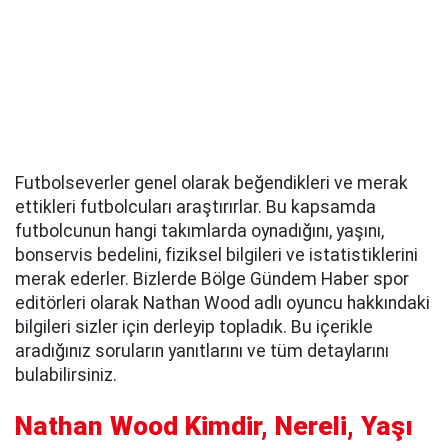
Futbolseverler genel olarak beğendikleri ve merak
ettikleri futbolcuları araştırırlar. Bu kapsamda
futbolcunun hangi takımlarda oynadığını, yaşını,
bonservis bedelini, fiziksel bilgileri ve istatistiklerini
merak ederler. Bizlerde Bölge Gündem Haber spor
editörleri olarak Nathan Wood adlı oyuncu hakkındaki
bilgileri sizler için derleyip topladık. Bu içerikle
aradığınız soruların yanıtlarını ve tüm detaylarını
bulabilirsiniz.
Nathan Wood Kimdir, Nereli, Yaşı