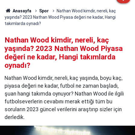
Anasayfa
Spor
Nathan Wood kimdir, nereli, kaç
yaşında? 2023 Nathan Wood Piyasa değeri ne kadar, Hangi
takımlarda oynadı?
Nathan Wood kimdir, nereli, kaç
yaşında? 2023 Nathan Wood Piyasa
değeri ne kadar, Hangi takımlarda
oynadı?
Nathan Wood kimdir, nereli, kaç yaşında, boyu kaç,
piyasa değeri ne kadar, futbol ne zaman başladı,
şuan hangi takımda oynuyor? Nathan Wood ile ilgili
futbolseverlerin cevabını merak ettiği tüm bu
soruların 2023 güncel verilerini araştırıp sizler için
derledik.