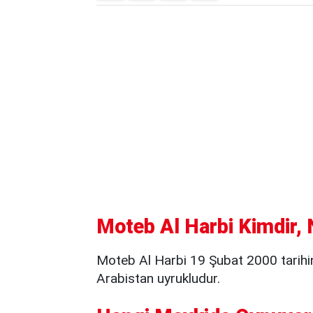
Moteb Al Harbi Kimdir, 
Moteb Al Harbi 19 Şubat 2000 tarih
Arabistan uyrukludur.