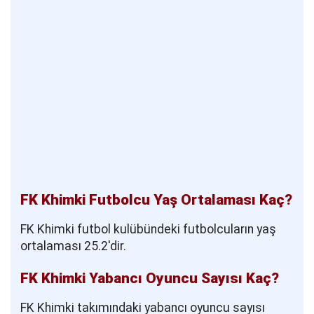
FK Khimki Futbolcu Yaş Ortalaması Kaç?
FK Khimki futbol kulübündeki futbolcuların yaş
ortalaması 25.2'dir.
FK Khimki Yabancı Oyuncu Sayısı Kaç?
FK Khimki takımındaki yabancı oyuncu sayısı