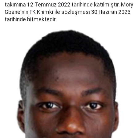
takımına 12 Temmuz 2022 tarihinde katılmıştır. Mory
Gbane'nin FK Khimki ile sözleşmesi 30 Haziran 2023
tarihinde bitmektedir.