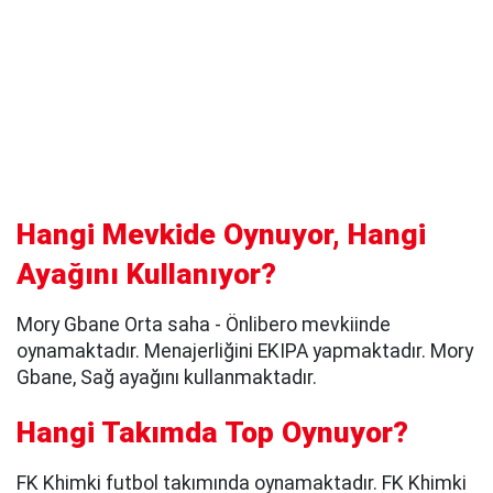
Hangi Mevkide Oynuyor, Hangi
Ayağını Kullanıyor?
Mory Gbane Orta saha - Önlibero mevkiinde
oynamaktadır. Menajerliğini EKIPA yapmaktadır. Mory
Gbane, Sağ ayağını kullanmaktadır.
Hangi Takımda Top Oynuyor?
FK Khimki futbol takımında oynamaktadır. FK Khimki