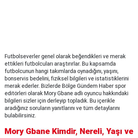
Futbolseverler genel olarak beğendikleri ve merak
ettikleri futbolcuları araştırırlar. Bu kapsamda
futbolcunun hangi takımlarda oynadığını, yaşını,
bonservis bedelini, fiziksel bilgileri ve istatistiklerini
merak ederler. Bizlerde Bölge Gündem Haber spor
editörleri olarak Mory Gbane adlı oyuncu hakkındaki
bilgileri sizler için derleyip topladık. Bu içerikle
aradığınız soruların yanıtlarını ve tüm detaylarını
bulabilirsiniz.
Mory Gbane Kimdir, Nereli, Yaşı ve