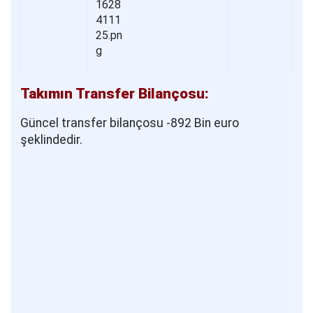
Takımın Transfer Bilançosu:
Güncel transfer bilançosu -892 Bin euro
şeklindedir.