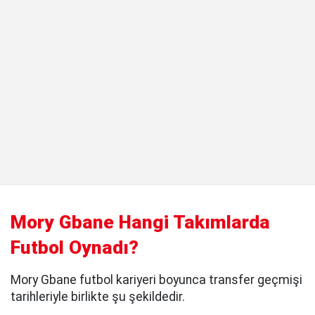
Mory Gbane Hangi Takımlarda
Futbol Oynadı?
Mory Gbane futbol kariyeri boyunca transfer geçmişi
tarihleriyle birlikte şu şekildedir.