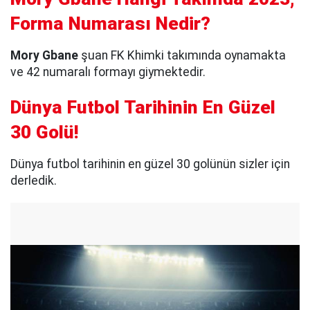
Forma Numarası Nedir?
Mory Gbane
şuan FK Khimki takımında oynamakta
ve 42 numaralı formayı giymektedir.
Dünya Futbol Tarihinin En Güzel
30 Golü!
Dünya futbol tarihinin en güzel 30 golünün sizler için
derledik.