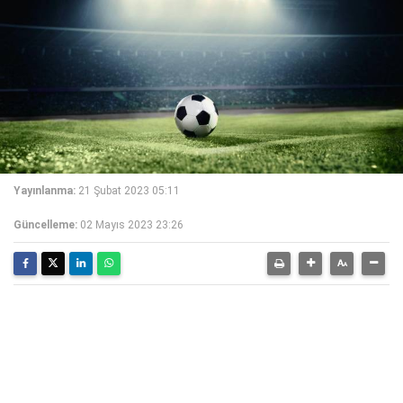
Yayınlanma:
21 Şubat 2023 05:11
Güncelleme:
02 Mayıs 2023 23:26