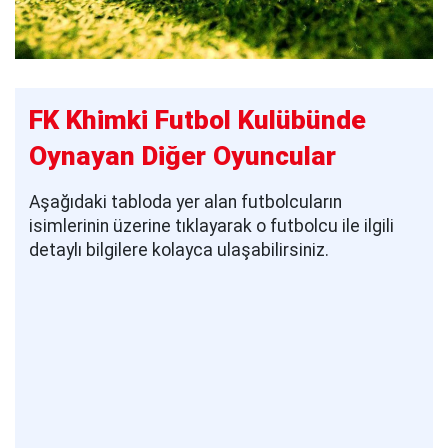
FK Khimki Futbol Kulübünde
Oynayan Diğer Oyuncular
Aşağıdaki tabloda yer alan futbolcuların
isimlerinin üzerine tıklayarak o futbolcu ile ilgili
detaylı bilgilere kolayca ulaşabilirsiniz.