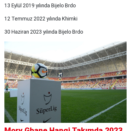
13 Eylül 2019 yılında Bijelo Brdo
12 Temmuz 2022 yılında Khimki
30 Haziran 2023 yılında Bijelo Brdo
Mory Gbane Hangi Takımda 2023,