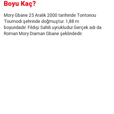
Boyu Kaç?
Mory Gbane 25 Aralık 2000 tarihinde Tontonou
Toumodi şehrinde doğmuştur. 1,88 m
boyundadır. Fildişi Sahili uyrukludur.Gerçek adı da
Roman Mory Diaman Gbane şeklindedir.