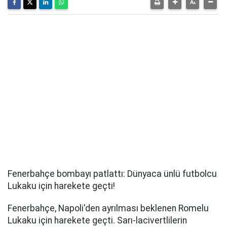
Fenerbahçe bombayı patlattı: Dünyaca ünlü futbolcu
Lukaku için harekete geçti!
Fenerbahçe, Napoli'den ayrılması beklenen Romelu
Lukaku için harekete geçti. Sarı-lacivertlilerin