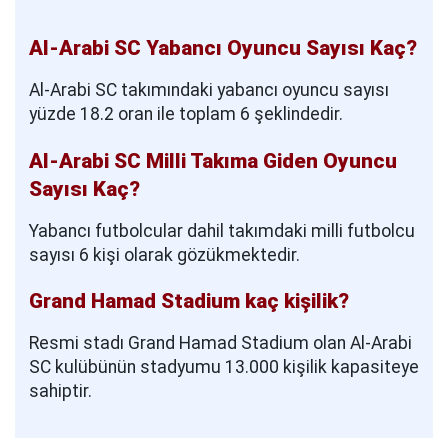
Al-Arabi SC Yabancı Oyuncu Sayısı Kaç?
Al-Arabi SC takımındaki yabancı oyuncu sayısı
yüzde 18.2 oran ile toplam 6 şeklindedir.
Al-Arabi SC Milli Takıma Giden Oyuncu
Sayısı Kaç?
Yabancı futbolcular dahil takımdaki milli futbolcu
sayısı 6 kişi olarak gözükmektedir.
Grand Hamad Stadium kaç kişilik?
Resmi stadı Grand Hamad Stadium olan Al-Arabi
SC kulübünün stadyumu 13.000 kişilik kapasiteye
sahiptir.