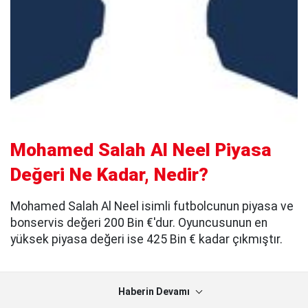
Mohamed Salah Al Neel Piyasa
Değeri Ne Kadar, Nedir?
Mohamed Salah Al Neel isimli futbolcunun piyasa ve
bonservis değeri 200 Bin €'dur. Oyuncusunun en
yüksek piyasa değeri ise 425 Bin € kadar çıkmıştır.
Haberin Devamı