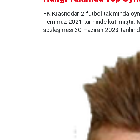
FK Krasnodar 2 futbol takımında oyn
Temmuz 2021 tarihinde katılmıştır. M
sözleşmesi 30 Haziran 2023 tarihind