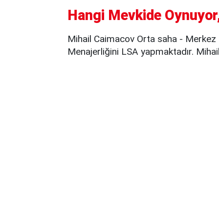
Hangi Mevkide Oynuyor,
Mihail Caimacov Orta saha - Merkez 
Menajerliğini LSA yapmaktadır. Mihail