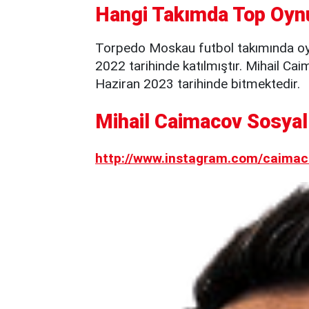
Hangi Takımda Top Oyn
Torpedo Moskau futbol takımında oy
2022 tarihinde katılmıştır. Mihail C
Haziran 2023 tarihinde bitmektedir.
Mihail Caimacov Sosyal
http://www.instagram.com/caimac