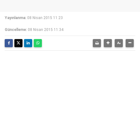
Yayınlanma:
08 Nisan 2015 11:23
Güncelleme:
08 Nisan 2015 11:34