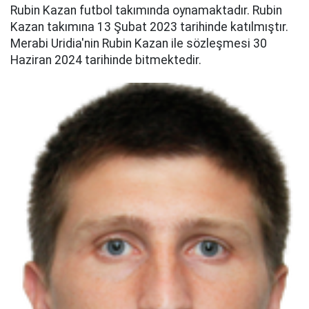
Rubin Kazan futbol takımında oynamaktadır. Rubin
Kazan takımına 13 Şubat 2023 tarihinde katılmıştır.
Merabi Uridia'nin Rubin Kazan ile sözleşmesi 30
Haziran 2024 tarihinde bitmektedir.