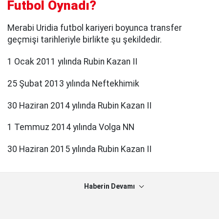
Futbol Oynadı?
Merabi Uridia futbol kariyeri boyunca transfer
geçmişi tarihleriyle birlikte şu şekildedir.
1 Ocak 2011 yılında Rubin Kazan II
25 Şubat 2013 yılında Neftekhimik
30 Haziran 2014 yılında Rubin Kazan II
1 Temmuz 2014 yılında Volga NN
30 Haziran 2015 yılında Rubin Kazan II
Haberin Devamı