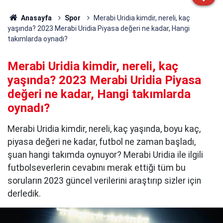
Anasayfa
Spor
Merabi Uridia kimdir, nereli, kaç
yaşında? 2023 Merabi Uridia Piyasa değeri ne kadar, Hangi
takımlarda oynadı?
Merabi Uridia kimdir, nereli, kaç
yaşında? 2023 Merabi Uridia Piyasa
değeri ne kadar, Hangi takımlarda
oynadı?
Merabi Uridia kimdir, nereli, kaç yaşında, boyu kaç,
piyasa değeri ne kadar, futbol ne zaman başladı,
şuan hangi takımda oynuyor? Merabi Uridia ile ilgili
futbolseverlerin cevabını merak ettiği tüm bu
soruların 2023 güncel verilerini araştırıp sizler için
derledik.