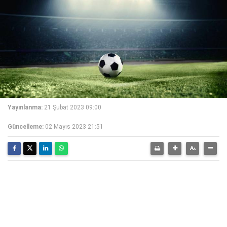
Yayınlanma:
21 Şubat 2023 09:00
Güncelleme:
02 Mayıs 2023 21:51