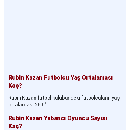
Rubin Kazan Futbolcu Yaş Ortalaması
Kaç?
Rubin Kazan futbol kulübündeki futbolcuların yaş
ortalaması 26.6'dir.
Rubin Kazan Yabancı Oyuncu Sayısı
Kaç?