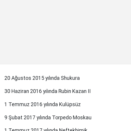
20 Ağustos 2015 yılında Shukura
30 Haziran 2016 yılında Rubin Kazan II
1 Temmuz 2016 yılında Kulüpsüz
9 Şubat 2017 yılında Torpedo Moskau
1 Temmuz 2017 yılında Neftekhimik