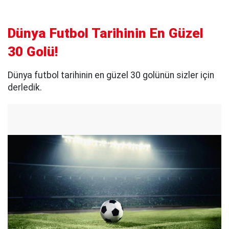
Dünya Futbol Tarihinin En Güzel
30 Golü!
Dünya futbol tarihinin en güzel 30 golünün sizler için
derledik.