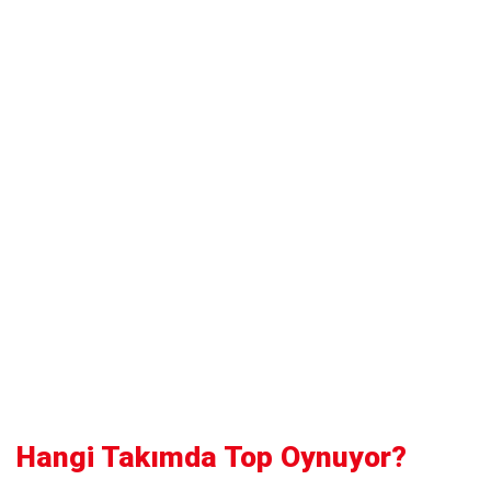
Hangi Takımda Top Oynuyor?