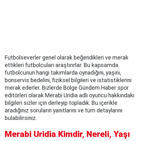
Futbolseverler genel olarak beğendikleri ve merak
ettikleri futbolcuları araştırırlar. Bu kapsamda
futbolcunun hangi takımlarda oynadığını, yaşını,
bonservis bedelini, fiziksel bilgileri ve istatistiklerini
merak ederler. Bizlerde Bölge Gündem Haber spor
editörleri olarak Merabi Uridia adlı oyuncu hakkındaki
bilgileri sizler için derleyip topladık. Bu içerikle
aradığınız soruların yanıtlarını ve tüm detaylarını
bulabilirsiniz.
Merabi Uridia Kimdir, Nereli, Yaşı