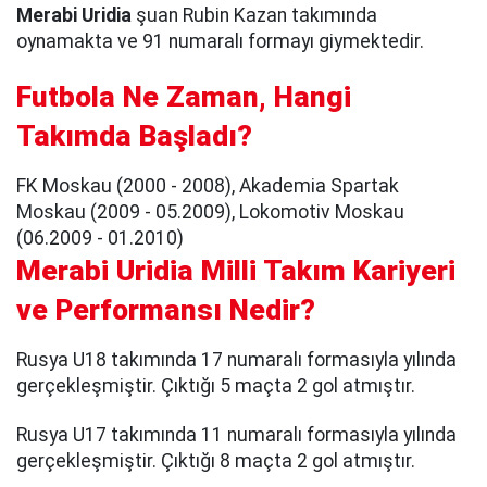
Merabi Uridia
şuan Rubin Kazan takımında
oynamakta ve 91 numaralı formayı giymektedir.
Futbola Ne Zaman, Hangi
Takımda Başladı?
FK Moskau (2000 - 2008), Akademia Spartak
Moskau (2009 - 05.2009), Lokomotiv Moskau
(06.2009 - 01.2010)
Merabi Uridia Milli Takım Kariyeri
ve Performansı Nedir?
Rusya U18 takımında 17 numaralı formasıyla yılında
gerçekleşmiştir. Çıktığı 5 maçta 2 gol atmıştır.
Rusya U17 takımında 11 numaralı formasıyla yılında
gerçekleşmiştir. Çıktığı 8 maçta 2 gol atmıştır.