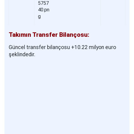
Takımın Transfer Bilançosu:
Güncel transfer bilançosu +10.22 milyon euro
şeklindedir.