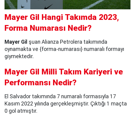
Mayer Gil Hangi Takımda 2023,
Forma Numarası Nedir?
Mayer Gil
şuan Alianza Petrolera takımında
oynamakta ve {forma-numarası} numaralı formayı
giymektedir.
Mayer Gil Milli Takım Kariyeri ve
Performansı Nedir?
El Salvador takımında 7 numaralı formasıyla 17
Kasım 2022 yılında gerçekleşmiştir. Çıktığı 1 maçta
0 gol atmıştır.