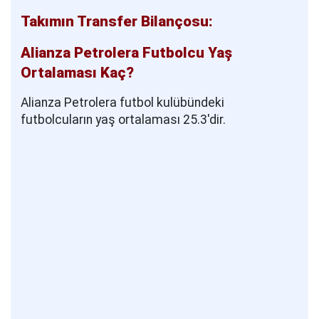
Takımın Transfer Bilançosu:
Alianza Petrolera Futbolcu Yaş
Ortalaması Kaç?
Alianza Petrolera futbol kulübündeki
futbolcuların yaş ortalaması 25.3'dir.