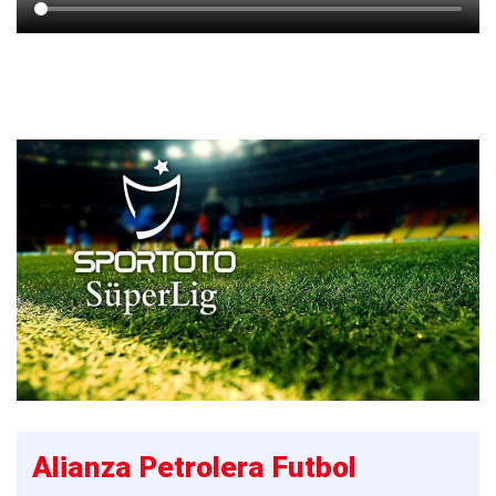
Alianza Petrolera Futbol