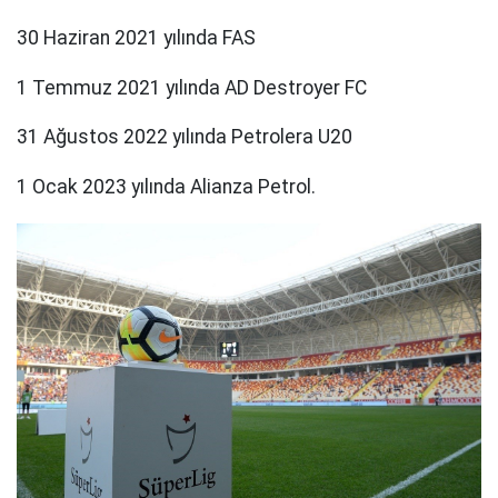
30 Haziran 2021 yılında FAS
1 Temmuz 2021 yılında AD Destroyer FC
31 Ağustos 2022 yılında Petrolera U20
1 Ocak 2023 yılında Alianza Petrol.