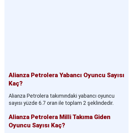
Alianza Petrolera Yabancı Oyuncu Sayısı
Kaç?
Alianza Petrolera takımındaki yabancı oyuncu
sayısı yüzde 6.7 oran ile toplam 2 şeklindedir.
Alianza Petrolera Milli Takıma Giden
Oyuncu Sayısı Kaç?