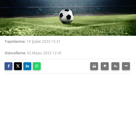
Yayınlanma:
19 Şubat 2023 15:21
Güncelleme:
02 Mayıs 2023 12:41