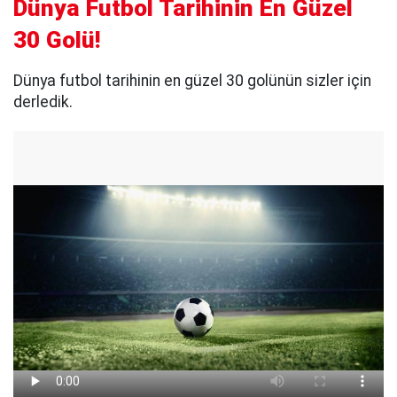
Dünya Futbol Tarihinin En Güzel
30 Golü!
Dünya futbol tarihinin en güzel 30 golünün sizler için
derledik.