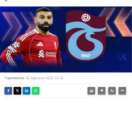
Yayınlanma:
05 Ağustos 2026 10:26