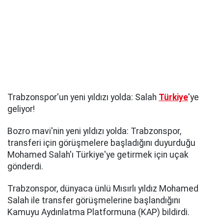
Trabzonspor'un yeni yıldızı yolda: Salah
Türkiye
'ye
geliyor!
Bozro mavi'nin yeni yıldızı yolda: Trabzonspor,
transferi için görüşmelere başladığını duyurduğu
Mohamed Salah'ı Türkiye'ye getirmek için uçak
gönderdi.
Trabzonspor, dünyaca ünlü Mısırlı yıldız Mohamed
Salah ile transfer görüşmelerine başlandığını
Kamuyu Aydınlatma Platformuna (KAP) bildirdi.