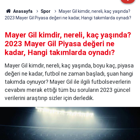
Anasayfa
Spor
Mayer Gil kimdir, nereli, kaç yaşında?
2023 Mayer Gil Piyasa değeri ne kadar, Hangi takımlarda oynadı?
Mayer Gil kimdir, nereli, kaç yaşında?
2023 Mayer Gil Piyasa değeri ne
kadar, Hangi takımlarda oynadı?
Mayer Gil kimdir, nereli, kaç yaşında, boyu kaç, piyasa
değeri ne kadar, futbol ne zaman başladı, şuan hangi
takımda oynuyor? Mayer Gil ile ilgili futbolseverlerin
cevabını merak ettiği tüm bu soruların 2023 güncel
verilerini araştırıp sizler için derledik.