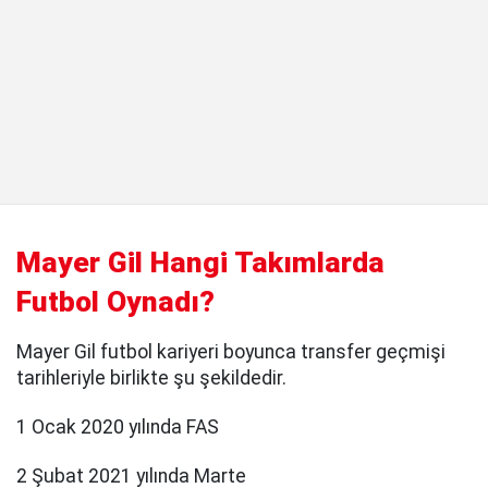
Mayer Gil Hangi Takımlarda
Futbol Oynadı?
Mayer Gil futbol kariyeri boyunca transfer geçmişi
tarihleriyle birlikte şu şekildedir.
1 Ocak 2020 yılında FAS
2 Şubat 2021 yılında Marte