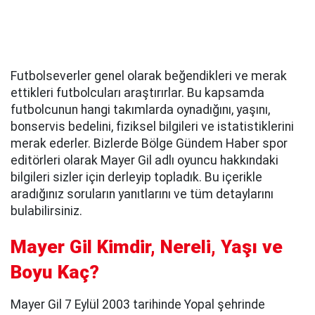
Futbolseverler genel olarak beğendikleri ve merak
ettikleri futbolcuları araştırırlar. Bu kapsamda
futbolcunun hangi takımlarda oynadığını, yaşını,
bonservis bedelini, fiziksel bilgileri ve istatistiklerini
merak ederler. Bizlerde Bölge Gündem Haber spor
editörleri olarak Mayer Gil adlı oyuncu hakkındaki
bilgileri sizler için derleyip topladık. Bu içerikle
aradığınız soruların yanıtlarını ve tüm detaylarını
bulabilirsiniz.
Mayer Gil Kimdir, Nereli, Yaşı ve
Boyu Kaç?
Mayer Gil 7 Eylül 2003 tarihinde Yopal şehrinde