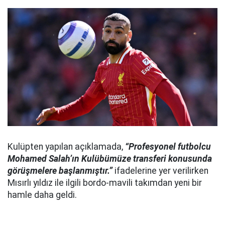
Kulüpten yapılan açıklamada,
“Profesyonel futbolcu
Mohamed Salah’ın Kulübümüze transferi konusunda
görüşmelere başlanmıştır.”
ifadelerine yer verilirken
Mısırlı yıldız ile ilgili bordo-mavili takımdan yeni bir
hamle daha geldi.