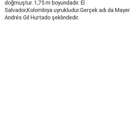
doğmuştur. 1,75 m boyundadır. El
Salvador,Kolombiya uyrukludur.Gerçek adı da Mayer
Andrés Gil Hurtado şeklindedir.