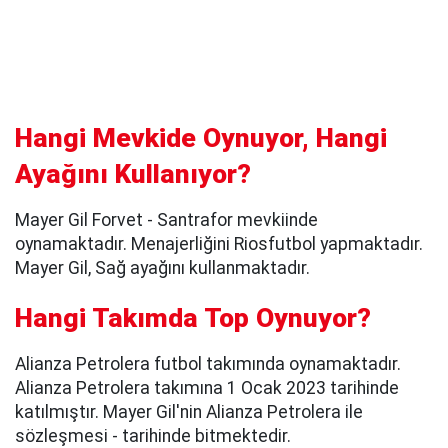
Hangi Mevkide Oynuyor, Hangi
Ayağını Kullanıyor?
Mayer Gil Forvet - Santrafor mevkiinde
oynamaktadır. Menajerliğini Riosfutbol yapmaktadır.
Mayer Gil, Sağ ayağını kullanmaktadır.
Hangi Takımda Top Oynuyor?
Alianza Petrolera futbol takımında oynamaktadır.
Alianza Petrolera takımına 1 Ocak 2023 tarihinde
katılmıştır. Mayer Gil'nin Alianza Petrolera ile
sözleşmesi - tarihinde bitmektedir.