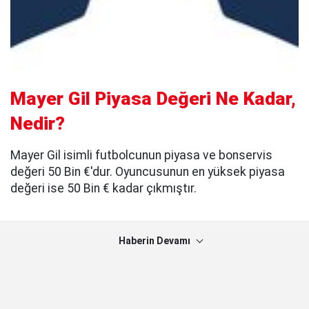
Mayer Gil Piyasa Değeri Ne Kadar,
Nedir?
Mayer Gil isimli futbolcunun piyasa ve bonservis
değeri 50 Bin €'dur. Oyuncusunun en yüksek piyasa
değeri ise 50 Bin € kadar çıkmıştır.
Haberin Devamı