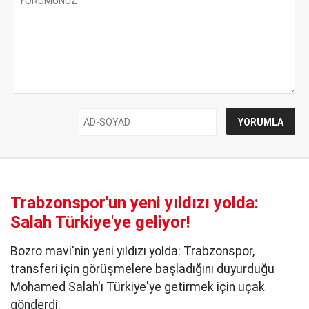
Trabzonspor'un yeni yıldızı yolda:
Salah Türkiye'ye geliyor!
Bozro mavi'nin yeni yıldızı yolda: Trabzonspor,
transferi için görüşmelere başladığını duyurduğu
Mohamed Salah'ı Türkiye'ye getirmek için uçak
gönderdi.