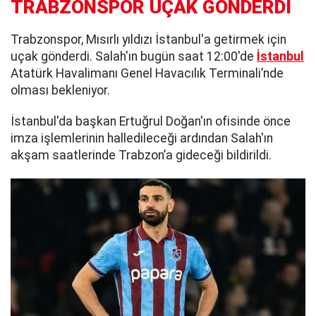
TRABZONSPOR UÇAK GÖNDERDİ
Trabzonspor, Mısırlı yıldızı İstanbul'a getirmek için
uçak gönderdi. Salah'ın bugün saat 12:00'de
İstanbul
Atatürk Havalimanı Genel Havacılık Terminali’nde
olması bekleniyor.
İstanbul'da başkan Ertuğrul Doğan'ın ofisinde önce
imza işlemlerinin halledileceği ardından Salah'ın
akşam saatlerinde Trabzon’a gideceği bildirildi.