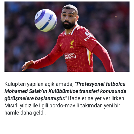
Kulüpten yapılan açıklamada,
“Profesyonel futbolcu
Mohamed Salah’ın Kulübümüze transferi konusunda
görüşmelere başlanmıştır.”
ifadelerine yer verilirken
Mısırlı yıldız ile ilgili bordo-mavili takımdan yeni bir
hamle daha geldi.