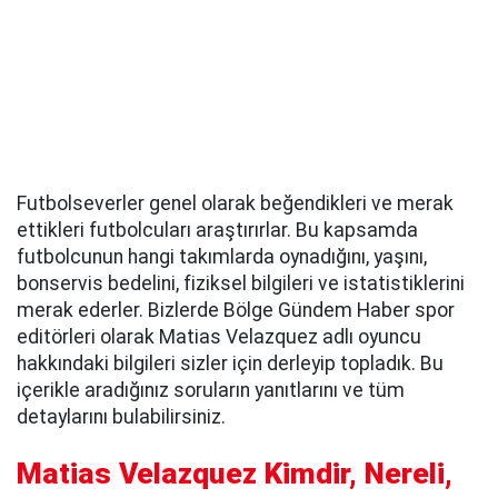
Futbolseverler genel olarak beğendikleri ve merak
ettikleri futbolcuları araştırırlar. Bu kapsamda
futbolcunun hangi takımlarda oynadığını, yaşını,
bonservis bedelini, fiziksel bilgileri ve istatistiklerini
merak ederler. Bizlerde Bölge Gündem Haber spor
editörleri olarak Matias Velazquez adlı oyuncu
hakkındaki bilgileri sizler için derleyip topladık. Bu
içerikle aradığınız soruların yanıtlarını ve tüm
detaylarını bulabilirsiniz.
Matias Velazquez Kimdir, Nereli,