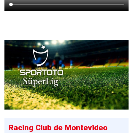
Racing Club de Montevideo