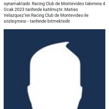
oynamaktadır. Racing Club de Montevideo takımına 4
Ocak 2023 tarihinde katılmıştır. Matias
Velazquez'nin Racing Club de Montevideo ile
sözleşmesi - tarihinde bitmektedir.