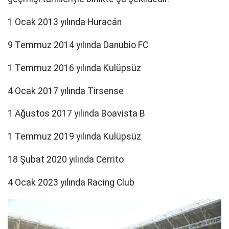
1 Ocak 2013 yılında Huracán
9 Temmuz 2014 yılında Danubio FC
1 Temmuz 2016 yılında Kulüpsüz
4 Ocak 2017 yılında Tirsense
1 Ağustos 2017 yılında Boavista B
1 Temmuz 2019 yılında Kulüpsüz
18 Şubat 2020 yılında Cerrito
4 Ocak 2023 yılında Racing Club