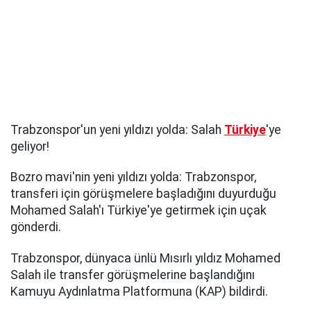
Trabzonspor'un yeni yıldızı yolda: Salah
Türkiye
'ye
geliyor!
Bozro mavi'nin yeni yıldızı yolda: Trabzonspor,
transferi için görüşmelere başladığını duyurduğu
Mohamed Salah'ı Türkiye'ye getirmek için uçak
gönderdi.
Trabzonspor, dünyaca ünlü Mısırlı yıldız Mohamed
Salah ile transfer görüşmelerine başlandığını
Kamuyu Aydınlatma Platformuna (KAP) bildirdi.