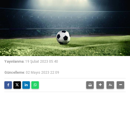
Yayınlanma:
19 Şubat 2023 05:40
Güncelleme:
02 Mayıs 2023 22:09