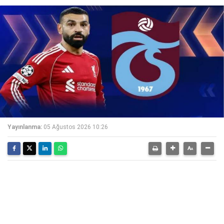
Yayınlanma:
05 Ağustos 2026 10:26