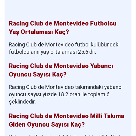
Racing Club de Montevideo Futbolcu
Yaş Ortalaması Kaç?
Racing Club de Montevideo futbol kulübündeki
futbolcuların yaş ortalaması 25.6'dir.
Racing Club de Montevideo Yabancı
Oyuncu Sayısı Kaç?
Racing Club de Montevideo takımındaki yabancı
oyuncu sayısı yüzde 18.2 oran ile toplam 6
şeklindedir.
Racing Club de Montevideo Milli Takıma
Giden Oyuncu Sayısı Kaç?