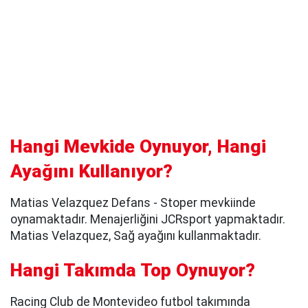
Hangi Mevkide Oynuyor, Hangi
Ayağını Kullanıyor?
Matias Velazquez Defans - Stoper mevkiinde
oynamaktadır. Menajerliğini JCRsport yapmaktadır.
Matias Velazquez, Sağ ayağını kullanmaktadır.
Hangi Takımda Top Oynuyor?
Racing Club de Montevideo futbol takımında