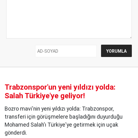
Trabzonspor'un yeni yıldızı yolda:
Salah Türkiye'ye geliyor!
Bozro mavi'nin yeni yıldızı yolda: Trabzonspor,
transferi için görüşmelere başladığını duyurduğu
Mohamed Salah'ı Türkiye'ye getirmek için uçak
gönderdi.