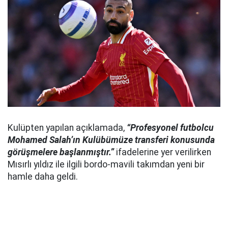
Kulüpten yapılan açıklamada,
“Profesyonel futbolcu
Mohamed Salah’ın Kulübümüze transferi konusunda
görüşmelere başlanmıştır.”
ifadelerine yer verilirken
Mısırlı yıldız ile ilgili bordo-mavili takımdan yeni bir
hamle daha geldi.