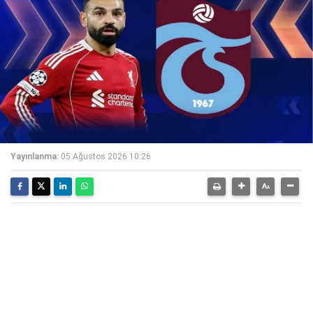
Yayınlanma:
05 Ağustos 2026 10:26