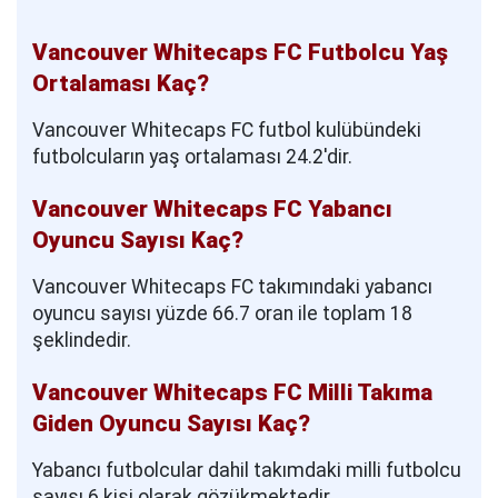
Vancouver Whitecaps FC Futbolcu Yaş
Ortalaması Kaç?
Vancouver Whitecaps FC futbol kulübündeki
futbolcuların yaş ortalaması 24.2'dir.
Vancouver Whitecaps FC Yabancı
Oyuncu Sayısı Kaç?
Vancouver Whitecaps FC takımındaki yabancı
oyuncu sayısı yüzde 66.7 oran ile toplam 18
şeklindedir.
Vancouver Whitecaps FC Milli Takıma
Giden Oyuncu Sayısı Kaç?
Yabancı futbolcular dahil takımdaki milli futbolcu
sayısı 6 kişi olarak gözükmektedir.