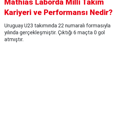
Mathias Laborda Milli Takım
Kariyeri ve Performansı Nedir?
Uruguay U23 takımında 22 numaralı formasıyla
yılında gerçekleşmiştir. Çıktığı 6 maçta 0 gol
atmıştır.