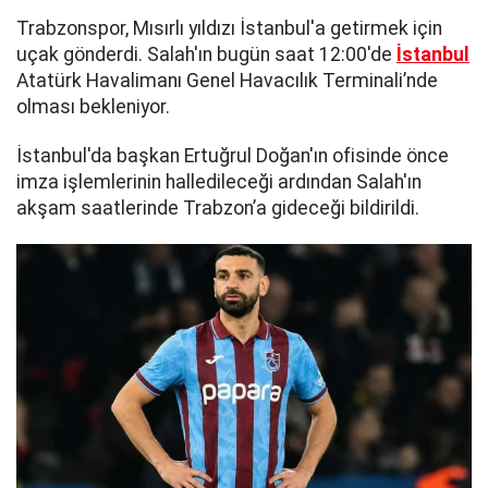
Trabzonspor, Mısırlı yıldızı İstanbul'a getirmek için
uçak gönderdi. Salah'ın bugün saat 12:00'de
İstanbul
Atatürk Havalimanı Genel Havacılık Terminali’nde
olması bekleniyor.
İstanbul'da başkan Ertuğrul Doğan'ın ofisinde önce
imza işlemlerinin halledileceği ardından Salah'ın
akşam saatlerinde Trabzon’a gideceği bildirildi.