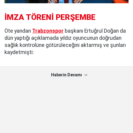
İMZA TÖRENİ PERŞEMBE
Öte yandan
Trabzonspor
başkanı Ertuğrul Doğan da
dün yaptığı açıklamada yıldız oyuncunun doğrudan
sağlık kontrolüne götürüleceğini aktarmış ve şunları
kaydetmişti:
Haberin Devamı