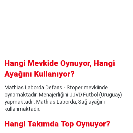
Hangi Mevkide Oynuyor, Hangi
Ayağını Kullanıyor?
Mathias Laborda Defans - Stoper mevkiinde
oynamaktadır. Menajerliğini JJVD Futbol (Uruguay)
yapmaktadır. Mathias Laborda, Sağ ayağını
kullanmaktadır.
Hangi Takımda Top Oynuyor?