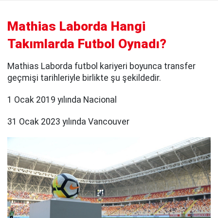
Mathias Laborda Hangi
Takımlarda Futbol Oynadı?
Mathias Laborda futbol kariyeri boyunca transfer
geçmişi tarihleriyle birlikte şu şekildedir.
1 Ocak 2019 yılında Nacional
31 Ocak 2023 yılında Vancouver