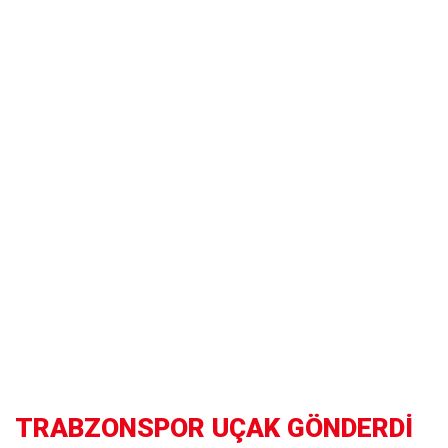
TRABZONSPOR UÇAK GÖNDERDİ