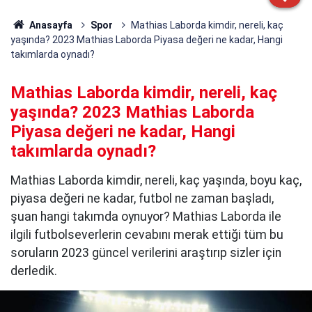
Anasayfa
Spor
Mathias Laborda kimdir, nereli, kaç
yaşında? 2023 Mathias Laborda Piyasa değeri ne kadar, Hangi
takımlarda oynadı?
Mathias Laborda kimdir, nereli, kaç
yaşında? 2023 Mathias Laborda
Piyasa değeri ne kadar, Hangi
takımlarda oynadı?
Mathias Laborda kimdir, nereli, kaç yaşında, boyu kaç,
piyasa değeri ne kadar, futbol ne zaman başladı,
şuan hangi takımda oynuyor? Mathias Laborda ile
ilgili futbolseverlerin cevabını merak ettiği tüm bu
soruların 2023 güncel verilerini araştırıp sizler için
derledik.