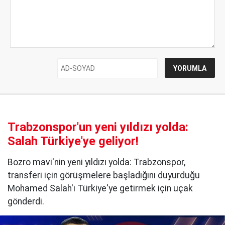
Trabzonspor'un yeni yıldızı yolda:
Salah Türkiye'ye geliyor!
Bozro mavi'nin yeni yıldızı yolda: Trabzonspor,
transferi için görüşmelere başladığını duyurduğu
Mohamed Salah'ı Türkiye'ye getirmek için uçak
gönderdi.