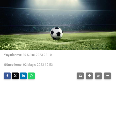
Yayınlanma:
20 Şubat 2023 08:10
Güncelleme:
02 Mayıs 2023 19:53