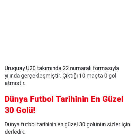
Uruguay U20 takımında 22 numaralı formasıyla
yılında gerçekleşmiştir. Çıktığı 10 maçta 0 gol
atmıştır.
Dünya Futbol Tarihinin En Güzel
30 Golü!
Dünya futbol tarihinin en güzel 30 golünün sizler için
derledik.