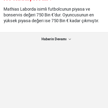
Mathias Laborda isimli futbolcunun piyasa ve
bonservis değeri 750 Bin €'dur. Oyuncusunun en
yüksek piyasa değeri ise 750 Bin € kadar çıkmıştır.
Haberin Devamı