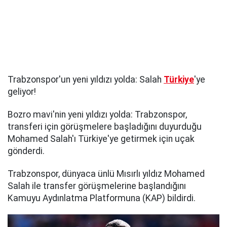
Trabzonspor'un yeni yıldızı yolda: Salah
Türkiye
'ye
geliyor!
Bozro mavi'nin yeni yıldızı yolda: Trabzonspor,
transferi için görüşmelere başladığını duyurduğu
Mohamed Salah'ı Türkiye'ye getirmek için uçak
gönderdi.
Trabzonspor, dünyaca ünlü Mısırlı yıldız Mohamed
Salah ile transfer görüşmelerine başlandığını
Kamuyu Aydınlatma Platformuna (KAP) bildirdi.