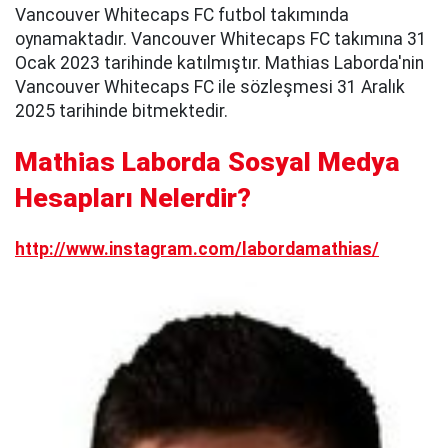
Vancouver Whitecaps FC futbol takımında
oynamaktadır. Vancouver Whitecaps FC takımına 31
Ocak 2023 tarihinde katılmıştır. Mathias Laborda'nin
Vancouver Whitecaps FC ile sözleşmesi 31 Aralık
2025 tarihinde bitmektedir.
Mathias Laborda Sosyal Medya
Hesapları Nelerdir?
http://www.instagram.com/labordamathias/