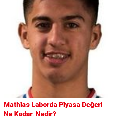
Mathias Laborda Piyasa Değeri
Ne Kadar, Nedir?