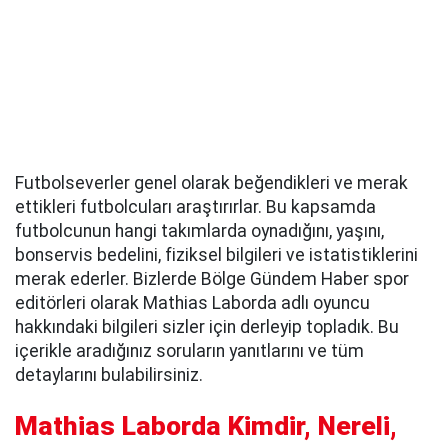
Futbolseverler genel olarak beğendikleri ve merak
ettikleri futbolcuları araştırırlar. Bu kapsamda
futbolcunun hangi takımlarda oynadığını, yaşını,
bonservis bedelini, fiziksel bilgileri ve istatistiklerini
merak ederler. Bizlerde Bölge Gündem Haber spor
editörleri olarak Mathias Laborda adlı oyuncu
hakkındaki bilgileri sizler için derleyip topladık. Bu
içerikle aradığınız soruların yanıtlarını ve tüm
detaylarını bulabilirsiniz.
Mathias Laborda Kimdir, Nereli,