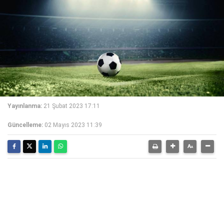
Yayınlanma:
21 Şubat 2023 17:11
Güncelleme:
02 Mayıs 2023 11:39