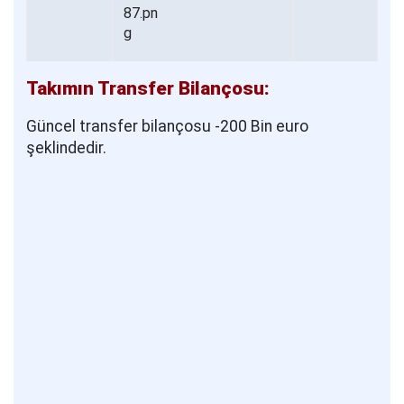
Takımın Transfer Bilançosu:
Güncel transfer bilançosu -200 Bin euro
şeklindedir.