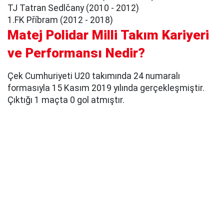
TJ Tatran Sedlčany (2010 - 2012)
1.FK Příbram (2012 - 2018)
Matej Polidar Milli Takım Kariyeri
ve Performansı Nedir?
Çek Cumhuriyeti U20 takımında 24 numaralı
formasıyla 15 Kasım 2019 yılında gerçekleşmiştir.
Çıktığı 1 maçta 0 gol atmıştır.