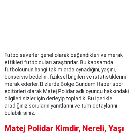
Futbolseverler genel olarak beğendikleri ve merak
ettikleri futbolcuları araştırırlar. Bu kapsamda
futbolcunun hangi takımlarda oynadığını, yaşını,
bonservis bedelini, fiziksel bilgileri ve istatistiklerini
merak ederler. Bizlerde Bölge Gündem Haber spor
editörleri olarak Matej Polidar adlı oyuncu hakkındaki
bilgileri sizler için derleyip topladık. Bu içerikle
aradığınız soruların yanıtlarını ve tüm detaylarını
bulabilirsiniz.
Matej Polidar Kimdir, Nereli, Yaşı