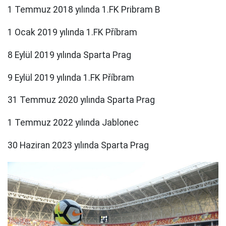
1 Temmuz 2018 yılında 1.FK Pribram B
1 Ocak 2019 yılında 1.FK Příbram
8 Eylül 2019 yılında Sparta Prag
9 Eylül 2019 yılında 1.FK Příbram
31 Temmuz 2020 yılında Sparta Prag
1 Temmuz 2022 yılında Jablonec
30 Haziran 2023 yılında Sparta Prag