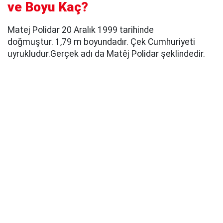
ve Boyu Kaç?
Matej Polidar 20 Aralık 1999 tarihinde
doğmuştur. 1,79 m boyundadır. Çek Cumhuriyeti
uyrukludur.Gerçek adı da Matěj Polidar şeklindedir.