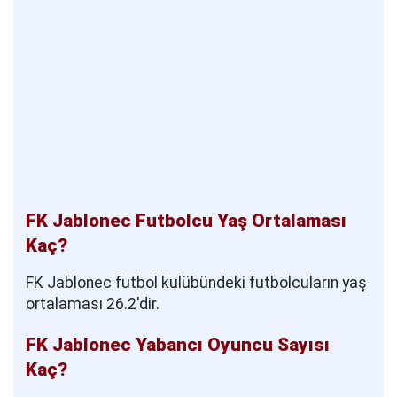
FK Jablonec Futbolcu Yaş Ortalaması
Kaç?
FK Jablonec futbol kulübündeki futbolcuların yaş
ortalaması 26.2'dir.
FK Jablonec Yabancı Oyuncu Sayısı
Kaç?