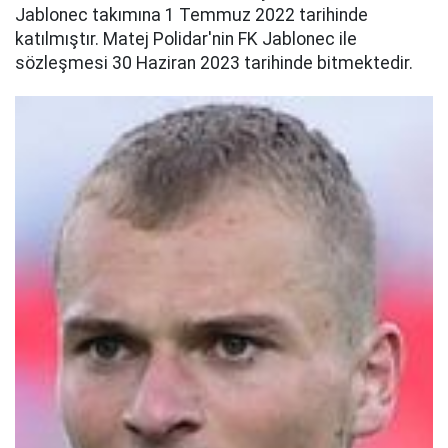
Jablonec takımına 1 Temmuz 2022 tarihinde
katılmıştır. Matej Polidar'nin FK Jablonec ile
sözleşmesi 30 Haziran 2023 tarihinde bitmektedir.