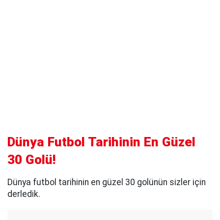
Dünya Futbol Tarihinin En Güzel
30 Golü!
Dünya futbol tarihinin en güzel 30 golünün sizler için
derledik.