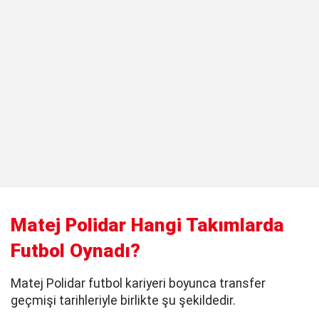
Matej Polidar Hangi Takımlarda
Futbol Oynadı?
Matej Polidar futbol kariyeri boyunca transfer
geçmişi tarihleriyle birlikte şu şekildedir.