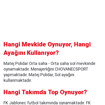
Hangi Mevkide Oynuyor, Hangi
Ayağını Kullanıyor?
Matej Polidar Orta saha - Orta saha sol mevkiinde
oynamaktadır. Menajerliğini CHOVANECSPORT
yapmaktadır. Matej Polidar, Sol ayağını
kullanmaktadır.
Hangi Takımda Top Oynuyor?
FK Jablonec futbol takımında oynamaktadır. FK