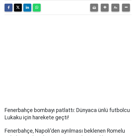
Fenerbahçe bombayı patlattı: Dünyaca ünlü futbolcu
Lukaku için harekete geçti!
Fenerbahçe, Napoli'den ayrılması beklenen Romelu