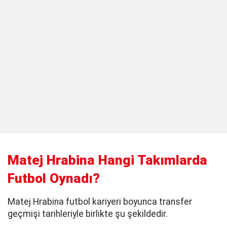
Matej Hrabina Hangi Takımlarda
Futbol Oynadı?
Matej Hrabina futbol kariyeri boyunca transfer
geçmişi tarihleriyle birlikte şu şekildedir.