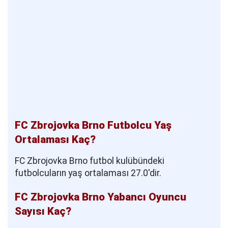
FC Zbrojovka Brno Futbolcu Yaş
Ortalaması Kaç?
FC Zbrojovka Brno futbol kulübündeki
futbolcuların yaş ortalaması 27.0'dir.
FC Zbrojovka Brno Yabancı Oyuncu
Sayısı Kaç?