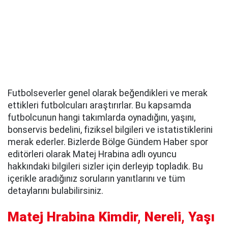
Futbolseverler genel olarak beğendikleri ve merak
ettikleri futbolcuları araştırırlar. Bu kapsamda
futbolcunun hangi takımlarda oynadığını, yaşını,
bonservis bedelini, fiziksel bilgileri ve istatistiklerini
merak ederler. Bizlerde Bölge Gündem Haber spor
editörleri olarak Matej Hrabina adlı oyuncu
hakkındaki bilgileri sizler için derleyip topladık. Bu
içerikle aradığınız soruların yanıtlarını ve tüm
detaylarını bulabilirsiniz.
Matej Hrabina Kimdir, Nereli, Yaşı