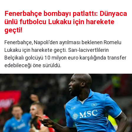
Fenerbahçe bombayı patlattı: Dünyaca
ünlü futbolcu Lukaku için harekete
geçti!
Fenerbahçe, Napoli'den ayrılması beklenen Romelu
Lukaku için harekete geçti. Sarı-lacivertlilerin
Belçikalı golcüyü 10 milyon euro karşılığında transfer
edebileceği öne sürüldü.