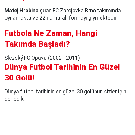
Matej Hrabina
şuan FC Zbrojovka Brno takımında
oynamakta ve 22 numaralı formayı giymektedir.
Futbola Ne Zaman, Hangi
Takımda Başladı?
Slezský FC Opava (2002 - 2011)
Dünya Futbol Tarihinin En Güzel
30 Golü!
Dünya futbol tarihinin en güzel 30 golünün sizler için
derledik.