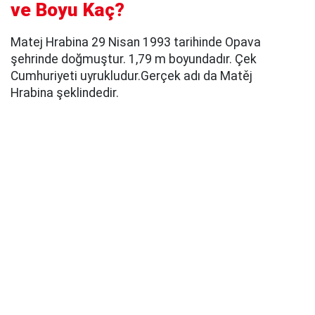
ve Boyu Kaç?
Matej Hrabina 29 Nisan 1993 tarihinde Opava
şehrinde doğmuştur. 1,79 m boyundadır. Çek
Cumhuriyeti uyrukludur.Gerçek adı da Matěj
Hrabina şeklindedir.