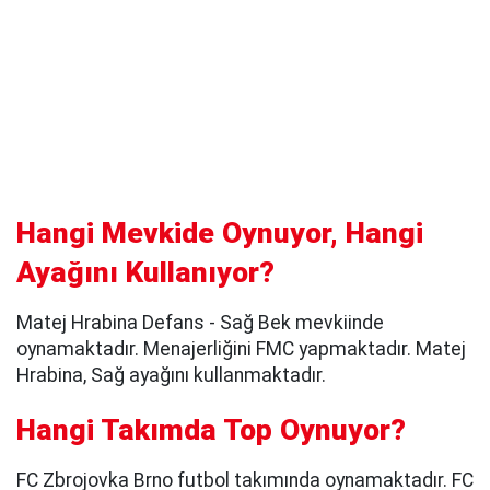
Hangi Mevkide Oynuyor, Hangi
Ayağını Kullanıyor?
Matej Hrabina Defans - Sağ Bek mevkiinde
oynamaktadır. Menajerliğini FMC yapmaktadır. Matej
Hrabina, Sağ ayağını kullanmaktadır.
Hangi Takımda Top Oynuyor?
FC Zbrojovka Brno futbol takımında oynamaktadır. FC