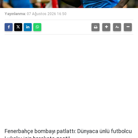
Yayınlanma:
07 Ağustos 2026 16:50
Fenerbahçe bombayı patlattı: Dünyaca ünlü futbolcu