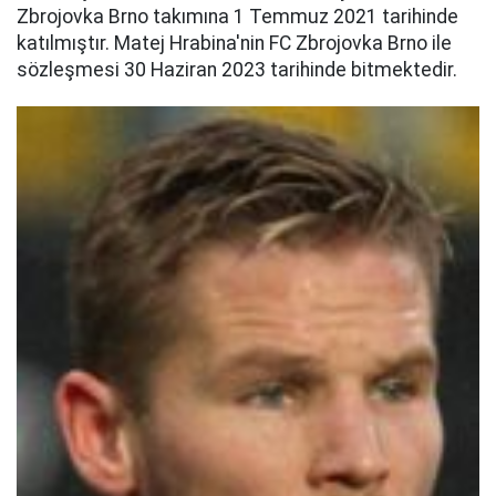
Zbrojovka Brno takımına 1 Temmuz 2021 tarihinde
katılmıştır. Matej Hrabina'nin FC Zbrojovka Brno ile
sözleşmesi 30 Haziran 2023 tarihinde bitmektedir.