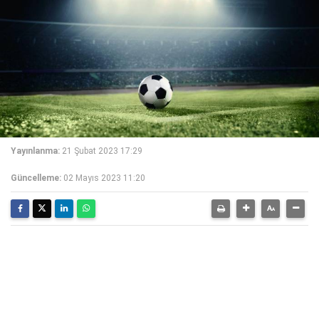
Yayınlanma:
21 Şubat 2023 17:29
Güncelleme:
02 Mayıs 2023 11:20