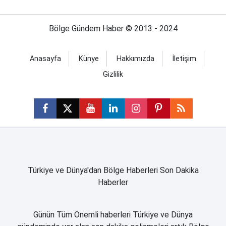
Bölge Gündem Haber © 2013 - 2024
Anasayfa
Künye
Hakkımızda
İletişim
Gizlilik
Türkiye ve Dünya'dan Bölge Haberleri Son Dakika
Haberler
Günün Tüm Önemli haberleri Türkiye ve Dünya