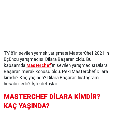
TV 8'in sevilen yemek yarışması MasterChef 2021'in
üçüncü yarışmacısı Dilara Başaran oldu. Bu
kapsamda
Masterchef
'in sevilen yarışmacısı Dilara
Başaran merak konusu oldu. Peki Masterchef Dilara
kimdir? Kaç yaşında? Dilara Başaran Instagram
hesabı nedir? İşte detaylar..
MASTERCHEF DİLARA KİMDİR?
KAÇ YAŞINDA?