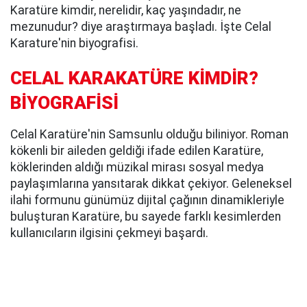
Karatüre kimdir, nerelidir, kaç yaşındadır, ne
mezunudur? diye araştırmaya başladı. İşte Celal
Karature'nin biyografisi.
CELAL KARAKATÜRE KİMDİR?
BİYOGRAFİSİ
Celal Karatüre'nin Samsunlu olduğu biliniyor. Roman
kökenli bir aileden geldiği ifade edilen Karatüre,
köklerinden aldığı müzikal mirası sosyal medya
paylaşımlarına yansıtarak dikkat çekiyor. Geleneksel
ilahi formunu günümüz dijital çağının dinamikleriyle
buluşturan Karatüre, bu sayede farklı kesimlerden
kullanıcıların ilgisini çekmeyi başardı.