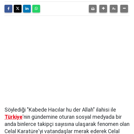
Söylediği "Kabede Hacılar hu der Allah" ilahisi ile
Türkiye
'nin gündemine oturan sosyal medyada bir
anda binlerce takipçi sayısına ulaşarak fenomen olan
Celal Karatüre'yi vatandaşlar merak ederek Celal