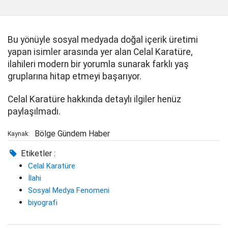
Bu yönüyle sosyal medyada doğal içerik üretimi
yapan isimler arasında yer alan Celal Karatüre,
ilahileri modern bir yorumla sunarak farklı yaş
gruplarına hitap etmeyi başarıyor.
Celal Karatüre hakkında detaylı ilgiler henüz
paylaşılmadı.
Bölge Gündem Haber
Kaynak:
Etiketler :
Celal Karatüre
İlahi
Sosyal Medya Fenomeni
biyografi