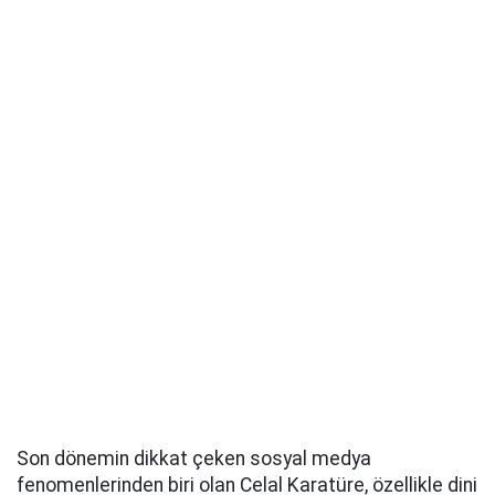
Son dönemin dikkat çeken sosyal medya
fenomenlerinden biri olan Celal Karatüre, özellikle dini