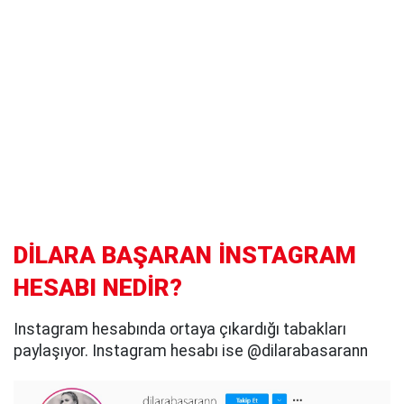
DİLARA BAŞARAN İNSTAGRAM
HESABI NEDİR?
Instagram hesabında ortaya çıkardığı tabakları
paylaşıyor. Instagram hesabı ise @dilarabasarann