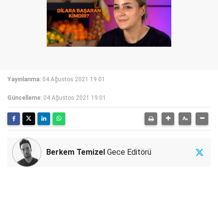
Yayınlanma:
04 Ağustos 2021 19:01
Güncelleme:
04 Ağustos 2021 19:01
Berkem Temizel
Gece Editörü