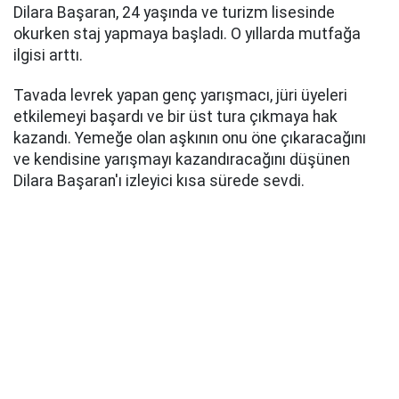
Dilara Başaran, 24 yaşında ve turizm lisesinde
okurken staj yapmaya başladı. O yıllarda mutfağa
ilgisi arttı.
Tavada levrek yapan genç yarışmacı, jüri üyeleri
etkilemeyi başardı ve bir üst tura çıkmaya hak
kazandı. Yemeğe olan aşkının onu öne çıkaracağını
ve kendisine yarışmayı kazandıracağını düşünen
Dilara Başaran'ı izleyici kısa sürede sevdi.