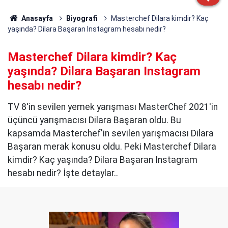
Anasayfa
Biyografi
Masterchef Dilara kimdir? Kaç
yaşında? Dilara Başaran Instagram hesabı nedir?
Masterchef Dilara kimdir? Kaç
yaşında? Dilara Başaran Instagram
hesabı nedir?
TV 8'in sevilen yemek yarışması MasterChef 2021'in
üçüncü yarışmacısı Dilara Başaran oldu. Bu
kapsamda Masterchef'in sevilen yarışmacısı Dilara
Başaran merak konusu oldu. Peki Masterchef Dilara
kimdir? Kaç yaşında? Dilara Başaran Instagram
hesabı nedir? İşte detaylar..