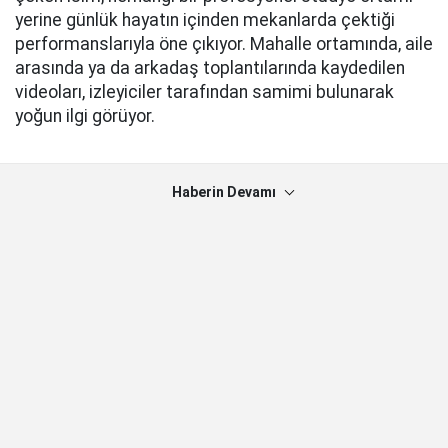
yerine günlük hayatın içinden mekanlarda çektiği
performanslarıyla öne çıkıyor. Mahalle ortamında, aile
arasında ya da arkadaş toplantılarında kaydedilen
videoları, izleyiciler tarafından samimi bulunarak
yoğun ilgi görüyor.
Haberin Devamı