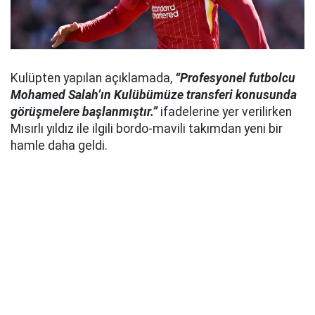
Kulüpten yapılan açıklamada,
“Profesyonel futbolcu
Mohamed Salah’ın Kulübümüze transferi konusunda
görüşmelere başlanmıştır.”
ifadelerine yer verilirken
Mısırlı yıldız ile ilgili bordo-mavili takımdan yeni bir
hamle daha geldi.