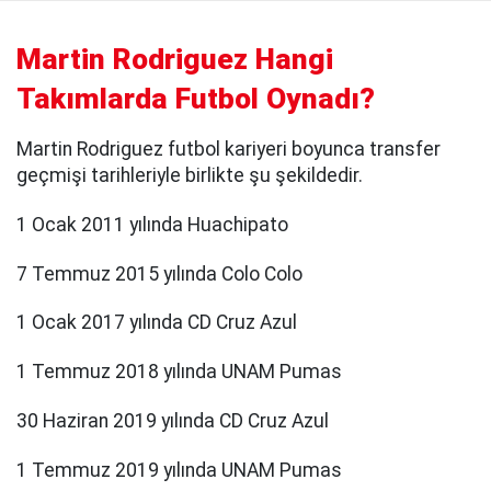
Martin Rodriguez Hangi
Takımlarda Futbol Oynadı?
Martin Rodriguez futbol kariyeri boyunca transfer
geçmişi tarihleriyle birlikte şu şekildedir.
1 Ocak 2011 yılında Huachipato
7 Temmuz 2015 yılında Colo Colo
1 Ocak 2017 yılında CD Cruz Azul
1 Temmuz 2018 yılında UNAM Pumas
30 Haziran 2019 yılında CD Cruz Azul
1 Temmuz 2019 yılında UNAM Pumas