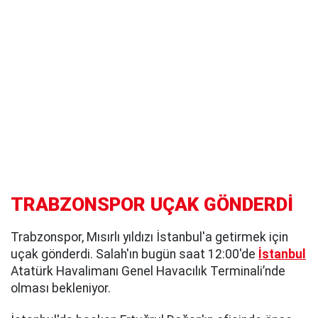
TRABZONSPOR UÇAK GÖNDERDİ
Trabzonspor, Mısırlı yıldızı İstanbul'a getirmek için
uçak gönderdi. Salah'ın bugün saat 12:00'de
İstanbul
Atatürk Havalimanı Genel Havacılık Terminali’nde
olması bekleniyor.