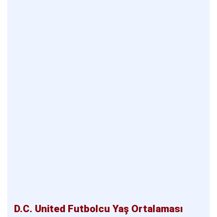
D.C. United Futbolcu Yaş Ortalaması