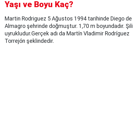
Yaşı ve Boyu Kaç?
Martin Rodriguez 5 Ağustos 1994 tarihinde Diego de
Almagro şehrinde doğmuştur. 1,70 m boyundadır. Şili
uyrukludur.Gerçek adı da Martín Vladimir Rodríguez
Torrejón şeklindedir.