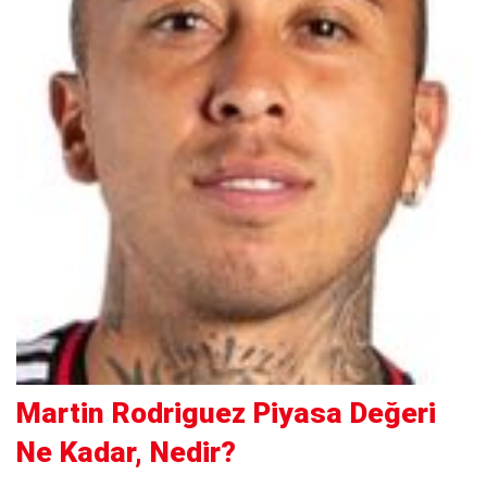
Martin Rodriguez Piyasa Değeri
Ne Kadar, Nedir?