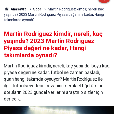
Anasayfa
Spor
Martin Rodriguez kimdir, nereli, kaç
yaşında? 2023 Martin Rodriguez Piyasa değeri ne kadar, Hangi
takımlarda oynadı?
Martin Rodriguez kimdir, nereli, kaç
yaşında? 2023 Martin Rodriguez
Piyasa değeri ne kadar, Hangi
takımlarda oynadı?
Martin Rodriguez kimdir, nereli, kaç yaşında, boyu kaç,
piyasa değeri ne kadar, futbol ne zaman başladı,
şuan hangi takımda oynuyor? Martin Rodriguez ile
ilgili futbolseverlerin cevabını merak ettiği tüm bu
soruların 2023 güncel verilerini araştırıp sizler için
derledik.