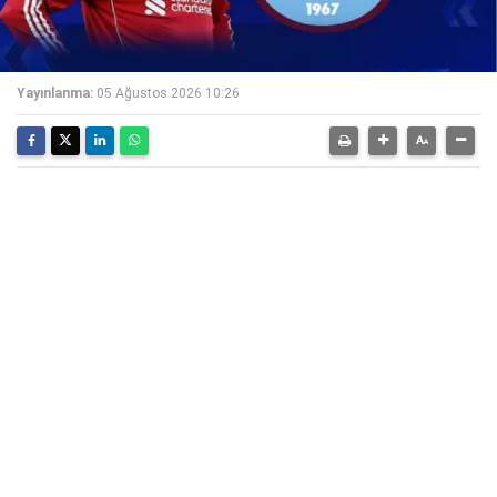
Yayınlanma:
05 Ağustos 2026 10:26