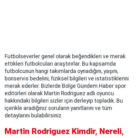
Futbolseverler genel olarak beğendikleri ve merak
ettikleri futbolcuları araştırırlar. Bu kapsamda
futbolcunun hangi takımlarda oynadığını, yaşını,
bonservis bedelini, fiziksel bilgileri ve istatistiklerini
merak ederler. Bizlerde Bölge Gündem Haber spor
editörleri olarak Martin Rodriguez adlı oyuncu
hakkındaki bilgileri sizler için derleyip topladık. Bu
içerikle aradığınız soruların yanıtlarını ve tüm
detaylarını bulabilirsiniz.
Martin Rodriguez Kimdir, Nereli,