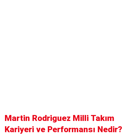
Martin Rodriguez Milli Takım
Kariyeri ve Performansı Nedir?