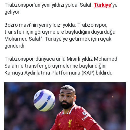
Trabzonspor'un yeni yıldızı yolda: Salah
Türkiye
'ye
geliyor!
Bozro mavi'nin yeni yıldızı yolda: Trabzonspor,
transferi için görüşmelere başladığını duyurduğu
Mohamed Salah'ı Türkiye'ye getirmek için uçak
gönderdi.
Trabzonspor, dünyaca ünlü Mısırlı yıldız Mohamed
Salah ile transfer görüşmelerine başlandığını
Kamuyu Aydınlatma Platformuna (KAP) bildirdi.