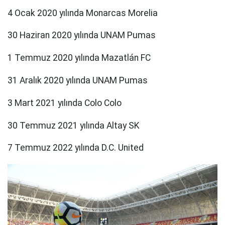
4 Ocak 2020 yılında Monarcas Morelia
30 Haziran 2020 yılında UNAM Pumas
1 Temmuz 2020 yılında Mazatlán FC
31 Aralık 2020 yılında UNAM Pumas
3 Mart 2021 yılında Colo Colo
30 Temmuz 2021 yılında Altay SK
7 Temmuz 2022 yılında D.C. United