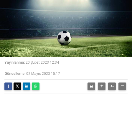
Yayınlanma:
20 Şubat 2023 12:34
Güncelleme:
02 Mayıs 2023 15:17