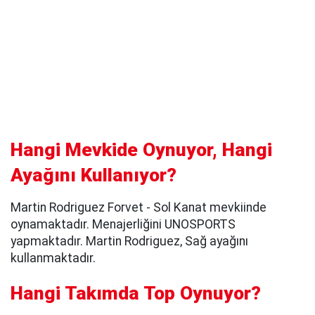
Hangi Mevkide Oynuyor, Hangi
Ayağını Kullanıyor?
Martin Rodriguez Forvet - Sol Kanat mevkiinde
oynamaktadır. Menajerliğini UNOSPORTS
yapmaktadır. Martin Rodriguez, Sağ ayağını
kullanmaktadır.
Hangi Takımda Top Oynuyor?