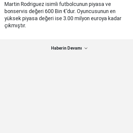
Martin Rodriguez isimli futbolcunun piyasa ve
bonservis değeri 600 Bin €'dur. Oyuncusunun en
yüksek piyasa değeri ise 3.00 milyon euroya kadar
çıkmıştır.
Haberin Devamı