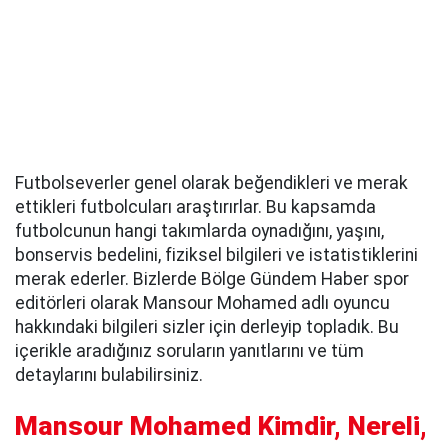
Futbolseverler genel olarak beğendikleri ve merak
ettikleri futbolcuları araştırırlar. Bu kapsamda
futbolcunun hangi takımlarda oynadığını, yaşını,
bonservis bedelini, fiziksel bilgileri ve istatistiklerini
merak ederler. Bizlerde Bölge Gündem Haber spor
editörleri olarak Mansour Mohamed adlı oyuncu
hakkındaki bilgileri sizler için derleyip topladık. Bu
içerikle aradığınız soruların yanıtlarını ve tüm
detaylarını bulabilirsiniz.
Mansour Mohamed Kimdir, Nereli,