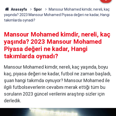
Anasayfa
Spor
Mansour Mohamed kimdir, nereli, kaç
yaşında? 2023 Mansour Mohamed Piyasa değeri ne kadar, Hangi
takımlarda oynadı?
Mansour Mohamed kimdir, nereli, kaç
yaşında? 2023 Mansour Mohamed
Piyasa değeri ne kadar, Hangi
takımlarda oynadı?
Mansour Mohamed kimdir, nereli, kaç yaşında, boyu
kaç, piyasa değeri ne kadar, futbol ne zaman başladı,
şuan hangi takımda oynuyor? Mansour Mohamed ile
ilgili futbolseverlerin cevabını merak ettiği tüm bu
soruların 2023 güncel verilerini araştırıp sizler için
derledik.