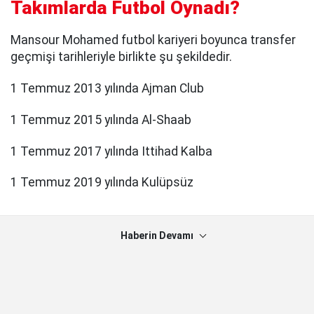
Takımlarda Futbol Oynadı?
Mansour Mohamed futbol kariyeri boyunca transfer
geçmişi tarihleriyle birlikte şu şekildedir.
1 Temmuz 2013 yılında Ajman Club
1 Temmuz 2015 yılında Al-Shaab
1 Temmuz 2017 yılında Ittihad Kalba
1 Temmuz 2019 yılında Kulüpsüz
Haberin Devamı