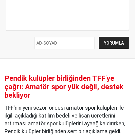
Pendik kulüpler birliğinden TFF'ye
çağrı: Amatör spor yük değil, destek
bekliyor
TFF'nin yeni sezon öncesi amatör spor kulüpleri ile
ilgili açıkladığı katılım bedeli ve lisan ücretlerini
artırması amatör spor kulüplerini ayaağ kaldırırken,
Pendik kulüpler birliğinden sert bir açıklama geldi.