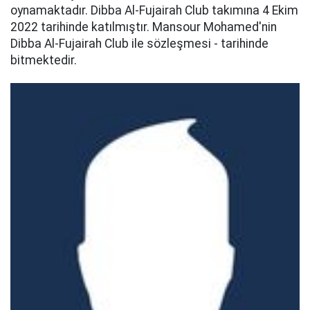
oynamaktadır. Dibba Al-Fujairah Club takımına 4 Ekim
2022 tarihinde katılmıştır. Mansour Mohamed'nin
Dibba Al-Fujairah Club ile sözleşmesi - tarihinde
bitmektedir.