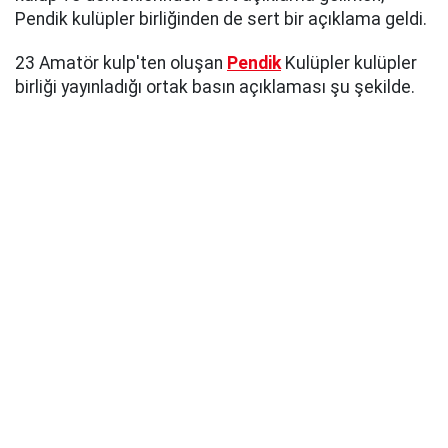
Pendik kulüpler birliğinden de sert bir açıklama geldi.
23 Amatör kulp'ten oluşan
Pendik
Kulüpler kulüpler
birliği yayınladığı ortak basın açıklaması şu şekilde.