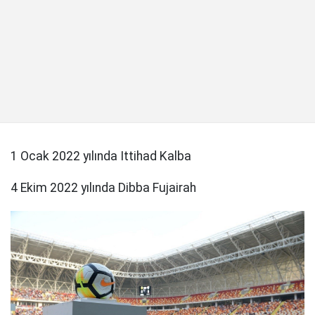
1 Ocak 2022 yılında Ittihad Kalba
4 Ekim 2022 yılında Dibba Fujairah