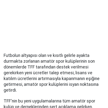
Futbolun altyapısı olan ve kısıtlı gelirle ayakta
durmakta zorlanan amatör spor kulüplerinin son
dönemlerde TFF tarafından destek verilmesi
gerekirken yeni ücretler talep etmesi, lisans ve
katılım ücretlerini artırmasıyla kapanmanın eşiğine
getirmesi, amatör spor kulüplerini isyan noktasına
getirdi.
TFF'nin bu yeni uygulamalarına tüm amatör spor
kulüp ve derneklerinden sert açıklama gelirken,