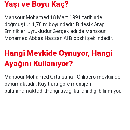
Yaşı ve Boyu Kaç?
Mansour Mohamed 18 Mart 1991 tarihinde
doğmuştur. 1,78 m boyundadır. Birlesik Arap
Emirlikleri uyrukludur.Gerçek adı da Mansour
Mohamed Abbas Hassan Al Blooshi şeklindedir.
Hangi Mevkide Oynuyor, Hangi
Ayağını Kullanıyor?
Mansour Mohamed Orta saha - Önlibero mevkiinde
oynamaktadır. Kayıtlara göre menajeri
bulunmamaktadır.Hangi ayağı kullanıldığı bilinmiyor.