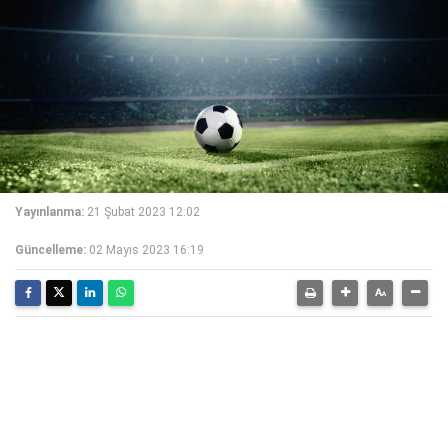
Yayınlanma:
21 Şubat 2023 12:02
Güncelleme:
02 Mayıs 2023 16:19