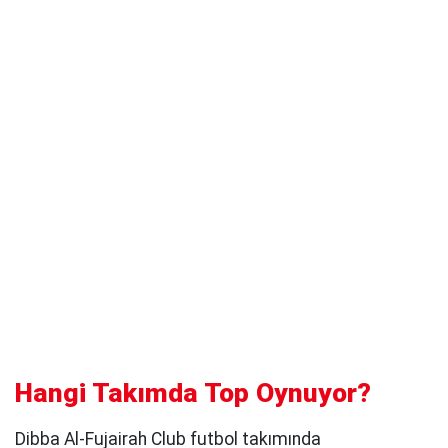
Hangi Takımda Top Oynuyor?
Dibba Al-Fujairah Club futbol takımında