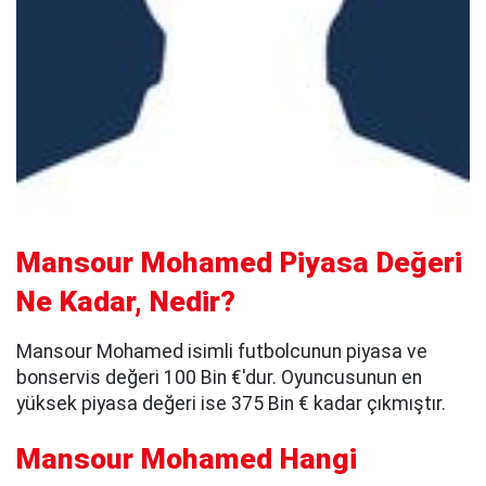
Mansour Mohamed Piyasa Değeri
Ne Kadar, Nedir?
Mansour Mohamed isimli futbolcunun piyasa ve
bonservis değeri 100 Bin €'dur. Oyuncusunun en
yüksek piyasa değeri ise 375 Bin € kadar çıkmıştır.
Mansour Mohamed Hangi