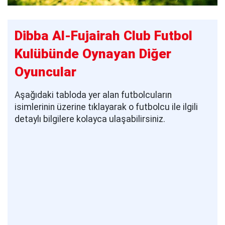
Dibba Al-Fujairah Club Futbol
Kulübünde Oynayan Diğer
Oyuncular
Aşağıdaki tabloda yer alan futbolcuların
isimlerinin üzerine tıklayarak o futbolcu ile ilgili
detaylı bilgilere kolayca ulaşabilirsiniz.