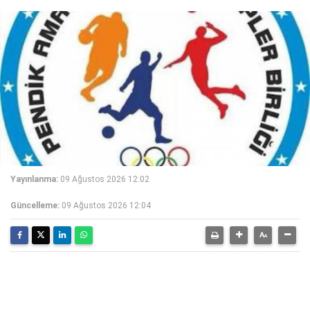
Yayınlanma:
09 Ağustos 2026 12:02
Güncelleme:
09 Ağustos 2026 12:04