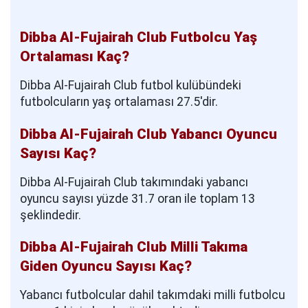
Dibba Al-Fujairah Club Futbolcu Yaş
Ortalaması Kaç?
Dibba Al-Fujairah Club futbol kulübündeki
futbolcuların yaş ortalaması 27.5'dir.
Dibba Al-Fujairah Club Yabancı Oyuncu
Sayısı Kaç?
Dibba Al-Fujairah Club takımındaki yabancı
oyuncu sayısı yüzde 31.7 oran ile toplam 13
şeklindedir.
Dibba Al-Fujairah Club Milli Takıma
Giden Oyuncu Sayısı Kaç?
Yabancı futbolcular dahil takımdaki milli futbolcu