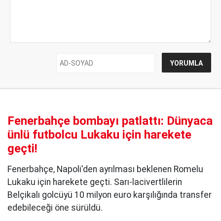
Fenerbahçe bombayı patlattı: Dünyaca
ünlü futbolcu Lukaku için harekete
geçti!
Fenerbahçe, Napoli'den ayrılması beklenen Romelu
Lukaku için harekete geçti. Sarı-lacivertlilerin
Belçikalı golcüyü 10 milyon euro karşılığında transfer
edebileceği öne sürüldü.