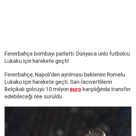
Fenerbahçe bombayı patlattı: Dünyaca ünlü futbolcu
Lukaku için harekete geçti!
Fenerbahçe, Napoli'den ayrılması beklenen Romelu
Lukaku için harekete geçti. Sarı-lacivertlilerin
Belçikalı golcüyü 10 milyon
euro
karşılığında transfer
edebileceği öne sürüldü.