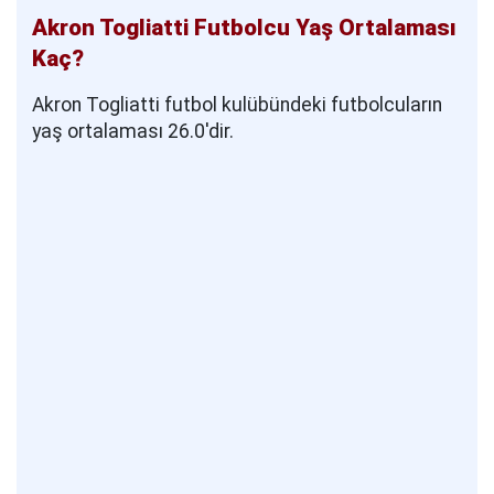
Akron Togliatti Futbolcu Yaş Ortalaması
Kaç?
Akron Togliatti futbol kulübündeki futbolcuların
yaş ortalaması 26.0'dir.