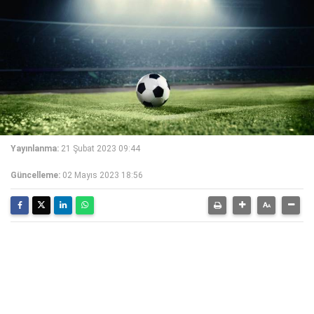
Yayınlanma:
21 Şubat 2023 09:44
Güncelleme:
02 Mayıs 2023 18:56