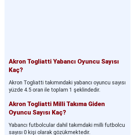
Akron Togliatti Yabancı Oyuncu Sayısı
Kaç?
Akron Togliatti takımındaki yabancı oyuncu sayısı
yüzde 4.5 oran ile toplam 1 şeklindedir.
Akron Togliatti Milli Takıma Giden
Oyuncu Sayısı Kaç?
Yabancı futbolcular dahil takımdaki milli futbolcu
sayısı 0 kişi olarak gözükmektedir.