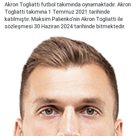
Akron Togliatti futbol takımında oynamaktadır. Akron
Togliatti takımına 1 Temmuz 2021 tarihinde
katılmıştır. Maksim Palienko'nin Akron Togliatti ile
sözleşmesi 30 Haziran 2024 tarihinde bitmektedir.