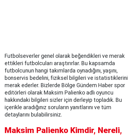
Futbolseverler genel olarak beğendikleri ve merak
ettikleri futbolcuları araştırırlar. Bu kapsamda
futbolcunun hangi takımlarda oynadığını, yaşını,
bonservis bedelini, fiziksel bilgileri ve istatistiklerini
merak ederler. Bizlerde Bölge Gündem Haber spor
editörleri olarak Maksim Palienko adlı oyuncu
hakkındaki bilgileri sizler için derleyip topladık. Bu
içerikle aradığınız soruların yanıtlarını ve tüm
detaylarını bulabilirsiniz.
Maksim Palienko Kimdir, Nereli,