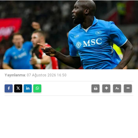
Yayınlanma:
07 Ağustos 2026 16:50