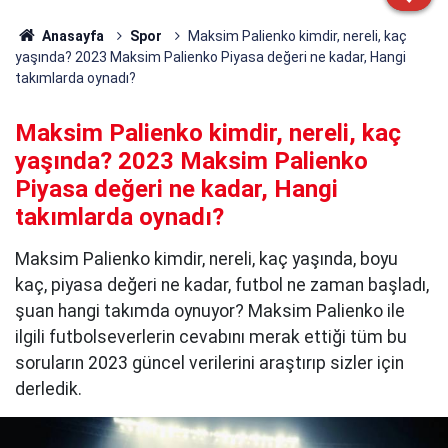
Anasayfa
Spor
Maksim Palienko kimdir, nereli, kaç
yaşında? 2023 Maksim Palienko Piyasa değeri ne kadar, Hangi
takımlarda oynadı?
Maksim Palienko kimdir, nereli, kaç
yaşında? 2023 Maksim Palienko
Piyasa değeri ne kadar, Hangi
takımlarda oynadı?
Maksim Palienko kimdir, nereli, kaç yaşında, boyu
kaç, piyasa değeri ne kadar, futbol ne zaman başladı,
şuan hangi takımda oynuyor? Maksim Palienko ile
ilgili futbolseverlerin cevabını merak ettiği tüm bu
soruların 2023 güncel verilerini araştırıp sizler için
derledik.