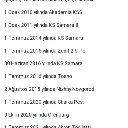
1 Ocak 2010 yılında Akademia KSS
1 Ocak 2011 yılında KS Samara II
1 Temmuz 2014 yılında KS Samara
1 Temmuz 2015 yılında Zenit 2 S-Pb
30 Haziran 2016 yılında KS Samara
1 Temmuz 2016 yılında Tosno
2 Ağustos 2018 yılında Nizhny Novgorod
1 Temmuz 2020 yılında Chaika Pes.
9 Ekim 2020 yılında Orenburg
1 Temmuz 2021 yılında Akron Togliatti