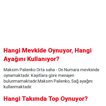
Hangi Mevkide Oynuyor, Hangi
Ayağını Kullanıyor?
Maksim Palienko Orta saha - On Numara mevkiinde
oynamaktadır. Kayıtlara göre menajeri
bulunmamaktadır.Maksim Palienko, Sağ ayağını
kullanmaktadır.
Hangi Takımda Top Oynuyor?