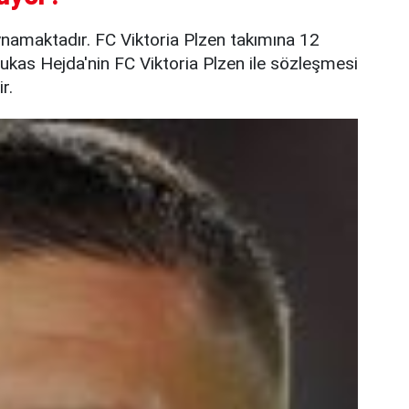
ynamaktadır. FC Viktoria Plzen takımına 12
ukas Hejda'nin FC Viktoria Plzen ile sözleşmesi
r.