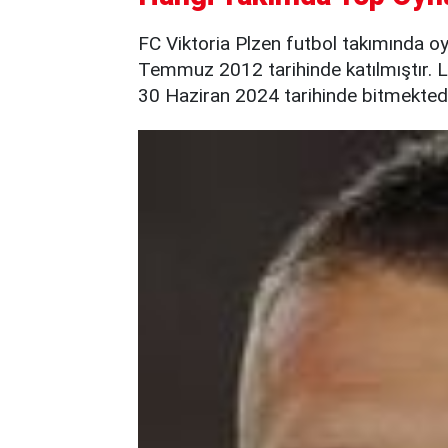
FC Viktoria Plzen futbol takımında o
Temmuz 2012 tarihinde katılmıştır. L
30 Haziran 2024 tarihinde bitmektedi