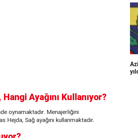
Azi
yı
 Hangi Ayağını Kullanıyor?
de oynamaktadır. Menajerliğini
Hejda, Sağ ayağını kullanmaktadır.
uyor?