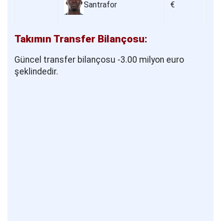
Santrafor
€
Takımın Transfer Bilançosu:
Güncel transfer bilançosu -3.00 milyon euro
şeklindedir.