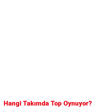
Hangi Takımda Top Oynuyor?