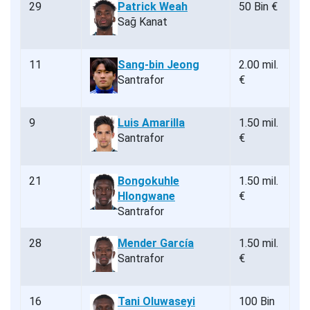
29
Patrick Weah
50 Bin €
Sağ Kanat
11
Sang-bin Jeong
2.00 mil.
Santrafor
€
9
Luis Amarilla
1.50 mil.
Santrafor
€
21
Bongokuhle
1.50 mil.
Hlongwane
€
Santrafor
28
Mender García
1.50 mil.
Santrafor
€
16
Tani Oluwaseyi
100 Bin