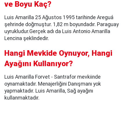
ve Boyu Kaç?
Luis Amarilla 25 Ağustos 1995 tarihinde Areguá
şehrinde doğmuştur. 1,82 m boyundadır. Paraguay
uyrukludur.Gerçek adı da Luis Antonio Amarilla
Lencina şeklindedir.
Hangi Mevkide Oynuyor, Hangi
Ayağını Kullanıyor?
Luis Amarilla Forvet - Santrafor mevkiinde
oynamaktadır. Menajerliğini
Danışmanı yok
yapmaktadır. Luis Amarilla, Sağ ayağını
kullanmaktadır.