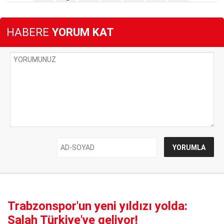
HABERE
YORUM KAT
Trabzonspor'un yeni yıldızı yolda:
Salah Türkiye'ye geliyor!