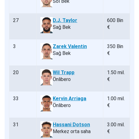
Sol Bek
27
D.J. Taylor
600 Bin
Sağ Bek
€
3
Zarek Valentin
350 Bin
Sağ Bek
€
20
Wil Trapp
1.50 mil.
Önlibero
€
33
Kervin Arriaga
1.00 mil.
Önlibero
€
31
Hassani Dotson
3.00 mil.
Merkez orta saha
€