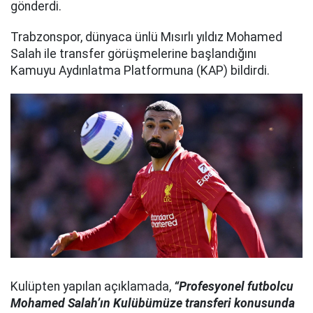
gönderdi.
Trabzonspor, dünyaca ünlü Mısırlı yıldız Mohamed
Salah ile transfer görüşmelerine başlandığını
Kamuyu Aydınlatma Platformuna (KAP) bildirdi.
Kulüpten yapılan açıklamada,
“Profesyonel futbolcu
Mohamed Salah’ın Kulübümüze transferi konusunda