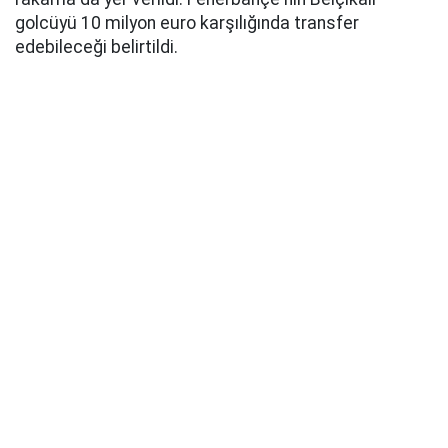
golcüyü 10 milyon euro karşılığında transfer
edebileceği belirtildi.