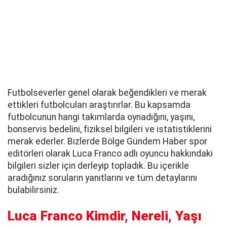
Futbolseverler genel olarak beğendikleri ve merak
ettikleri futbolcuları araştırırlar. Bu kapsamda
futbolcunun hangi takımlarda oynadığını, yaşını,
bonservis bedelini, fiziksel bilgileri ve istatistiklerini
merak ederler. Bizlerde Bölge Gündem Haber spor
editörleri olarak Luca Franco adlı oyuncu hakkındaki
bilgileri sizler için derleyip topladık. Bu içerikle
aradığınız soruların yanıtlarını ve tüm detaylarını
bulabilirsiniz.
Luca Franco Kimdir, Nereli, Yaşı