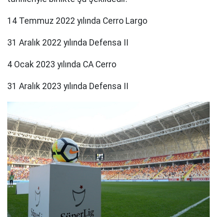
14 Temmuz 2022 yılında Cerro Largo
31 Aralık 2022 yılında Defensa II
4 Ocak 2023 yılında CA Cerro
31 Aralık 2023 yılında Defensa II