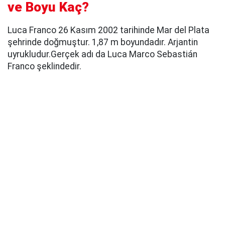
ve Boyu Kaç?
Luca Franco 26 Kasım 2002 tarihinde Mar del Plata
şehrinde doğmuştur. 1,87 m boyundadır. Arjantin
uyrukludur.Gerçek adı da Luca Marco Sebastián
Franco şeklindedir.