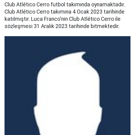
Club Atlético Cerro futbol takımında oynamaktadır.
Club Atlético Cerro takımına 4 Ocak 2023 tarihinde
katılmıştır. Luca Franco'nin Club Atlético Cerro ile
sözleşmesi 31 Aralık 2023 tarihinde bitmektedir.