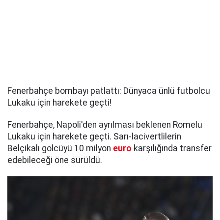
Fenerbahçe bombayı patlattı: Dünyaca ünlü futbolcu
Lukaku için harekete geçti!
Fenerbahçe, Napoli'den ayrılması beklenen Romelu
Lukaku için harekete geçti. Sarı-lacivertlilerin
Belçikalı golcüyü 10 milyon
euro
karşılığında transfer
edebileceği öne sürüldü.