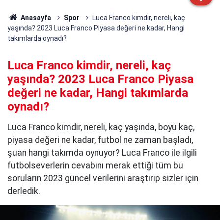
Anasayfa
Spor
Luca Franco kimdir, nereli, kaç
yaşında? 2023 Luca Franco Piyasa değeri ne kadar, Hangi
takımlarda oynadı?
Luca Franco kimdir, nereli, kaç
yaşında? 2023 Luca Franco Piyasa
değeri ne kadar, Hangi takımlarda
oynadı?
Luca Franco kimdir, nereli, kaç yaşında, boyu kaç,
piyasa değeri ne kadar, futbol ne zaman başladı,
şuan hangi takımda oynuyor? Luca Franco ile ilgili
futbolseverlerin cevabını merak ettiği tüm bu
soruların 2023 güncel verilerini araştırıp sizler için
derledik.