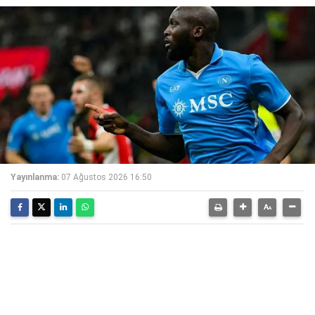
Yayınlanma:
07 Ağustos 2026 16:50