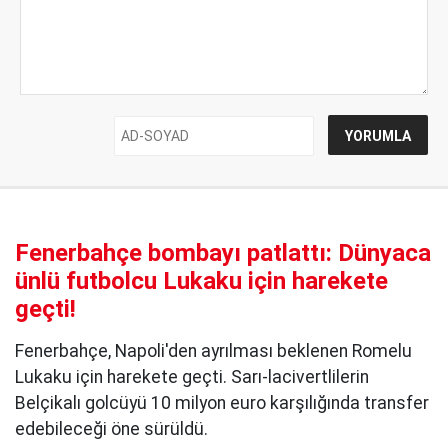
Fenerbahçe bombayı patlattı: Dünyaca
ünlü futbolcu Lukaku için harekete
geçti!
Fenerbahçe, Napoli'den ayrılması beklenen Romelu
Lukaku için harekete geçti. Sarı-lacivertlilerin
Belçikalı golcüyü 10 milyon euro karşılığında transfer
edebileceği öne sürüldü.