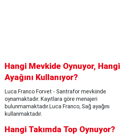
Hangi Mevkide Oynuyor, Hangi
Ayağını Kullanıyor?
Luca Franco Forvet - Santrafor mevkiinde
oynamaktadır. Kayıtlara göre menajeri
bulunmamaktadır.Luca Franco, Sağ ayağını
kullanmaktadır.
Hangi Takımda Top Oynuyor?