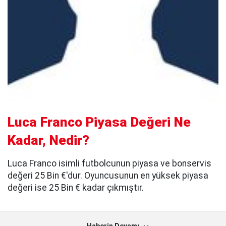
Luca Franco Piyasa Değeri Ne
Kadar, Nedir?
Luca Franco isimli futbolcunun piyasa ve bonservis
değeri 25 Bin €'dur. Oyuncusunun en yüksek piyasa
değeri ise 25 Bin € kadar çıkmıştır.