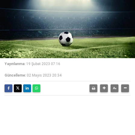
Yayınlanma:
19 Şubat 2023 07:16
Güncelleme:
02 Mayıs 2023 20:34