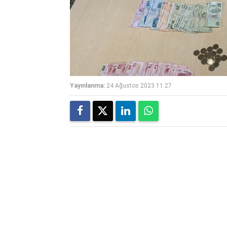
Yayınlanma:
24 Ağustos 2023 11:27