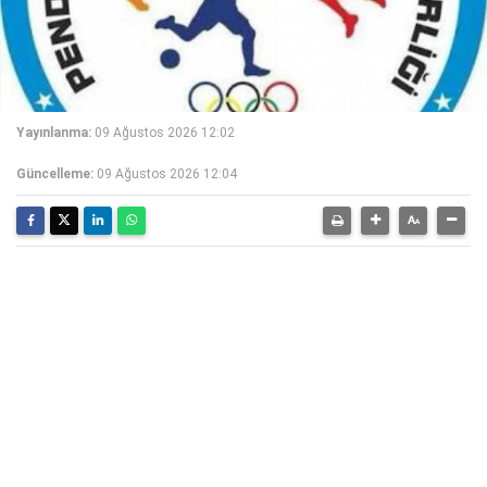
Yayınlanma:
09 Ağustos 2026 12:02
Güncelleme:
09 Ağustos 2026 12:04