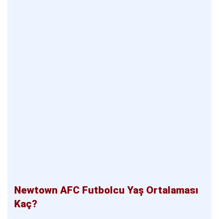
Newtown AFC Futbolcu Yaş Ortalaması
Kaç?