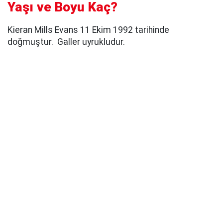
Yaşı ve Boyu Kaç?
Kieran Mills Evans 11 Ekim 1992 tarihinde
doğmuştur. Galler uyrukludur.