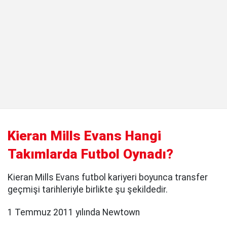
Kieran Mills Evans Hangi
Takımlarda Futbol Oynadı?
Kieran Mills Evans futbol kariyeri boyunca transfer
geçmişi tarihleriyle birlikte şu şekildedir.
1 Temmuz 2011 yılında Newtown