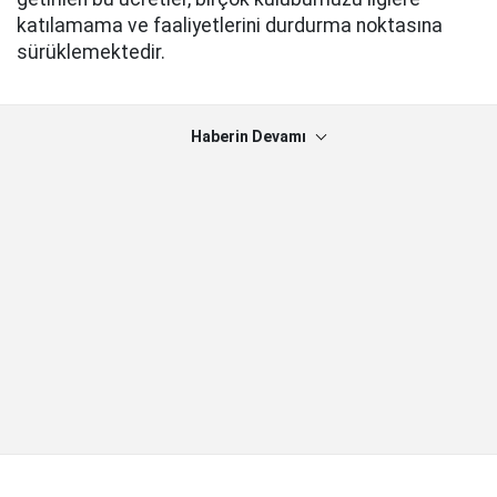
katılamama ve faaliyetlerini durdurma noktasına
sürüklemektedir.
Haberin Devamı