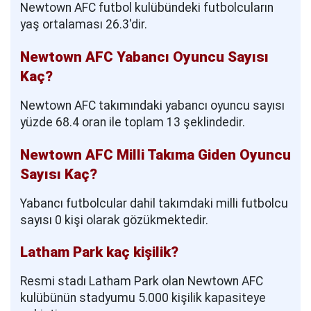
Newtown AFC futbol kulübündeki futbolcuların
yaş ortalaması 26.3'dir.
Newtown AFC Yabancı Oyuncu Sayısı
Kaç?
Newtown AFC takımındaki yabancı oyuncu sayısı
yüzde 68.4 oran ile toplam 13 şeklindedir.
Newtown AFC Milli Takıma Giden Oyuncu
Sayısı Kaç?
Yabancı futbolcular dahil takımdaki milli futbolcu
sayısı 0 kişi olarak gözükmektedir.
Latham Park kaç kişilik?
Resmi stadı Latham Park olan Newtown AFC
kulübünün stadyumu 5.000 kişilik kapasiteye