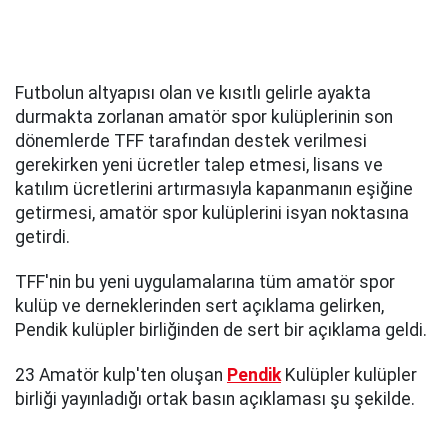
Futbolun altyapısı olan ve kısıtlı gelirle ayakta
durmakta zorlanan amatör spor kulüplerinin son
dönemlerde TFF tarafından destek verilmesi
gerekirken yeni ücretler talep etmesi, lisans ve
katılım ücretlerini artırmasıyla kapanmanın eşiğine
getirmesi, amatör spor kulüplerini isyan noktasına
getirdi.
TFF'nin bu yeni uygulamalarına tüm amatör spor
kulüp ve derneklerinden sert açıklama gelirken,
Pendik kulüpler birliğinden de sert bir açıklama geldi.
23 Amatör kulp'ten oluşan
Pendik
Kulüpler kulüpler
birliği yayınladığı ortak basın açıklaması şu şekilde.