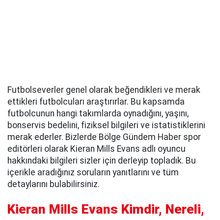
Futbolseverler genel olarak beğendikleri ve merak
ettikleri futbolcuları araştırırlar. Bu kapsamda
futbolcunun hangi takımlarda oynadığını, yaşını,
bonservis bedelini, fiziksel bilgileri ve istatistiklerini
merak ederler. Bizlerde Bölge Gündem Haber spor
editörleri olarak Kieran Mills Evans adlı oyuncu
hakkındaki bilgileri sizler için derleyip topladık. Bu
içerikle aradığınız soruların yanıtlarını ve tüm
detaylarını bulabilirsiniz.
Kieran Mills Evans Kimdir, Nereli,