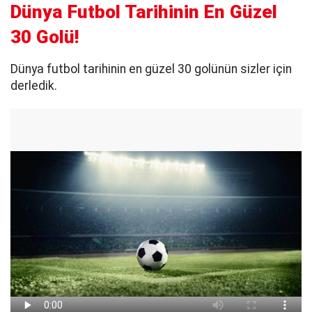
Dünya Futbol Tarihinin En Güzel
30 Golü!
Dünya futbol tarihinin en güzel 30 golünün sizler için
derledik.