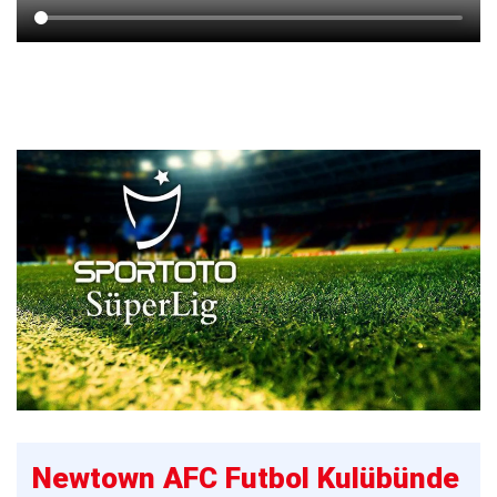
Newtown AFC Futbol Kulübünde