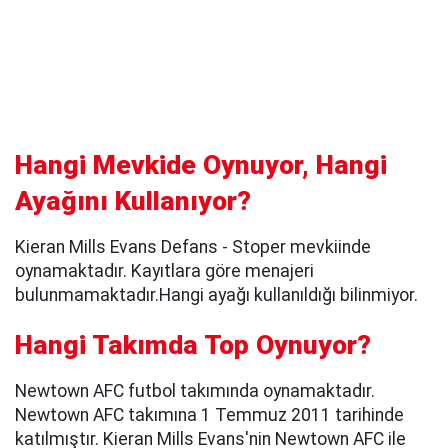
Hangi Mevkide Oynuyor, Hangi
Ayağını Kullanıyor?
Kieran Mills Evans Defans - Stoper mevkiinde
oynamaktadır. Kayıtlara göre menajeri
bulunmamaktadır.Hangi ayağı kullanıldığı bilinmiyor.
Hangi Takımda Top Oynuyor?
Newtown AFC futbol takımında oynamaktadır.
Newtown AFC takımına 1 Temmuz 2011 tarihinde
katılmıştır. Kieran Mills Evans'nin Newtown AFC ile