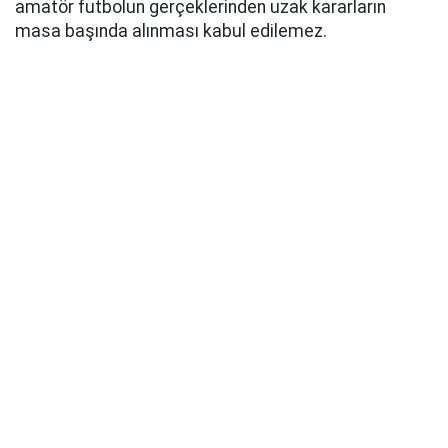
amatör futbolun gerçeklerinden uzak kararların
masa başında alınması kabul edilemez.