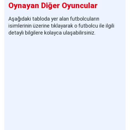
Oynayan Diğer Oyuncular
Aşağıdaki tabloda yer alan futbolcuların
isimlerinin üzerine tıklayarak o futbolcu ile ilgili
detaylı bilgilere kolayca ulaşabilirsiniz.