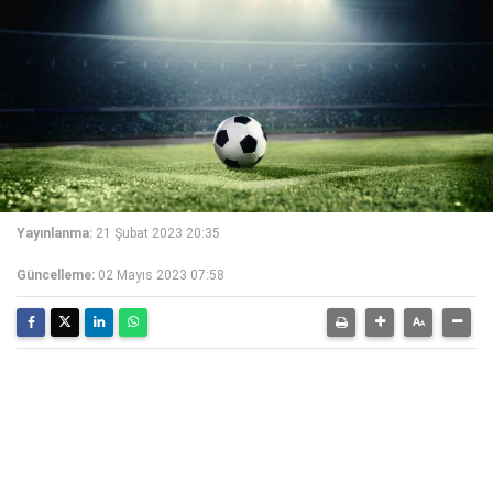
Yayınlanma:
21 Şubat 2023 20:35
Güncelleme:
02 Mayıs 2023 07:58