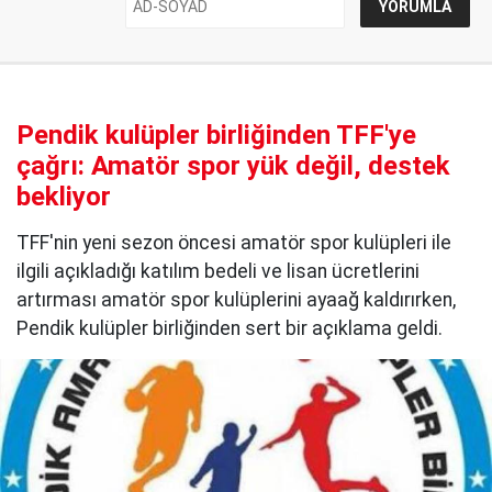
Pendik kulüpler birliğinden TFF'ye
çağrı: Amatör spor yük değil, destek
bekliyor
TFF'nin yeni sezon öncesi amatör spor kulüpleri ile
ilgili açıkladığı katılım bedeli ve lisan ücretlerini
artırması amatör spor kulüplerini ayaağ kaldırırken,
Pendik kulüpler birliğinden sert bir açıklama geldi.