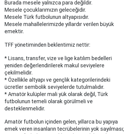
Burada mesele yalnızca para değildir.
Mesele çocuklarımızın geleceğidir.
Mesele Türk futbolunun altyapısıdır.
Mesele mahallelerimizde yıllardır verilen büyük
emektir.
TFF yönetiminden beklentimiz nettir:
* Lisans, transfer, vize ve lige katılım bedelleri
yeniden değerlendirilerek makul seviyelere
çekilmelidir.
* Özellikle altyapı ve gençlik kategorilerindeki
ücretler sembolik seviyelerde tutulmalıdır.
* Amatör kulüpler mali yük olarak değil, Türk
futbolunun temeli olarak görülmeli ve
desteklenmelidir.
Amatör futbolun içinden gelen, yıllarca bu yapıya
emek veren insanların tecrübelerinin yok sayılması;