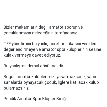
Bizler makamların değil, amatör sporun ve
çocuklarımızın geleceğinin tarafındayız.
TFF yönetimini bu yanlış ücret politikasını yeniden
değerlendirmeye ve amatör spor kulüplerinin sesine
kulak vermeye davet ediyoruz.
Bu yanlıştan derhal dönülmelidir.
Bugün amatör kulüplerimizi yaşatmazsanız, yarın
sahalarda oynayacak çocuk, liglere katılacak kulüp
bulamazsınız!
Pendik Amatör Spor Klüpler Birliği