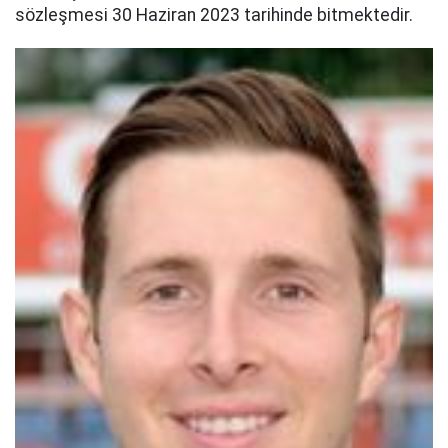
sözleşmesi 30 Haziran 2023 tarihinde bitmektedir.