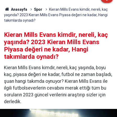
Anasayfa
Spor
Kieran Mills Evans kimdir, nereli, kaç
yaşında? 2023 Kieran Mills Evans Piyasa değeri ne kadar, Hangi
takımlarda oynadı?
Kieran Mills Evans kimdir, nereli, kaç
yaşında? 2023 Kieran Mills Evans
Piyasa değeri ne kadar, Hangi
takımlarda oynadı?
Kieran Mills Evans kimdir, nereli, kaç yaşında, boyu
kaç, piyasa değeri ne kadar, futbol ne zaman başladı,
şuan hangi takımda oynuyor? Kieran Mills Evans ile
ilgili futbolseverlerin cevabını merak ettiği tüm bu
soruların 2023 güncel verilerini araştırıp sizler için
derledik.